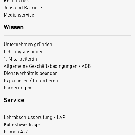
Rechtliches
Jobs und Karriere
Medienservice
Wissen
Unternehmen gründen
Lehrling ausbilden
1. Mitarbeiter:in
Allgemeine Geschäftsbedingungen / AGB
Dienstverhältnis beenden
Exportieren / Importieren
Förderungen
Service
Lehrabschlussprüfung / LAP
Kollektivverträge
Firmen A-Z