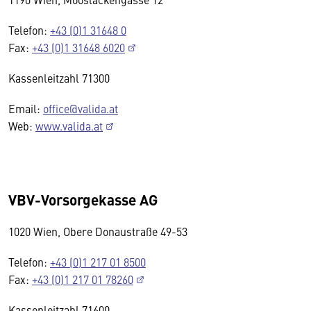
Telefon:
+43 (0)1 31648 0
Fax:
+43 (0)1 31648 6020
Kassenleitzahl 71300
Email:
office@valida.at
Web:
www.valida.at
VBV-Vorsorgekasse AG
1020 Wien, Obere Donaustraße 49-53
Telefon:
+43 (0)1 217 01 8500
Fax:
+43 (0)1 217 01 78260
Kassenleitzahl 71600