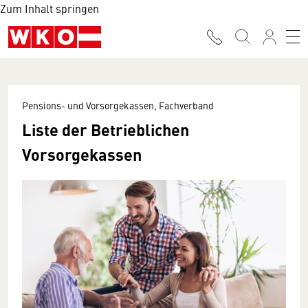
Zum Inhalt springen
Pensions- und Vorsorgekassen, Fachverband
Liste der Betrieblichen
Vorsorgekassen