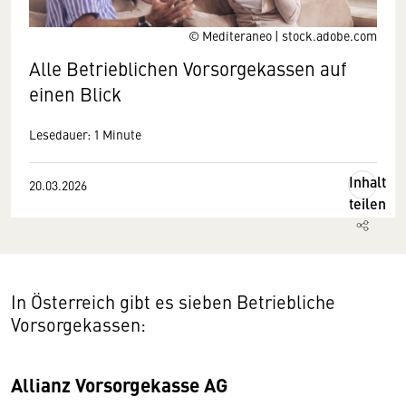
© Mediteraneo | stock.adobe.com
Alle Betrieblichen Vorsorgekassen auf
einen Blick
Lesedauer: 1 Minute
Inhalt
20.03.2026
teilen
In Österreich gibt es sieben Betriebliche
Vorsorgekassen:
Allianz Vorsorgekasse AG