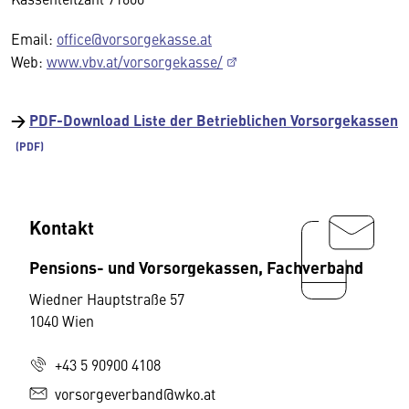
Email:
office@vorsorgekasse.at
Web:
www.vbv.at/vorsorgekasse/
→
PDF-Download Liste der Betrieblichen Vorsorgekassen
Kontakt
Pensions- und Vorsorgekassen, Fachverband
Wiedner Hauptstraße 57
1040 Wien
+43 5 90900 4108
vorsorgeverband@wko.at