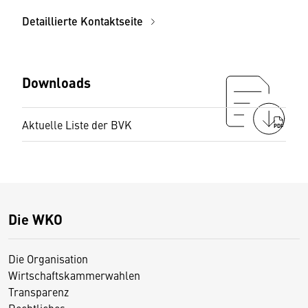
Detaillierte Kontaktseite
Downloads
Aktuelle Liste der BVK
PDF
Die WKO
Die Organisation
Wirtschaftskammerwahlen
Transparenz