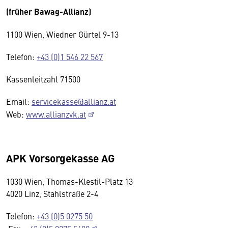
(früher Bawag-Allianz)
1100 Wien, Wiedner Gürtel 9-13
Telefon:
+43 (0)1 546 22 567
Kassenleitzahl 71500
Email:
servicekasse@allianz.at
Web:
www.allianzvk.at
APK Vorsorgekasse AG
1030 Wien, Thomas-Klestil-Platz 13
4020 Linz, Stahlstraße 2-4
Telefon:
+43 (0)5 0275 50