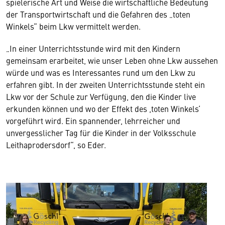
spielerische Art und Weise die wirtschaftliche Bedeutung
der Transportwirtschaft und die Gefahren des „toten
Winkels“ beim Lkw vermittelt werden.
„In einer Unterrichtsstunde wird mit den Kindern
gemeinsam erarbeitet, wie unser Leben ohne Lkw aussehen
würde und was es Interessantes rund um den Lkw zu
erfahren gibt. In der zweiten Unterrichtsstunde steht ein
Lkw vor der Schule zur Verfügung, den die Kinder live
erkunden können und wo der Effekt des ,toten Winkels‘
vorgeführt wird. Ein spannender, lehrreicher und
unvergesslicher Tag für die Kinder in der Volksschule
Leithaprodersdorf“, so Eder.