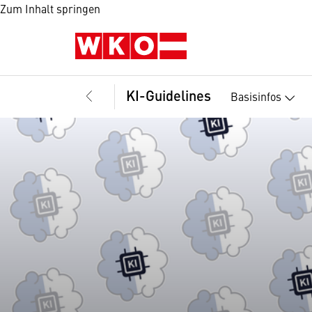
Zum Inhalt springen
KI-Guidelines
Basisinfos