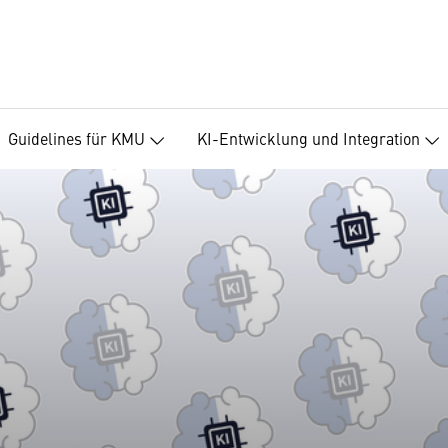
Guidelines für KMU
KI-Entwicklung und Integration