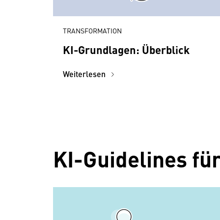
TRANSFORMATION
KI-Grundlagen: Überblick
Weiterlesen
KI-Guidelines f