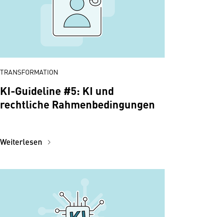
TRANSFORMATION
KI-Guideline #5: KI und
rechtliche Rahmenbedingungen
Weiterlesen