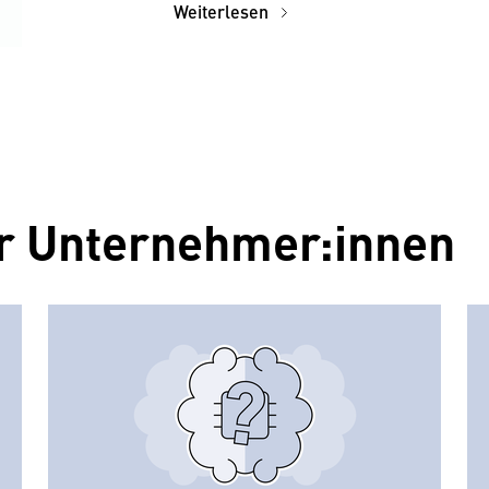
Weiterlesen
ür Unternehmer:innen