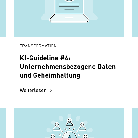
TRANSFORMATION
KI-Guideline #4:
Unternehmensbezogene Daten
und Geheimhaltung
Weiterlesen