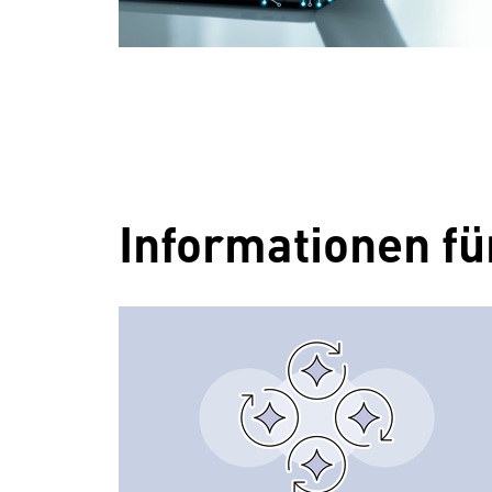
Informationen f