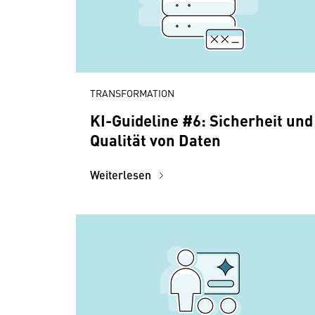
TRANSFORMATION
KI-Guideline #6: Sicherheit und
Qualität von Daten
Weiterlesen