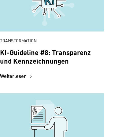
TRANSFORMATION
KI-Guideline #8: Transparenz
und Kennzeichnungen
Weiterlesen