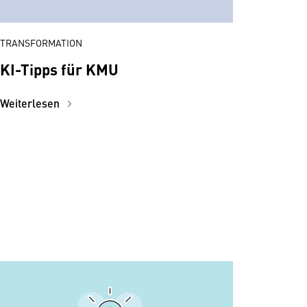
TRANSFORMATION
KI-Tipps für KMU
Weiterlesen