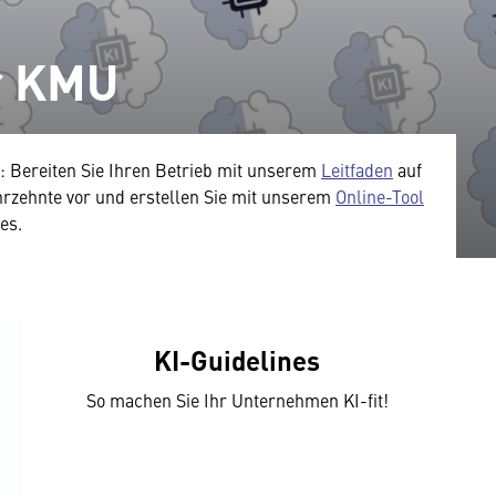
ür KMU
 Bereiten Sie Ihren Betrieb mit unserem
Leitfaden
auf
rzehnte vor und erstellen Sie mit unserem
Online-Tool
es.
KI-Guidelines
So machen Sie Ihr Unternehmen KI-fit!