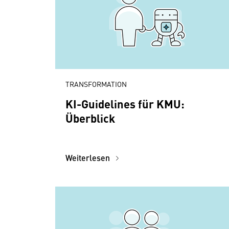
TRANSFORMATION
KI-Guidelines für KMU:
Überblick
Weiterlesen