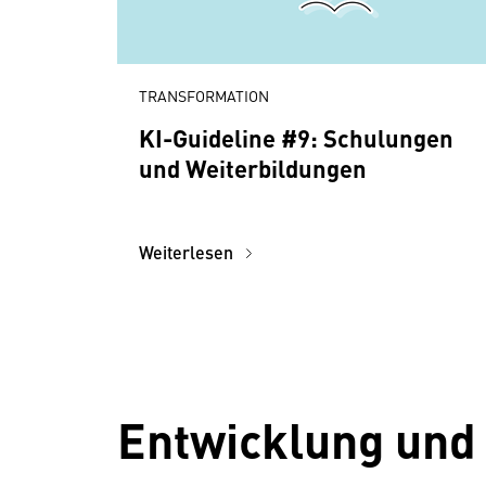
TRANSFORMATION
KI-Guideline #9: Schulungen
und Weiterbildungen
Weiterlesen
Entwicklung und 