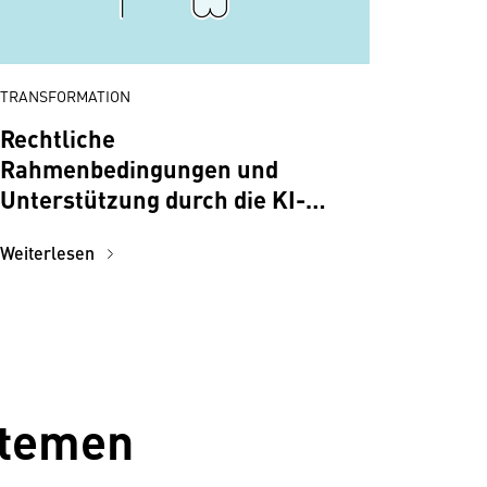
TRANSFORMATION
Rechtliche
Rahmenbedingungen und
Unterstützung durch die KI-
Servicestelle RTR
Weiterlesen
stemen