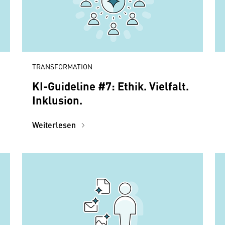
TRANSFORMATION
KI-Guideline #7: Ethik. Vielfalt.
Inklusion.
Weiterlesen