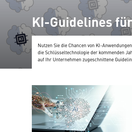
KI-Guidelines f
Nutzen Sie die Chancen von KI-Anwendungen:
die Schlüsseltechnologie der kommenden Jah
auf Ihr Unternehmen zugeschnittene Guidelin