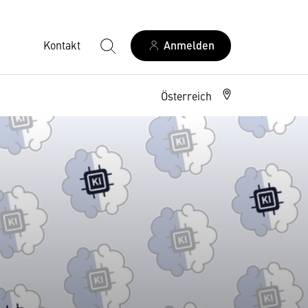
Kontakt
Anmelden
Österreich