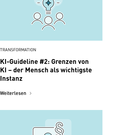
TRANSFORMATION
KI-Guideline #2: Grenzen von
KI – der Mensch als wichtigste
Instanz
Weiterlesen