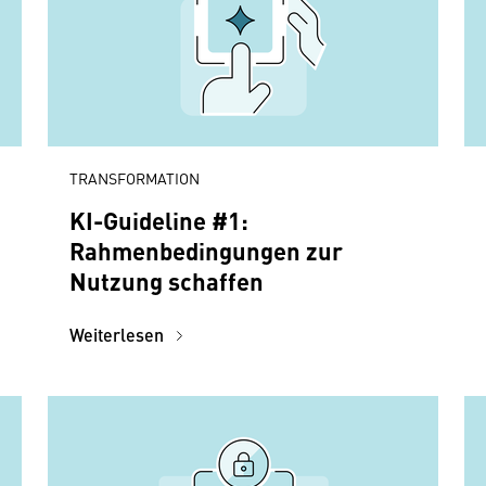
TRANSFORMATION
KI-Guideline #1:
Rahmenbedingungen zur
Nutzung schaffen
Weiterlesen