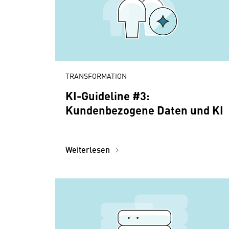
TRANSFORMATION
KI-Guideline #3:
Kundenbezogene Daten und KI
Weiterlesen