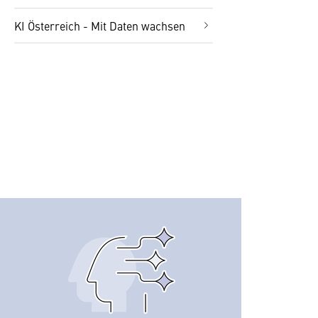
KI Österreich - Mit Daten wachsen