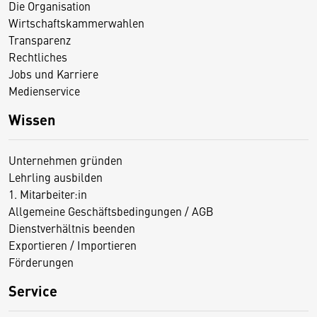
Die Organisation
Wirtschaftskammerwahlen
Transparenz
Rechtliches
Jobs und Karriere
Medienservice
Wissen
Unternehmen gründen
Lehrling ausbilden
1. Mitarbeiter:in
Allgemeine Geschäftsbedingungen / AGB
Dienstverhältnis beenden
Exportieren / Importieren
Förderungen
Service