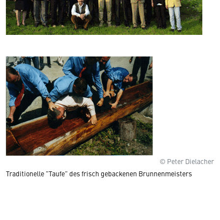
© Peter Dielacher
Traditionelle "Taufe" des frisch gebackenen Brunnenmeisters