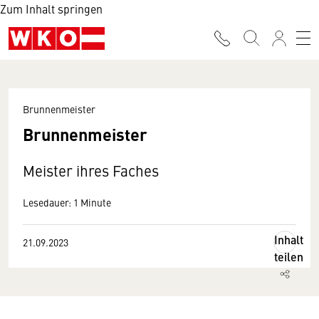
Zum Inhalt springen
Brunnenmeister
Brunnenmeister
Meister ihres Faches
Lesedauer: 1 Minute
Inhalt
21.09.2023
teilen