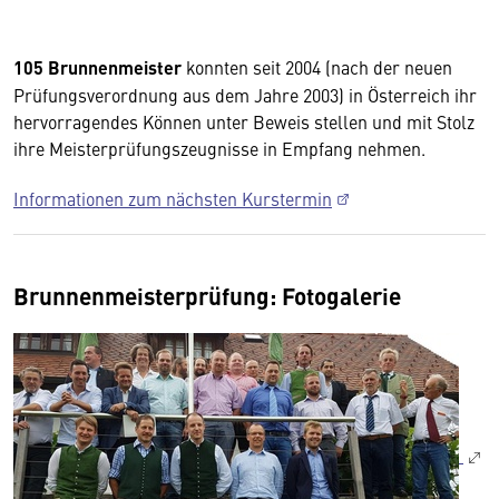
105 Brunnenmeister
konnten seit 2004 (nach der neuen
Prüfungsverordnung aus dem Jahre 2003) in Österreich ihr
hervorragendes Können unter Beweis stellen und mit Stolz
ihre Meisterprüfungszeugnisse in Empfang nehmen.
Informationen zum nächsten Kurstermin
Brunnenmeisterprüfung: Fotogalerie