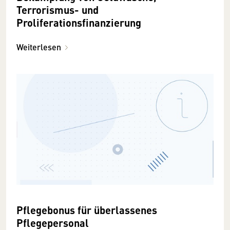
Terrorismus- und
Proliferationsfinanzierung
Weiterlesen
Pflegebonus für überlassenes
Pflegepersonal