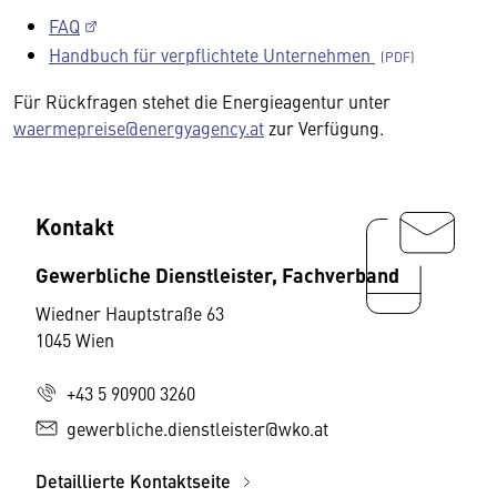
FAQ
Handbuch für verpflichtete Unternehmen
Für Rückfragen stehet die Energieagentur unter
waermepreise@energyagency.at
zur Verfügung.
Kontakt
Gewerbliche Dienstleister, Fachverband
Wiedner Hauptstraße 63
1045 Wien
+43 5 90900 3260
gewerbliche.dienstleister@wko.at
Detaillierte Kontaktseite