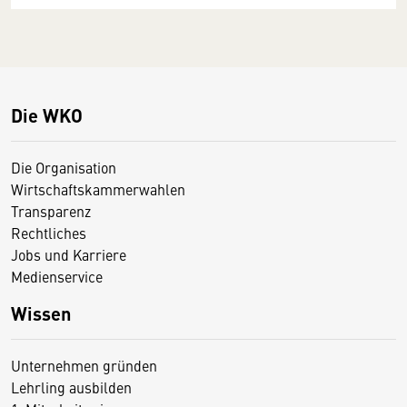
Die WKO
Die Organisation
Wirtschaftskammerwahlen
Transparenz
Rechtliches
Jobs und Karriere
Medienservice
Wissen
Unternehmen gründen
Lehrling ausbilden