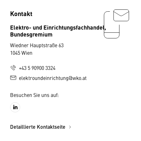
Kontakt
Elektro- und Einrichtungsfachhandel,
Bundesgremium
Wiedner Hauptstraße 63
1045 Wien
+43 5 90900 3324
elektroundeinrichtung@wko.at
Besuchen Sie uns auf:
Detaillierte Kontaktseite