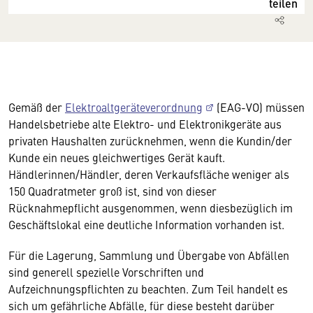
teilen
Gemäß der
Elektroaltgeräteverordnung
(EAG-VO) müssen
Handelsbetriebe alte Elektro- und Elektronikgeräte aus
privaten Haushalten zurücknehmen, wenn die Kundin/der
Kunde ein neues gleichwertiges Gerät kauft.
Händlerinnen/Händler, deren Verkaufsfläche weniger als
150 Quadratmeter groß ist, sind von dieser
Rücknahmepflicht ausgenommen, wenn diesbezüglich im
Geschäftslokal eine deutliche Information vorhanden ist.
Für die Lagerung, Sammlung und Übergabe von Abfällen
sind generell spezielle Vorschriften und
Aufzeichnungspflichten zu beachten. Zum Teil handelt es
sich um gefährliche Abfälle, für diese besteht darüber