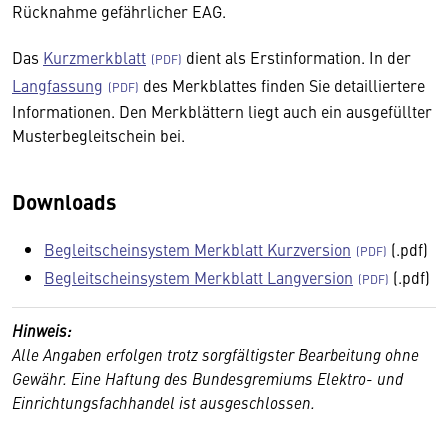
Rücknahme gefährlicher EAG.
Das
Kurzmerkblatt
dient als Erstinformation. In der
Langfassung
des Merkblattes finden Sie detailliertere
Informationen. Den Merkblättern liegt auch ein ausgefüllter
Musterbegleitschein bei.
Downloads
Begleitscheinsystem Merkblatt Kurzversion
(.pdf)
Begleitscheinsystem Merkblatt Langversion
(.pdf)
Hinweis:
Alle Angaben erfolgen trotz sorgfältigster Bearbeitung ohne
Gewähr. Eine Haftung des Bundesgremiums Elektro- und
Einrichtungsfachhandel ist ausgeschlossen.