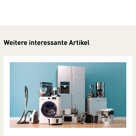
Weitere interessante Artikel