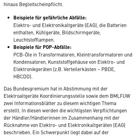
hinaus Begleitscheinpflicht.
Beispiele für gefährliche Abfälle:
Elektro- und Elektronikaltgeräte (EAG), die Batterien
enthalten, Kühlgeräte, Bildschirmgeräte,
Leuchtstofflampen.
Beispiele für POP-Abfälle:
PCB-Öle in Transformatoren, Kleintransformatoren und
Kondensatoren, Kunststoffgehäuse von Elektro- und
Elektronikgeräten (z.B. Verteilerkästen – PBDE,
HBCDD).
Das Bundesgremium hat in Abstimmung mit der
Elektroaltgeräte Koordinierungsstelle sowie dem BMLFUW
zwei Informationsblätter zu diesem wichtigen Thema
erstellt. In diesen werden die wichtigsten Verpflichtungen
der Händler/Händlerinnen im Zusammenhang mit der
Rücknahme von Elektro- und Elektronikaltgeräten (EAG)
beschrieben. Ein Schwerpunkt liegt dabei auf der