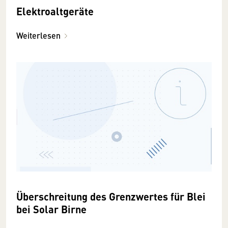
Elektroaltgeräte
Weiterlesen
Überschreitung des Grenzwertes für Blei
bei Solar Birne