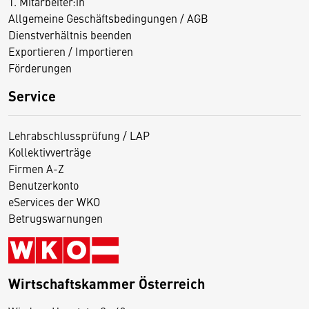
1. Mitarbeiter:in
Allgemeine Geschäftsbedingungen / AGB
Dienstverhältnis beenden
Exportieren / Importieren
Förderungen
Service
Lehrabschlussprüfung / LAP
Kollektivverträge
Firmen A-Z
Benutzerkonto
eServices der WKO
Betrugswarnungen
Wirtschaftskammer Österreich