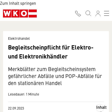
Zum Inhalt springen
Elektrohandel
Begleitscheinpflicht für Elektro-
und Elektronikhändler
Merkblätter zum Begleitscheinsystem
gefährlicher Abfälle und POP-Abfälle für
den stationären Handel
Lesedauer: 1 Minute
Inhalt
22.09.2023