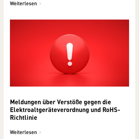
Weiterlesen
Meldungen über Verstöße gegen die
Elektroaltgeräteverordnung und RoHS-
Richtlinie
Weiterlesen