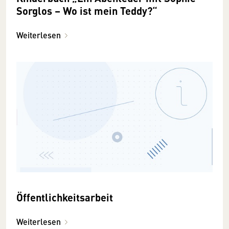
Sorglos – Wo ist mein Teddy?“
Weiterlesen
Öffentlichkeitsarbeit
Weiterlesen