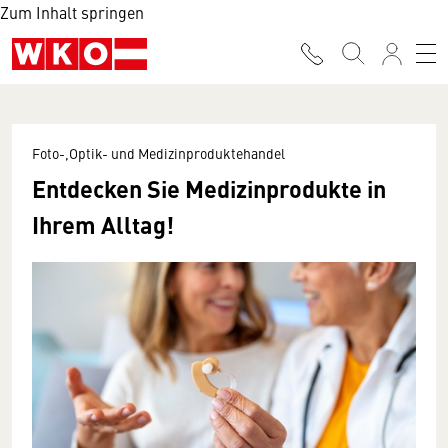
Zum Inhalt springen
Foto-,Optik- und Medizinproduktehandel
Entdecken Sie Medizinprodukte in
Ihrem Alltag!