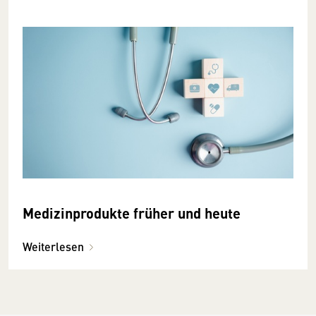
Medizinprodukte früher und heute
Weiterlesen