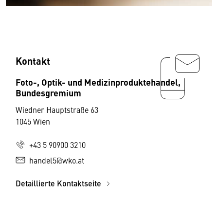
Kontakt
Foto-, Optik- und Medizinproduktehandel,
Bundesgremium
Wiedner Hauptstraße 63
1045 Wien
+43 5 90900 3210
handel5@wko.at
Detaillierte Kontaktseite