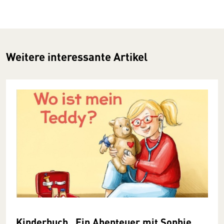
Weitere interessante Artikel
Kinderbuch „Ein Abenteuer mit Sophie