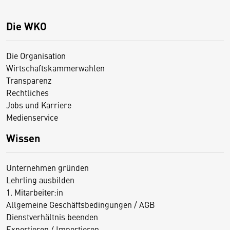
Die WKO
Die Organisation
Wirtschaftskammerwahlen
Transparenz
Rechtliches
Jobs und Karriere
Medienservice
Wissen
Unternehmen gründen
Lehrling ausbilden
1. Mitarbeiter:in
Allgemeine Geschäftsbedingungen / AGB
Dienstverhältnis beenden
Exportieren / Importieren