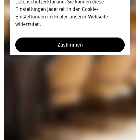
Datenschutzerklärung. Sie können diese
Einstellungen jederzeit in den Cookie-
Einstellungen im Footer unserer Webseite
widerrufen.
Zustimmen