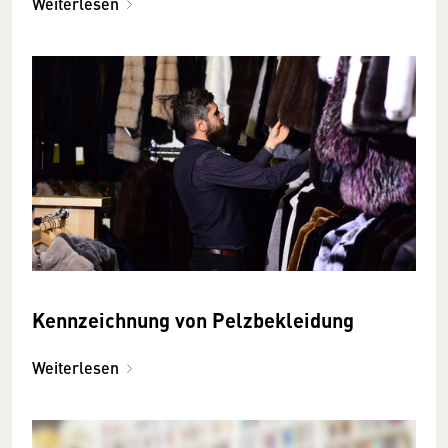
Weiterlesen
Kennzeichnung von Pelzbekleidung
Weiterlesen