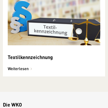
Textilkennzeichnung
Weiterlesen
Die WKO