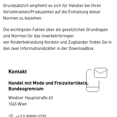
Grundsätzlich empfiehlt es sich für Händler bei Ihren
Vorlieferanten/Produzenten auf die Einhaltung dieser
Normen zu bestehen.
Die wichtigsten Fakten über die gesetzlichen Grundlagen
und Normen für das Inverkehrbringen
von Kinderbekleidung Kordeln und Zugbänder finden Sie in
den zwei Informationsblätter in der Downloadbox.
Kontakt
Handel mit Mode und Freizeitartikeln,
Bundesgremium
Wiedner Hauptstraße 63
1045 Wien
+43 5 90900 3370