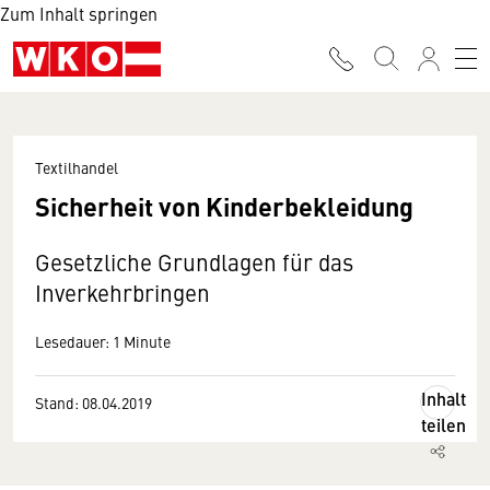
Zum Inhalt springen
Textilhandel
Sicherheit von Kinderbekleidung
Gesetzliche Grundlagen für das
Inverkehrbringen
Lesedauer: 1 Minute
Inhalt
Stand: 08.04.2019
teilen