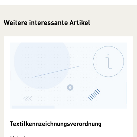
Weitere interessante Artikel
Textilkennzeichnungsverordnung