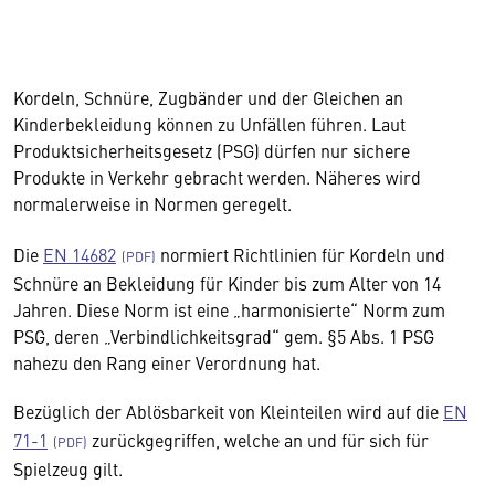
Kordeln, Schnüre, Zugbänder und der Gleichen an
Kinderbekleidung können zu Unfällen führen. Laut
Produktsicherheitsgesetz (PSG) dürfen nur sichere
Produkte in Verkehr gebracht werden. Näheres wird
normalerweise in Normen geregelt.
Die
EN 14682
normiert Richtlinien für Kordeln und
Schnüre an Bekleidung für Kinder bis zum Alter von 14
Jahren. Diese Norm ist eine „harmonisierte“ Norm zum
PSG, deren „Verbindlichkeitsgrad“ gem. §5 Abs. 1 PSG
nahezu den Rang einer Verordnung hat.
Bezüglich der Ablösbarkeit von Kleinteilen wird auf die
EN
71-1
zurückgegriffen, welche an und für sich für
Spielzeug gilt.