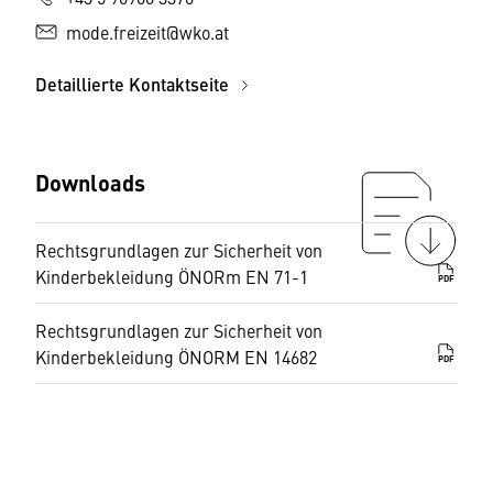
mode.freizeit@wko.at
Detaillierte Kontaktseite
Downloads
Rechtsgrundlagen zur Sicherheit von
Kinderbekleidung ÖNORm EN 71-1
PDF
Rechtsgrundlagen zur Sicherheit von
Kinderbekleidung ÖNORM EN 14682
PDF