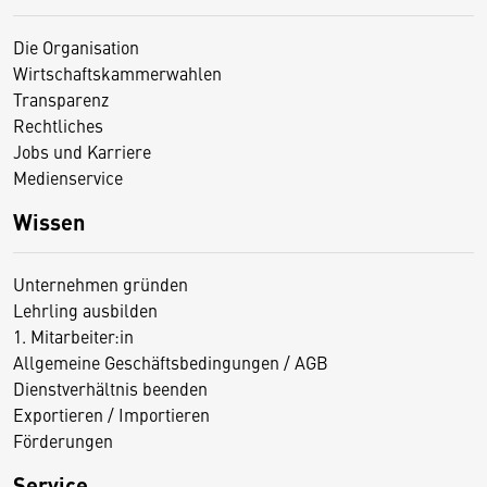
Die Organisation
Wirtschaftskammerwahlen
Transparenz
Rechtliches
Jobs und Karriere
Medienservice
Wissen
Unternehmen gründen
Lehrling ausbilden
1. Mitarbeiter:in
Allgemeine Geschäftsbedingungen / AGB
Dienstverhältnis beenden
Exportieren / Importieren
Förderungen
Service