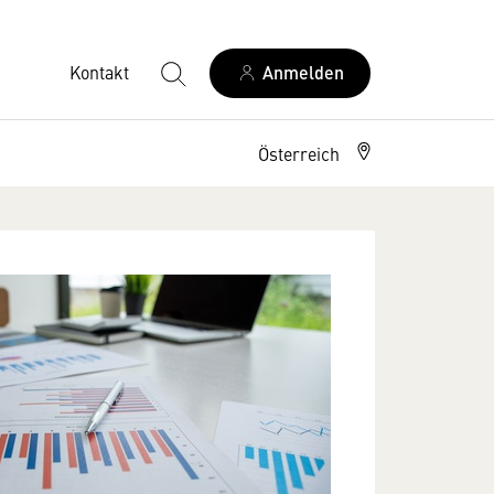
Kontakt
Anmelden
Österreich