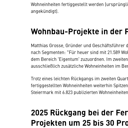
Wohneinheiten fertiggestellt werden (ursprüngli
angekündigt).
Wohnbau-Projekte in der 
Matthias Grosse, Gründer und Geschäftsführer d
nach Segmenten: "Für heuer sind mit 21.589 Wo
dem Bereich 'Eigentum' zuzuordnen. Im zweiten 
ausschließlich zusätzliche Wohneinheiten im Bere
Trotz eines leichten Rückgangs im zweiten Quarta
fertiggestellten Wohneinheiten weiterhin Spitzen
Steiermark mit 6.823 publizierten Wohneinheiten
2025 Rückgang bei der Fe
Projekten um 25 bis 30 Pr