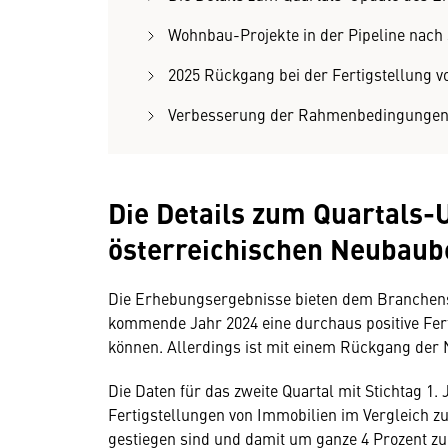
Wohnbau-Projekte in der Pipeline nac
2025 Rückgang bei der Fertigstellung 
Verbesserung der Rahmenbedingungen kö
Die Details zum Quartals-
österreichischen Neubaub
Die Erhebungsergebnisse bieten dem Branchensp
kommende Jahr 2024 eine durchaus positive Fer
können. Allerdings ist mit einem Rückgang der 
Die Daten für das zweite Quartal mit Stichtag 1. 
Fertigstellungen von Immobilien im Vergleich z
gestiegen sind und damit um ganze 4 Prozent