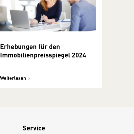
Erhebungen für den
Immobilienpreisspiegel 2024
Weiterlesen
Service