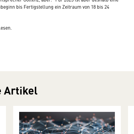
beginn bis Fertigstellung ein Zeitraum von 18 bis 24
lesen.
 Artikel