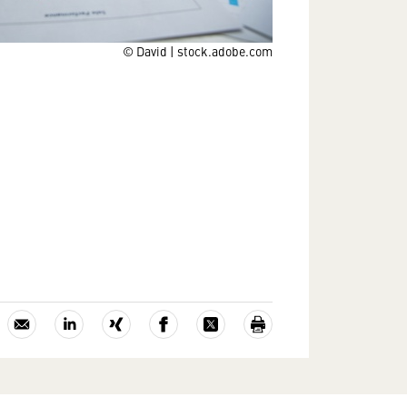
© David | stock.adobe.com