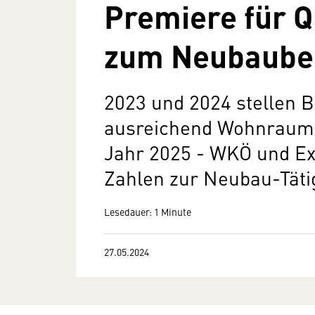
Premiere für 
zum Neubauber
2023 und 2024 stellen 
ausreichend Wohnraum 
Jahr 2025 - WKÖ und Ex
Zahlen zur Neubau-Täti
Lesedauer: 1 Minute
27.05.2024