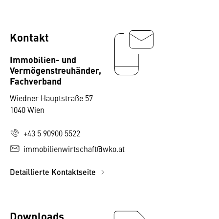
Kontakt
Immobilien- und
Vermögenstreuhänder,
Fachverband
Wiedner Hauptstraße 57
1040 Wien
+43 5 90900 5522
immobilienwirtschaft@wko.at
Detaillierte Kontaktseite
Downloads