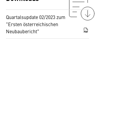
Quartalsupdate 02/2023 zum
"Ersten österreichischen
Neubaubericht"
PDF