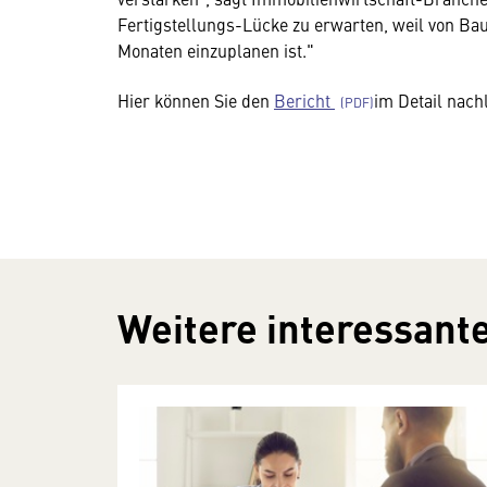
Fertigstellungs-Lücke zu erwarten, weil von Bau
Monaten einzuplanen ist."
Hier können Sie den
Bericht
im Detail nach
Weitere interessante