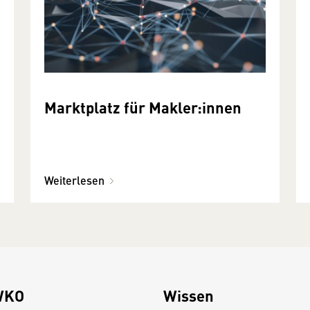
Marktplatz für Makler:innen
Weiterlesen
WKO
Wissen