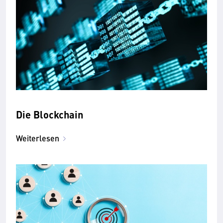
Die Blockchain
Weiterlesen