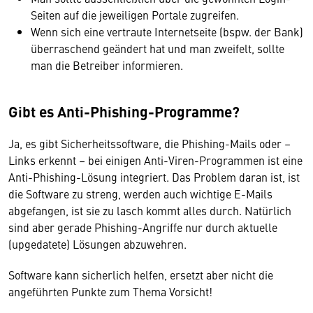
Seiten auf die jeweiligen Portale zugreifen.
Wenn sich eine vertraute Internetseite (bspw. der Bank)
überraschend geändert hat und man zweifelt, sollte
man die Betreiber informieren.
Gibt es Anti-Phishing-Programme?
Ja, es gibt Sicherheitssoftware, die Phishing-Mails oder –
Links erkennt – bei einigen Anti-Viren-Programmen ist eine
Anti-Phishing-Lösung integriert. Das Problem daran ist, ist
die Software zu streng, werden auch wichtige E-Mails
abgefangen, ist sie zu lasch kommt alles durch. Natürlich
sind aber gerade Phishing-Angriffe nur durch aktuelle
(upgedatete) Lösungen abzuwehren.
Software kann sicherlich helfen, ersetzt aber nicht die
angeführten Punkte zum Thema Vorsicht!