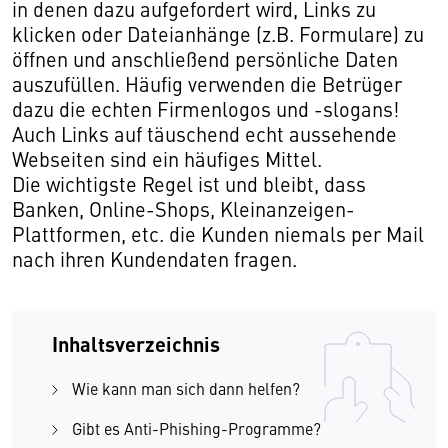
in denen dazu aufgefordert wird, Links zu
klicken oder Dateianhänge (z.B. Formulare) zu
öffnen und anschließend persönliche Daten
auszufüllen. Häufig verwenden die Betrüger
dazu die echten Firmenlogos und -slogans!
Auch Links auf täuschend echt aussehende
Webseiten sind ein häufiges Mittel.
Die wichtigste Regel ist und bleibt, dass
Banken, Online-Shops, Kleinanzeigen-
Plattformen, etc. die Kunden niemals per Mail
nach ihren Kundendaten fragen.
Inhaltsverzeichnis
Wie kann man sich dann helfen?
Gibt es Anti-Phishing-Programme?