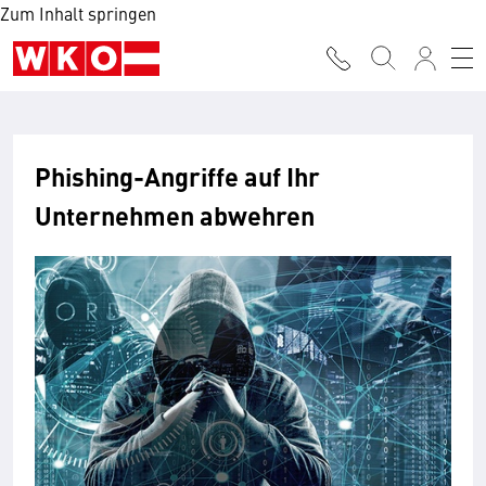
Zum Inhalt springen
Phishing-Angriffe auf Ihr
Unternehmen abwehren