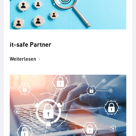
it-safe Partner
Weiterlesen