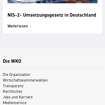
NIS-2- Umsetzungsgesetz in Deutschland
Weiterlesen
Die WKO
Die Organisation
Wirtschaftskammerwahlen
Transparenz
Rechtliches
Jobs und Karriere
Medienservice