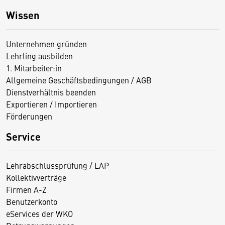
Wissen
Unternehmen gründen
Lehrling ausbilden
1. Mitarbeiter:in
Allgemeine Geschäftsbedingungen / AGB
Dienstverhältnis beenden
Exportieren / Importieren
Förderungen
Service
Lehrabschlussprüfung / LAP
Kollektivverträge
Firmen A-Z
Benutzerkonto
eServices der WKO