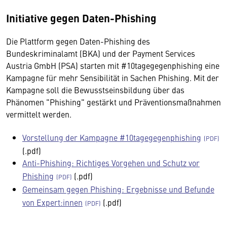
Initiative gegen Daten-Phishing
Die Plattform gegen Daten-Phishing des
Bundeskriminalamt (BKA) und der Payment Services
Austria GmbH (PSA) starten mit #10tagegegenphishing eine
Kampagne für mehr Sensibilität in Sachen Phishing. Mit der
Kampagne soll die Bewusstseinsbildung über das
Phänomen "Phishing" gestärkt und Präventionsmaßnahmen
vermittelt werden.
Vorstellung der Kampagne #10tagegegenphishing
(.pdf)
Anti-Phishing: Richtiges Vorgehen und Schutz vor
Phishing
(.pdf)
Gemeinsam gegen Phishing: Ergebnisse und Befunde
von Expert:innen
(.pdf)