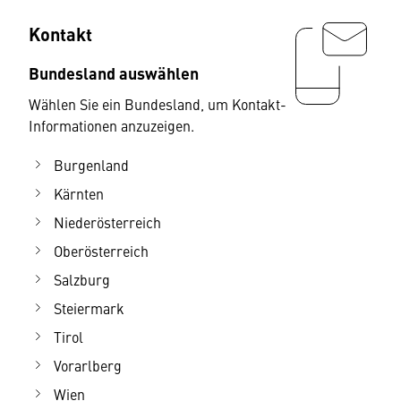
Kontakt
Bundesland auswählen
Wählen Sie ein Bundesland, um Kontakt-
Informationen anzuzeigen.
Burgenland
Kärnten
Niederösterreich
Oberösterreich
Salzburg
Steiermark
Tirol
Vorarlberg
Wien