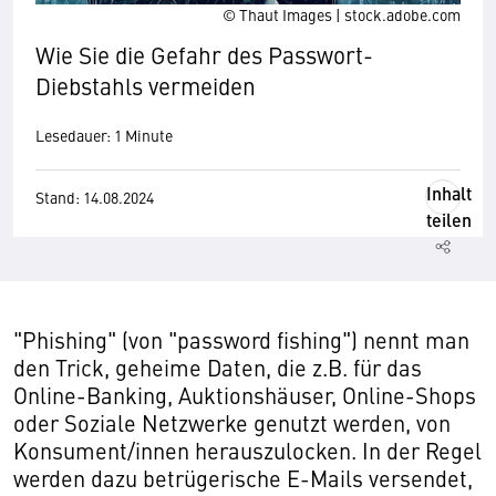
© Thaut Images | stock.adobe.com
Wie Sie die Gefahr des Passwort-
Diebstahls vermeiden
Lesedauer: 1 Minute
Inhalt
Stand: 14.08.2024
teilen
"Phishing" (von "password fishing") nennt man
den Trick, geheime Daten, die z.B. für das
Online-Banking, Auktionshäuser, Online-Shops
oder Soziale Netzwerke genutzt werden, von
Konsument/innen herauszulocken. In der Regel
werden dazu betrügerische E-Mails versendet,