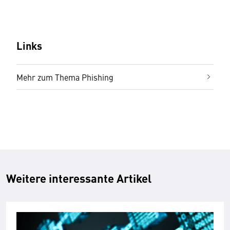
Links
Mehr zum Thema Phishing
Weitere interessante Artikel