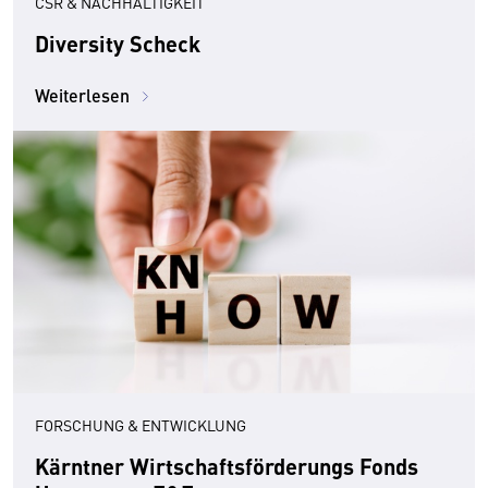
CSR & NACHHALTIGKEIT
Diversity Scheck
Weiterlesen
FORSCHUNG & ENTWICKLUNG
Kärntner Wirtschaftsförderungs Fonds