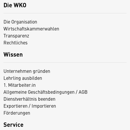
Die WKO
Die Organisation
Wirtschaftskammerwahlen
Transparenz
Rechtliches
Wissen
Unternehmen gründen
Lehrling ausbilden
1. Mitarbeiter:in
Allgemeine Geschäftsbedingungen / AGB
Dienstverhältnis beenden
Exportieren / Importieren
Förderungen
Service