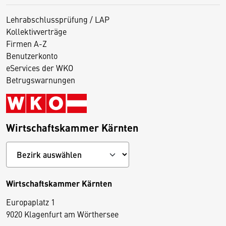
Lehrabschlussprüfung / LAP
Kollektivverträge
Firmen A-Z
Benutzerkonto
eServices der WKO
Betrugswarnungen
Wirtschaftskammer Kärnten
Wirtschaftskammer Kärnten
Europaplatz 1
9020 Klagenfurt am Wörthersee