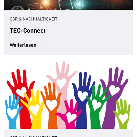
CSR & NACHHALTIGKEIT
TEC-Connect
Weiterlesen