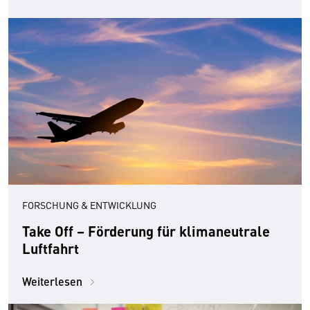
FORSCHUNG & ENTWICKLUNG
Take Off – Förderung für klimaneutrale
Luftfahrt
Weiterlesen