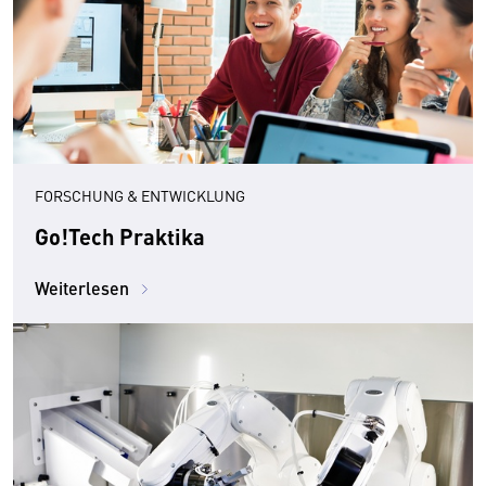
FORSCHUNG & ENTWICKLUNG
Go!Tech Praktika
Weiterlesen