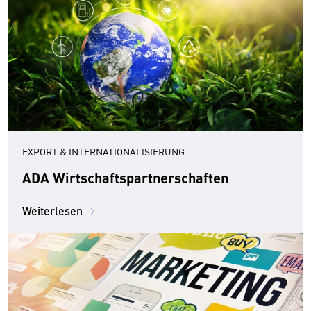
EXPORT & INTERNATIONALISIERUNG
ADA Wirtschaftspartnerschaften
Weiterlesen