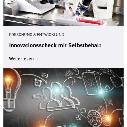
FORSCHUNG & ENTWICKLUNG
Innovationsscheck mit Selbstbehalt
Weiterlesen