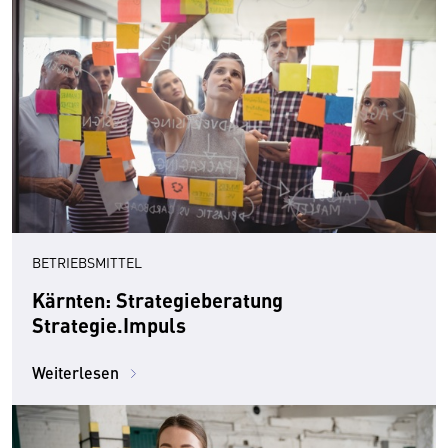
BETRIEBSMITTEL
Kärnten: Strategieberatung
Strategie.Impuls
Weiterlesen