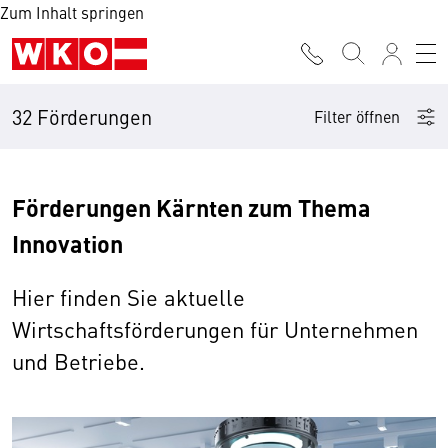
Zum Inhalt springen
32 Förderungen
Filter öffnen
Förderungen Kärnten zum Thema
Innovation
Hier finden Sie aktuelle
Wirtschaftsförderungen für Unternehmen
und Betriebe.