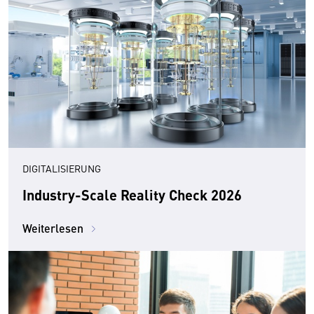
DIGITALISIERUNG
Industry-Scale Reality Check 2026
Weiterlesen