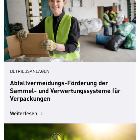
BETRIEBSANLAGEN
Abfallvermeidungs-Förderung der
Sammel- und Verwertungssysteme für
Verpackungen
Weiterlesen