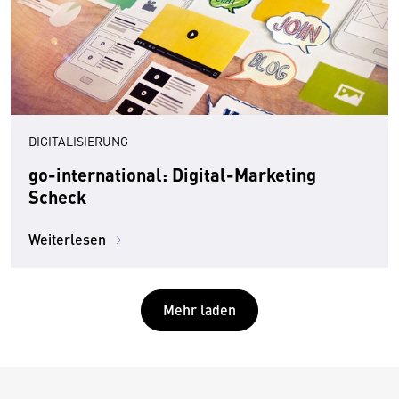
DIGITALISIERUNG
go-international: Digital-Marketing
Scheck
Weiterlesen
Mehr laden