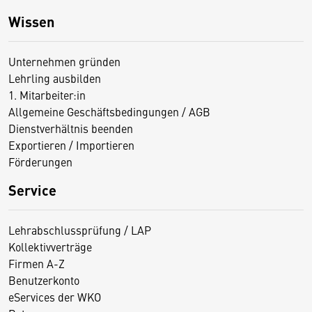
Wissen
Unternehmen gründen
Lehrling ausbilden
1. Mitarbeiter:in
Allgemeine Geschäftsbedingungen / AGB
Dienstverhältnis beenden
Exportieren / Importieren
Förderungen
Service
Lehrabschlussprüfung / LAP
Kollektivverträge
Firmen A-Z
Benutzerkonto
eServices der WKO