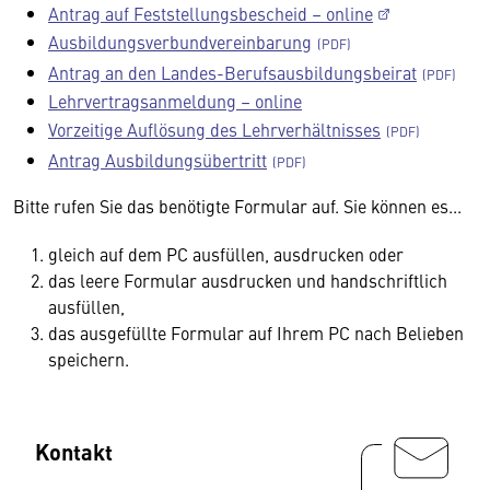
Antrag auf Feststellungsbescheid – online
Ausbildungsverbundvereinbarung
Antrag an den Landes-Berufsausbildungsbeirat
Lehrvertragsanmeldung – online
Vorzeitige Auflösung des Lehrverhältnisses
Antrag Ausbildungsübertritt
Bitte rufen Sie das benötigte Formular auf. Sie können es...
gleich auf dem PC ausfüllen, ausdrucken oder
das leere Formular ausdrucken und handschriftlich
ausfüllen,
das ausgefüllte Formular auf Ihrem PC nach Belieben
speichern.
Kontakt