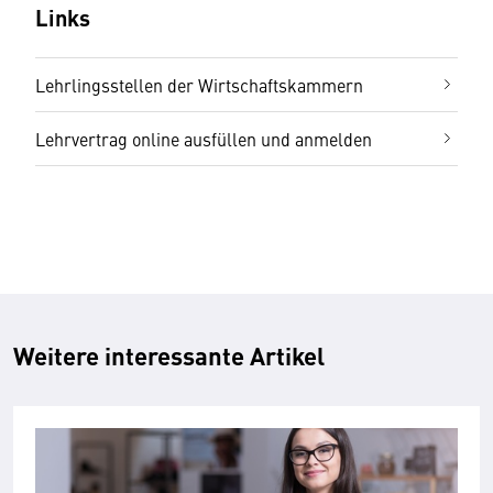
Links
Lehrlingsstellen der Wirtschaftskammern
Lehrvertrag online ausfüllen und anmelden
Weitere interessante Artikel