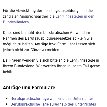
Für die Abwicklung der Lehrlingsausbildung sind die
zentralen Ansprechpartner die
Lehrlingsstellen in den
Bundesländern
.
Diese sind bemüht, den bürokratischen Aufwand im
Rahmen des Berufsausbildungsgesetzes so klein wie
möglich zu halten. Anträge bzw. Formulare lassen sich
jedoch nicht zur Gänze vermeiden.
Bei Fragen wenden Sie sich bitte an die Lehrlingsstelle in
Ihrem Bundesland. Wir werden Ihnen in jedem Fall gerne
behilflich sein.
Anträge und Formulare
Berufspraktische Tage während des Unterrichtes
Berufspraktische Tage außerhalb des Unterrichtes