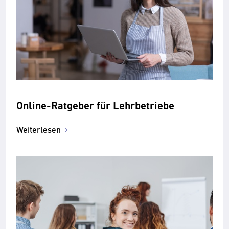
Online-Ratgeber für Lehrbetriebe
Weiterlesen