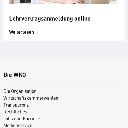
Lehrvertragsanmeldung online
Weiterlesen
Die WKO
Die Organisation
Wirtschaftskammerwahlen
Transparenz
Rechtliches
Jobs und Karriere
Medienservice