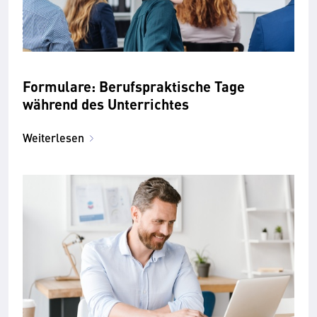
Formulare: Berufspraktische Tage
während des Unterrichtes
Weiterlesen