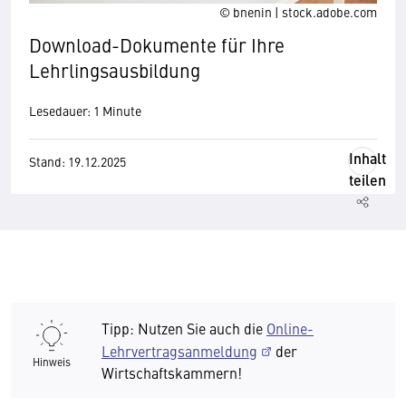
© bnenin | stock.adobe.com
Download-Dokumente für Ihre
Lehrlingsausbildung
Lesedauer: 1 Minute
Inhalt
Stand: 19.12.2025
teilen
Tipp: Nutzen Sie auch die
Online-
Lehrvertragsanmeldung
der
Hinweis
Wirtschaftskammern!