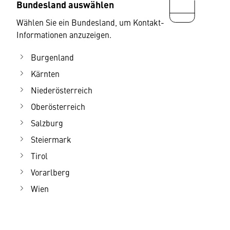
Bundesland auswählen
Wählen Sie ein Bundesland, um Kontakt-
Informationen anzuzeigen.
Burgenland
Kärnten
Niederösterreich
Oberösterreich
Salzburg
Steiermark
Tirol
Vorarlberg
Wien