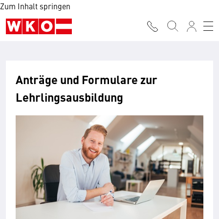
Zum Inhalt springen
Anträge und Formulare zur
Lehrlingsausbildung