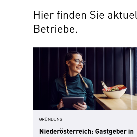
Hier finden Sie aktu
Betriebe.
GRÜNDUNG
Niederösterreich: Gastgeber in