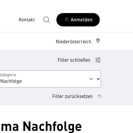
Kontakt
Anmelden
Niederösterreich
Filter schließen
Kategorie
Filter zurücksetzen
ema Nachfolge