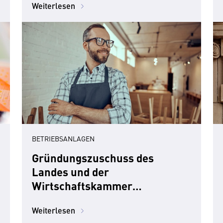
Weiterlesen
BETRIEBSANLAGEN
Gründungszuschuss des
Landes und der
Wirtschaftskammer
Niederösterreich
Weiterlesen