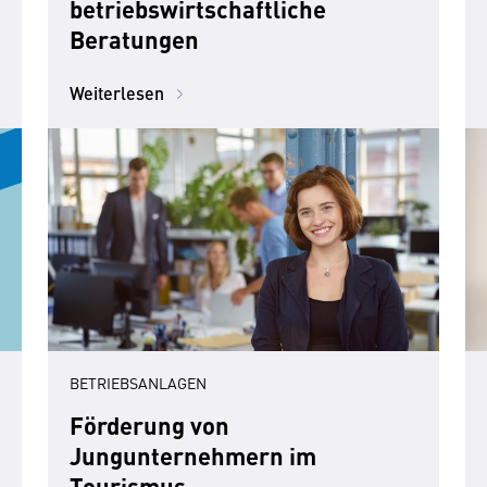
betriebswirtschaftliche
Beratungen
Weiterlesen
BETRIEBSANLAGEN
Förderung von
Jungunternehmern im
Tourismus