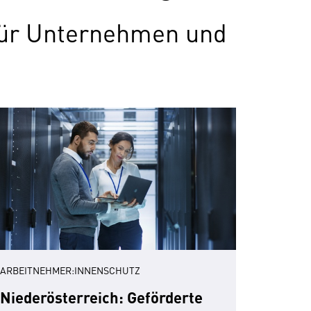
 für Unternehmen und
ARBEITNEHMER:INNENSCHUTZ
Niederösterreich: Geförderte