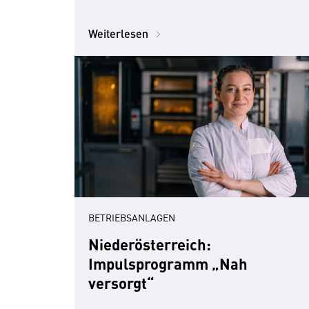
Weiterlesen
BETRIEBSANLAGEN
Niederösterreich:
Impulsprogramm „Nah
versorgt“