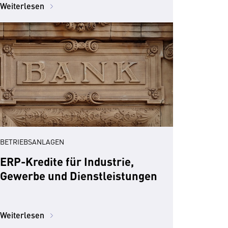
Weiterlesen
BETRIEBSANLAGEN
ERP-Kredite für Industrie,
Gewerbe und Dienstleistungen
Weiterlesen