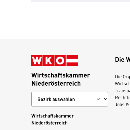
Die 
Wirtschaftskammer
Die Org
Niederösterreich
Wirtsc
Transp
Rechtl
Jobs & 
Wirtschaftskammer
Niederösterreich