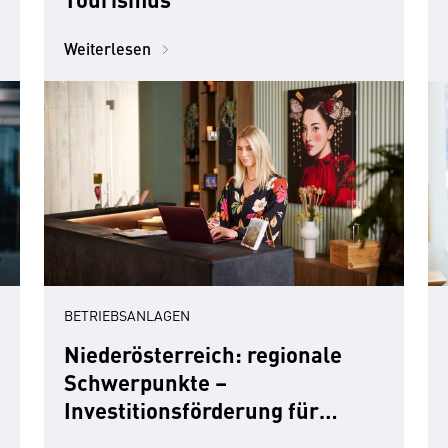
Weiterlesen
BETRIEBSANLAGEN
Niederösterreich: regionale
Schwerpunkte –
Investitionsförderung für
Qualität im Tourismus