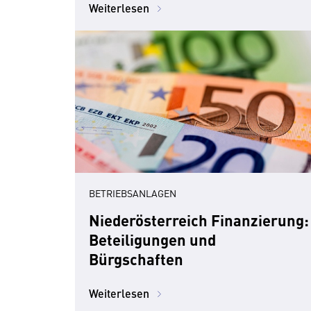
Weiterlesen
BETRIEBSANLAGEN
Niederösterreich Finanzierung:
Beteiligungen und
Bürgschaften
Weiterlesen