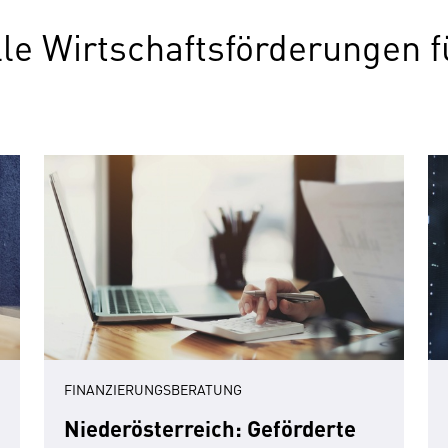
elle Wirtschaftsförderungen
FINANZIERUNGSBERATUNG
Niederösterreich: Geförderte