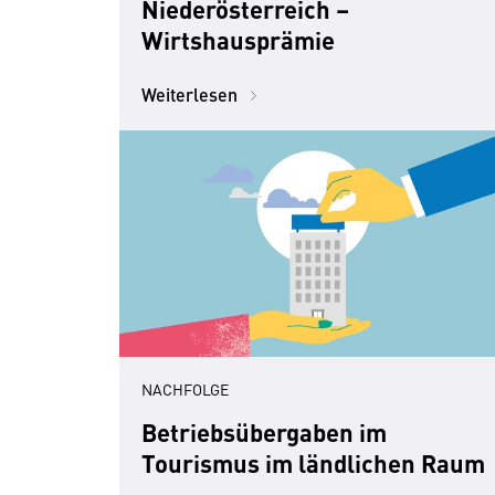
Niederösterreich –
Wirtshausprämie
Weiterlesen
NACHFOLGE
Betriebsübergaben im
Tourismus im ländlichen Raum