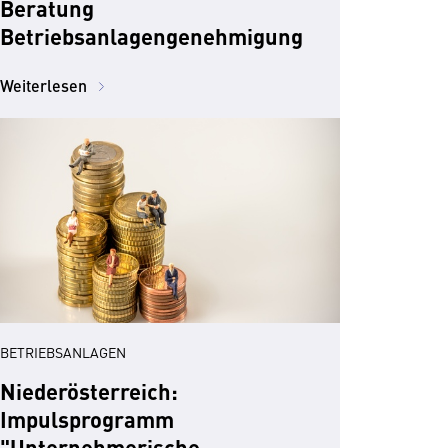
Beratung
Betriebsanlagengenehmigung
Weiterlesen
BETRIEBSANLAGEN
Niederösterreich:
Impulsprogramm
"Unternehmerische