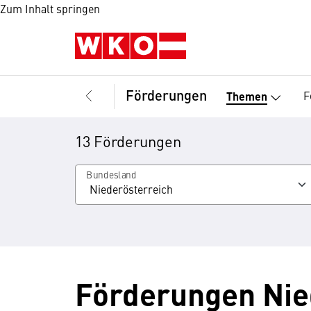
Zum Inhalt springen
Förderungen
F
Themen
13 Förderungen
Bundesland
Förderungen Nie