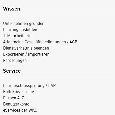
Wissen
Unternehmen gründen
Lehrling ausbilden
1. Mitarbeiter:in
Allgemeine Geschäftsbedingungen / AGB
Dienstverhältnis beenden
Exportieren / Importieren
Förderungen
Service
Lehrabschlussprüfung / LAP
Kollektivverträge
Firmen A-Z
Benutzerkonto
eServices der WKO