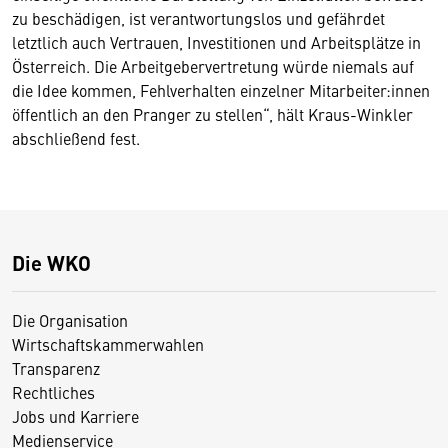
zu beschädigen, ist verantwortungslos und gefährdet
letztlich auch Vertrauen, Investitionen und Arbeitsplätze in
Österreich. Die Arbeitgebervertretung würde niemals auf
die Idee kommen, Fehlverhalten einzelner Mitarbeiter:innen
öffentlich an den Pranger zu stellen“, hält Kraus-Winkler
abschließend fest.
Die WKO
Die Organisation
Wirtschaftskammerwahlen
Transparenz
Rechtliches
Jobs und Karriere
Medienservice