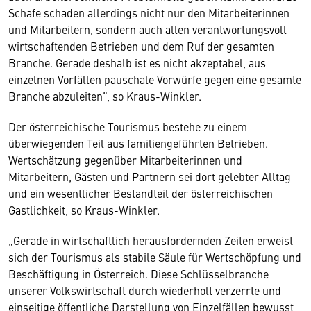
Schafe schaden allerdings nicht nur den Mitarbeiterinnen
und Mitarbeitern, sondern auch allen verantwortungsvoll
wirtschaftenden Betrieben und dem Ruf der gesamten
Branche. Gerade deshalb ist es nicht akzeptabel, aus
einzelnen Vorfällen pauschale Vorwürfe gegen eine gesamte
Branche abzuleiten“, so Kraus-Winkler.
Der österreichische Tourismus bestehe zu einem
überwiegenden Teil aus familiengeführten Betrieben.
Wertschätzung gegenüber Mitarbeiterinnen und
Mitarbeitern, Gästen und Partnern sei dort gelebter Alltag
und ein wesentlicher Bestandteil der österreichischen
Gastlichkeit, so Kraus-Winkler.
„Gerade in wirtschaftlich herausfordernden Zeiten erweist
sich der Tourismus als stabile Säule für Wertschöpfung und
Beschäftigung in Österreich. Diese Schlüsselbranche
unserer Volkswirtschaft durch wiederholt verzerrte und
einseitige öffentliche Darstellung von Einzelfällen bewusst