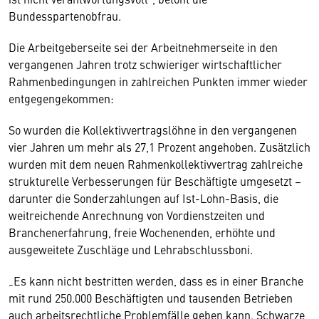
Bundesspartenobfrau.
Die Arbeitgeberseite sei der Arbeitnehmerseite in den
vergangenen Jahren trotz schwieriger wirtschaftlicher
Rahmenbedingungen in zahlreichen Punkten immer wieder
entgegengekommen:
So wurden die Kollektivvertragslöhne in den vergangenen
vier Jahren um mehr als 27,1 Prozent angehoben. Zusätzlich
wurden mit dem neuen Rahmenkollektivvertrag zahlreiche
strukturelle Verbesserungen für Beschäftigte umgesetzt –
darunter die Sonderzahlungen auf Ist-Lohn-Basis, die
weitreichende Anrechnung von Vordienstzeiten und
Branchenerfahrung, freie Wochenenden, erhöhte und
ausgeweitete Zuschläge und Lehrabschlussboni.
„Es kann nicht bestritten werden, dass es in einer Branche
mit rund 250.000 Beschäftigten und tausenden Betrieben
auch arbeitsrechtliche Problemfälle geben kann. Schwarze