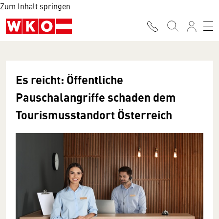
Zum Inhalt springen
Es reicht: Öffentliche
Pauschalangriffe schaden dem
Tourismusstandort Österreich