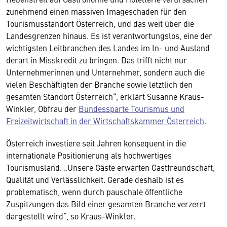
zunehmend einen massiven Imageschaden für den
Tourismusstandort Österreich, und das weit über die
Landesgrenzen hinaus. Es ist verantwortungslos, eine der
wichtigsten Leitbranchen des Landes im In- und Ausland
derart in Misskredit zu bringen. Das trifft nicht nur
Unternehmerinnen und Unternehmer, sondern auch die
vielen Beschäftigten der Branche sowie letztlich den
gesamten Standort Österreich“, erklärt Susanne Kraus-
Winkler, Obfrau der
Bundessparte Tourismus und
Freizeitwirtschaft in der Wirtschaftskammer Österreich
.
Österreich investiere seit Jahren konsequent in die
internationale Positionierung als hochwertiges
Tourismusland. „Unsere Gäste erwarten Gastfreundschaft,
Qualität und Verlässlichkeit. Gerade deshalb ist es
problematisch, wenn durch pauschale öffentliche
Zuspitzungen das Bild einer gesamten Branche verzerrt
dargestellt wird“, so Kraus-Winkler.