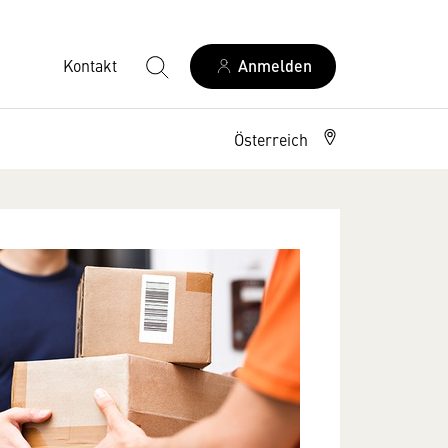
Kontakt
Anmelden
Österreich