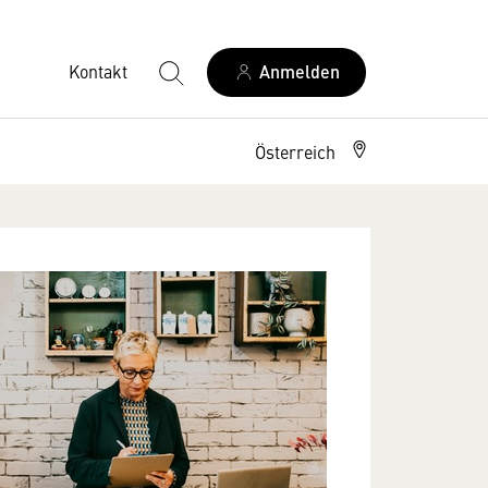
Kontakt
Anmelden
Österreich