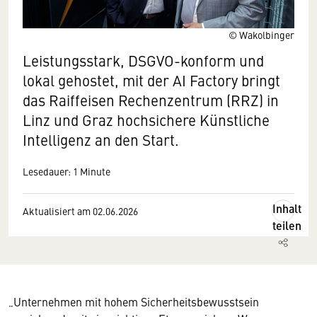
© Wakolbinger
Leistungsstark, DSGVO-konform und
lokal gehostet, mit der AI Factory bringt
das Raiffeisen Rechenzentrum (RRZ) in
Linz und Graz hochsichere Künstliche
Intelligenz an den Start.
Lesedauer: 1 Minute
Inhalt
Aktualisiert am 02.06.2026
teilen
„Unternehmen mit hohem Sicherheitsbewusstsein