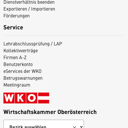
Dienstverhältnis beenden
Exportieren / Importieren
Förderungen
Service
Lehrabschlussprüfung / LAP
Kollektivverträge
Firmen A-Z
Benutzerkonto
eServices der WKO
Betrugswarnungen
Meetingraum
Wirtschaftskammer Oberösterreich