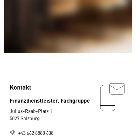
Kontakt
Finanzdienstleister, Fachgruppe
Julius-Raab-Platz 1
5027 Salzburg
+43 662 8888 638