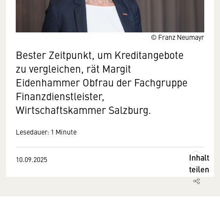
© Franz Neumayr
Bester Zeitpunkt, um Kreditangebote
zu vergleichen, rät Margit
Eidenhammer Obfrau der Fachgruppe
Finanzdienstleister,
Wirtschaftskammer Salzburg.
Lesedauer: 1 Minute
Inhalt
10.09.2025
teilen