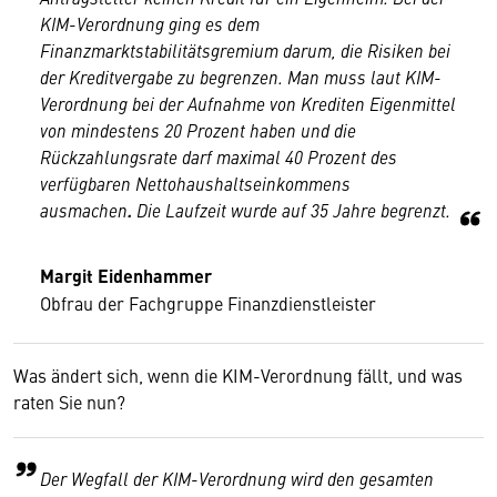
KIM-Verordnung ging es dem
Finanzmarktstabilitätsgremium darum, die Risiken bei
der Kreditvergabe zu begrenzen. Man muss laut KIM-
Verordnung bei der Aufnahme von Krediten Eigenmittel
von mindestens 20 Prozent haben und die
Rückzahlungsrate darf maximal 40 Prozent des
verfügbaren Nettohaushaltseinkommens
ausmachen
.
Die Laufzeit wurde auf 35 Jahre begrenzt.
Margit Eidenhammer
Obfrau der Fachgruppe Finanzdienstleister
Was ändert sich, wenn die KIM-Verordnung fällt, und was
raten Sie nun?
Der Wegfall der KIM-Verordnung wird den gesamten