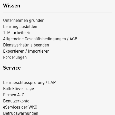
Wissen
Unternehmen gründen
Lehrling ausbilden
1. Mitarbeiter:in
Allgemeine Geschäftsbedingungen / AGB
Dienstverhältnis beenden
Exportieren / Importieren
Förderungen
Service
Lehrabschlussprüfung / LAP
Kollektivverträge
Firmen A-Z
Benutzerkonto
eServices der WKO
Betrugswarnungen