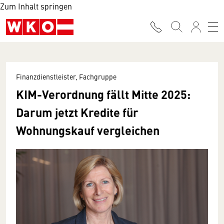
Zum Inhalt springen
Finanzdienstleister, Fachgruppe
KIM-Verordnung fällt Mitte 2025:
Darum jetzt Kredite für
Wohnungskauf vergleichen