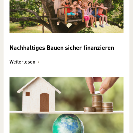
Nachhaltiges Bauen sicher finanzieren
Weiterlesen