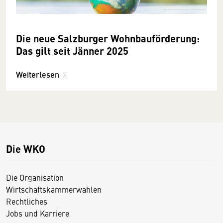
Die neue Salzburger Wohnbauförderung:
Das gilt seit Jänner 2025
Weiterlesen
Die WKO
Die Organisation
Wirtschaftskammerwahlen
Rechtliches
Jobs und Karriere