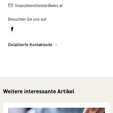
finanzdienstleister@wks.at
Besuchen Sie uns auf:
Detaillierte Kontaktseite
Weitere interessante Artikel