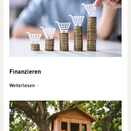
Finanzieren
Weiterlesen