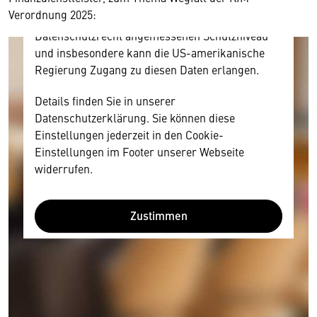
amerikanischen Anbietern austauscht.
Verordnung 2025:
Diese Daten unterliegen keinem dem EU-
Datenschutzrecht angemessenen Schutzniveau
und insbesondere kann die US-amerikanische
Regierung Zugang zu diesen Daten erlangen.
Details finden Sie in unserer
Datenschutzerklärung. Sie können diese
Einstellungen jederzeit in den Cookie-
Einstellungen im Footer unserer Webseite
widerrufen.
Zustimmen