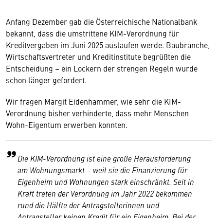
Anfang Dezember gab die Österreichische Nationalbank
bekannt, dass die umstrittene KIM-Verordnung für
Kreditvergaben im Juni 2025 auslaufen werde. Baubranche,
Wirtschaftsvertreter und Kreditinstitute begrüßten die
Entscheidung – ein Lockern der strengen Regeln wurde
schon länger gefordert.
Wir fragen Margit Eidenhammer, wie sehr die KIM-
Verordnung bisher verhinderte, dass mehr Menschen
Wohn-Eigentum erwerben konnten.
Die KIM-Verordnung ist eine große Herausforderung
am Wohnungsmarkt – weil sie die Finanzierung für
Eigenheim und Wohnungen stark einschränkt. Seit in
Kraft treten der Verordnung im Jahr 2022 bekommen
rund die Hälfte der Antragstellerinnen und
Antragsteller keinen Kredit für ein Eigenheim. Bei der