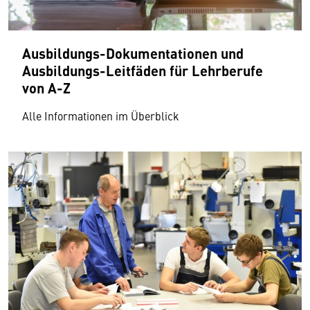
Ausbildungs-Dokumentationen und
Ausbildungs-Leitfäden für Lehrberufe
von A-Z
Alle Informationen im Überblick