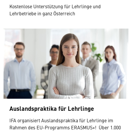
Kostenlose Unterstützung für Lehrlinge und
Lehrbetriebe in ganz Österreich
Auslandspraktika für Lehrlinge
IFA organisiert Auslandspraktika für Lehrlinge im
Rahmen des EU-Programms ERASMUS+! Über 1.000