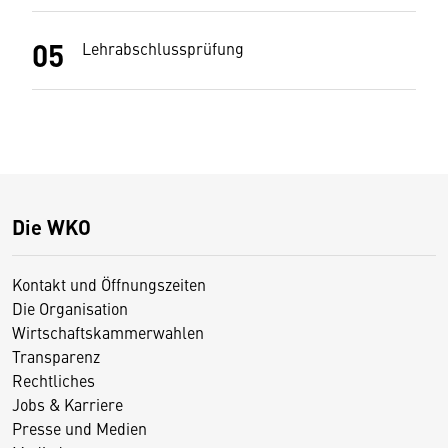
Lehrabschlussprüfung
Die WKO
Kontakt und Öffnungszeiten
Die Organisation
Wirtschaftskammerwahlen
Transparenz
Rechtliches
Jobs & Karriere
Presse und Medien