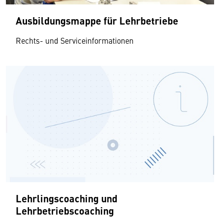
Ausbildungsmappe für Lehrbetriebe
Rechts- und Serviceinformationen
Lehrlingscoaching und
Lehrbetriebscoaching