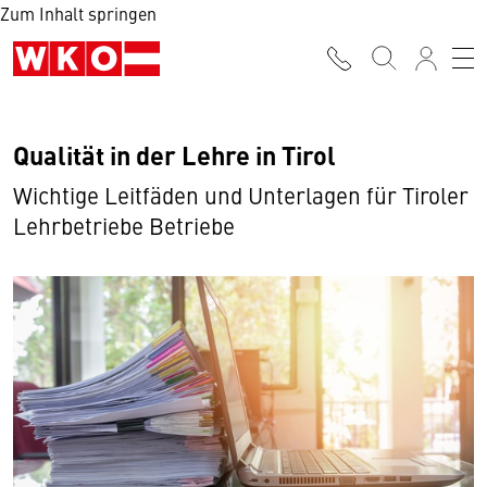
Zum Inhalt springen
Qualität in der Lehre in Tirol
Wichtige Leitfäden und Unterlagen für Tiroler
Lehrbetriebe Betriebe