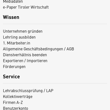
Mediadaten
e-Paper Tiroler Wirtschaft
Wissen
Unternehmen gründen
Lehrling ausbilden
1. Mitarbeiter:in
Allgemeine Geschäftsbedingungen / AGB
Dienstverhältnis beenden
Exportieren / Importieren
Förderungen
Service
Lehrabschlussprüfung / LAP
Kollektivverträge
Firmen A-Z
Benutzerkonto