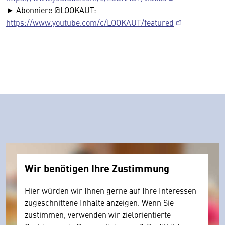
► Abonniere @LOOKAUT:
https://www.youtube.com/c/LOOKAUT/featured
Wir benötigen Ihre Zustimmung
Hier würden wir Ihnen gerne auf Ihre Interessen
zugeschnittene Inhalte anzeigen. Wenn Sie
zustimmen, verwenden wir zielorientierte