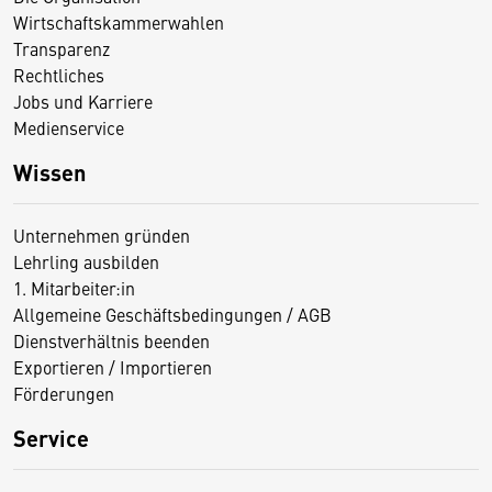
Wirtschaftskammerwahlen
Transparenz
Rechtliches
Jobs und Karriere
Medienservice
Wissen
Unternehmen gründen
Lehrling ausbilden
1. Mitarbeiter:in
Allgemeine Geschäftsbedingungen / AGB
Dienstverhältnis beenden
Exportieren / Importieren
Förderungen
Service