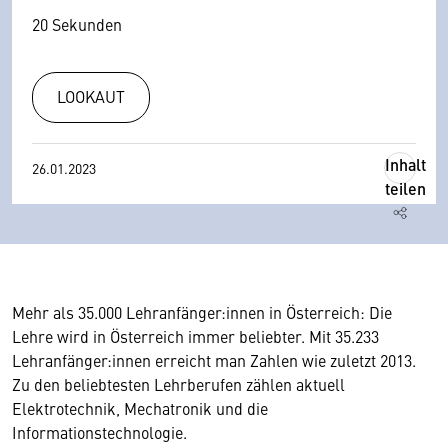
20 Sekunden
LOOKAUT
Inhalt
26.01.2023
teilen
Mehr als 35.000 Lehranfänger:innen in Österreich: Die
Lehre wird in Österreich immer beliebter. Mit 35.233
Lehranfänger:innen erreicht man Zahlen wie zuletzt 2013.
Zu den beliebtesten Lehrberufen zählen aktuell
Elektrotechnik, Mechatronik und die
Informationstechnologie.