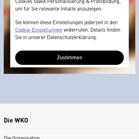
Cookies sowie Personalisierung & Profilbildung,
um für Sie relevante Inhalte anzuzeigen.
Sie können diese Einstellungen jederzeit in den
Cookie-Einstellungen
widerrufen. Details finden
Sie in unserer Datenschutzerklärung.
Zustimmen
Die WKO
Die Organisation