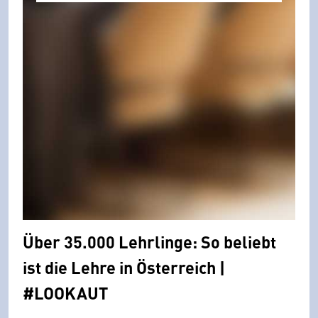
Über 35.000 Lehrlinge: So beliebt
ist die Lehre in Österreich |
#LOOKAUT