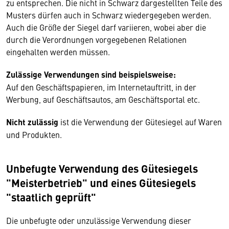
zu entsprechen. Die nicht in Schwarz dargestellten Teile des
Musters dürfen auch in Schwarz wiedergegeben werden.
Auch die Größe der Siegel darf variieren, wobei aber die
durch die Verordnungen vorgegebenen Relationen
eingehalten werden müssen.
Zulässige Verwendungen sind beispielsweise:
Auf den Geschäftspapieren, im Internetauftritt, in der
Werbung, auf Geschäftsautos, am Geschäftsportal etc.
Nicht zulässig
ist die Verwendung der Gütesiegel auf Waren
und Produkten.
Unbefugte Verwendung des Gütesiegels
"Meisterbetrieb" und eines Gütesiegels
"staatlich geprüft"
Die unbefugte oder unzulässige Verwendung dieser