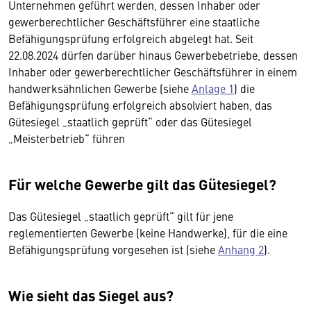
Unternehmen geführt werden, dessen Inhaber oder
gewerberechtlicher Geschäftsführer eine staatliche
Befähigungsprüfung erfolgreich abgelegt hat. Seit
22.08.2024 dürfen darüber hinaus Gewerbebetriebe, dessen
Inhaber oder gewerberechtlicher Geschäftsführer in einem
handwerksähnlichen Gewerbe (siehe
Anlage 1
) die
Befähigungsprüfung erfolgreich absolviert haben, das
Gütesiegel „staatlich geprüft“ oder das Gütesiegel
„Meisterbetrieb“ führen
Für welche Gewerbe gilt das Gütesiegel?
Das Gütesiegel „staatlich geprüft“ gilt für jene
reglementierten Gewerbe (keine Handwerke), für die eine
Befähigungsprüfung vorgesehen ist (siehe
Anhang 2
).
Wie sieht das Siegel aus?