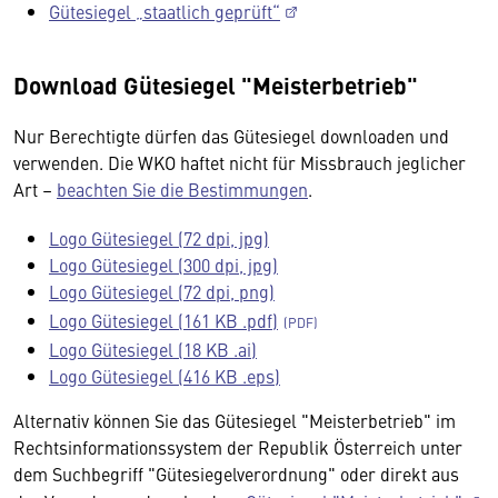
Gütesiegel „staatlich geprüft“
Download Gütesiegel "Meisterbetrieb"
Nur Berechtigte dürfen das Gütesiegel downloaden und
verwenden. Die WKO haftet nicht für Missbrauch jeglicher
Art –
beachten Sie die Bestimmungen
.
Logo Gütesiegel (72 dpi, jpg)
Logo Gütesiegel (300 dpi, jpg)
Logo Gütesiegel (72 dpi, png)
Logo Gütesiegel (161 KB .pdf)
Logo Gütesiegel (18 KB .ai)
Logo Gütesiegel (416 KB .eps)
Alternativ können Sie das Gütesiegel "Meisterbetrieb" im
Rechtsinformationssystem der Republik Österreich unter
dem Suchbegriff "Gütesiegelverordnung" oder direkt aus