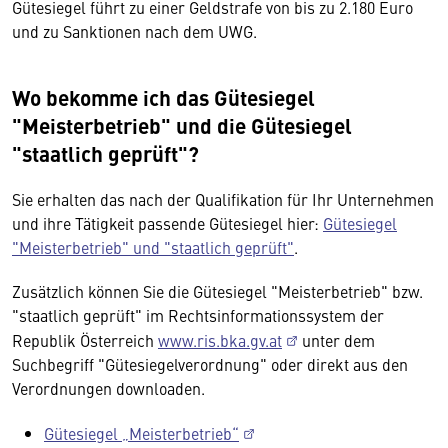
Gütesiegel führt zu einer Geldstrafe von bis zu 2.180 Euro
und zu Sanktionen nach dem UWG.
Wo bekomme ich das Gütesiegel
"Meisterbetrieb" und die Gütesiegel
"staatlich geprüft"?
Sie erhalten das nach der Qualifikation für Ihr Unternehmen
und ihre Tätigkeit passende Gütesiegel hier:
Gütesiegel
"Meisterbetrieb" und "staatlich geprüft"
.
Zusätzlich können Sie die Gütesiegel "Meisterbetrieb" bzw.
"staatlich geprüft" im Rechtsinformationssystem der
Republik Österreich
www.ris.bka.gv.at
unter dem
Suchbegriff "Gütesiegelverordnung" oder direkt aus den
Verordnungen downloaden.
Gütesiegel „Meisterbetrieb“