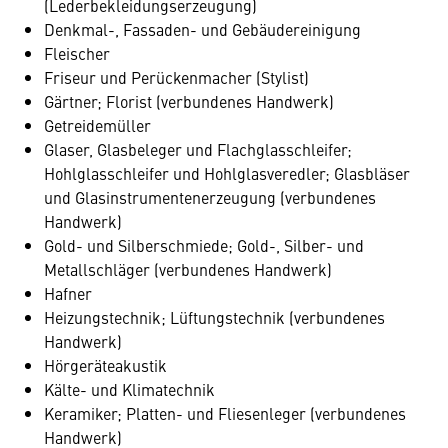
(Lederbekleidungserzeugung)
Denkmal-, Fassaden- und Gebäudereinigung
Fleischer
Friseur und Perückenmacher (Stylist)
Gärtner; Florist (verbundenes Handwerk)
Getreidemüller
Glaser, Glasbeleger und Flachglasschleifer;
Hohlglasschleifer und Hohlglasveredler; Glasbläser
und Glasinstrumentenerzeugung (verbundenes
Handwerk)
Gold- und Silberschmiede; Gold-, Silber- und
Metallschläger (verbundenes Handwerk)
Hafner
Heizungstechnik; Lüftungstechnik (verbundenes
Handwerk)
Hörgeräteakustik
Kälte- und Klimatechnik
Keramiker; Platten- und Fliesenleger (verbundenes
Handwerk)