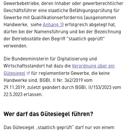
Gewerbebetriebe, deren Inhaber oder gewerberechtlicher
Geschäftsführer eine staatliche Befähigungsprüfung für
Gewerbe mit Qualifikationserfordernis (ausgenommen
Handwerke, siehe
Anhang 1
) erfolgreich abgelegt hat,
dürfen bei der Namensführung und bei der Bezeichnung
der Betriebsstätte den Begriff "staatlich geprüft"
verwenden.
Die Bundesministerin für Digitalisierung und
Wirtschaftsstandort hat dazu die
Verordnung über ein
Gütesiegel
für reglementierte Gewerbe, die keine
Handwerke sind, BGBl. II Nr. 362/2019 vom
29.11.2019, zuletzt geändert durch BGBl. II/153/2023 vom
22.5.2023 erlassen.
Wer darf das Gütesiegel führen?
Das Gütesiegel „staatlich geprüft“ darf nur von einem