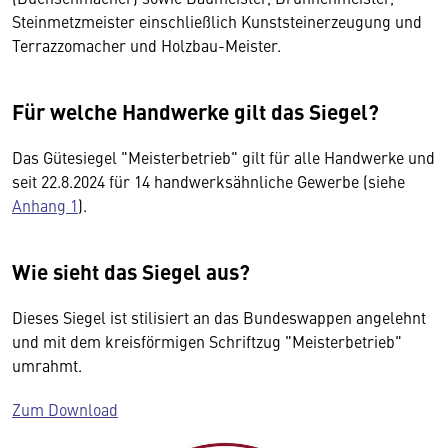
Steinmetzmeister einschließlich Kunststeinerzeugung und
Terrazzomacher und Holzbau-Meister.
Für welche Handwerke gilt das Siegel?
Das Gütesiegel "Meisterbetrieb" gilt für alle Handwerke und
seit 22.8.2024 für 14 handwerksähnliche Gewerbe (siehe
Anhang 1
).
Wie sieht das Siegel aus?
Dieses Siegel ist stilisiert an das Bundeswappen angelehnt
und mit dem kreisförmigen Schriftzug "Meisterbetrieb"
umrahmt.
Zum Download