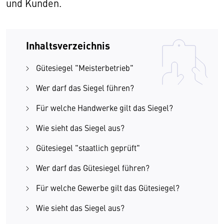
und Kunden.
Inhaltsverzeichnis
Gütesiegel "Meisterbetrieb"
Wer darf das Siegel führen?
Für welche Handwerke gilt das Siegel?
Wie sieht das Siegel aus?
Gütesiegel "staatlich geprüft"
Wer darf das Gütesiegel führen?
Für welche Gewerbe gilt das Gütesiegel?
Wie sieht das Siegel aus?