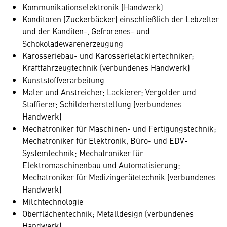
Kommunikationselektronik (Handwerk)
Konditoren (Zuckerbäcker) einschließlich der Lebzelter
und der Kanditen-, Gefrorenes- und
Schokoladewarenerzeugung
Karosseriebau- und Karosserielackiertechniker;
Kraftfahrzeugtechnik (verbundenes Handwerk)
Kunststoffverarbeitung
Maler und Anstreicher; Lackierer; Vergolder und
Staffierer; Schilderherstellung (verbundenes
Handwerk)
Mechatroniker für Maschinen- und Fertigungstechnik;
Mechatroniker für Elektronik, Büro- und EDV-
Systemtechnik; Mechatroniker für
Elektromaschinenbau und Automatisierung;
Mechatroniker für Medizingerätetechnik (verbundenes
Handwerk)
Milchtechnologie
Oberflächentechnik; Metalldesign (verbundenes
Handwerk)