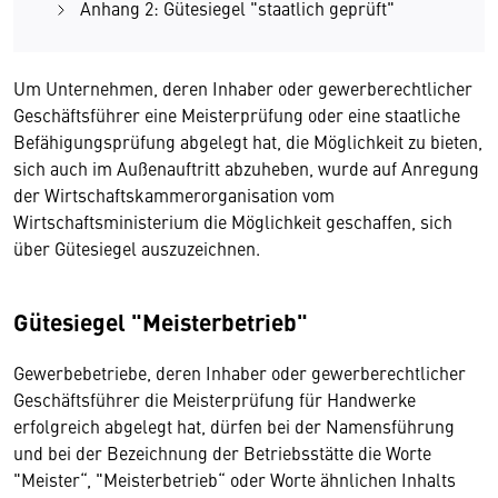
Anhang 2: Gütesiegel "staatlich geprüft"
Um Unternehmen, deren Inhaber oder gewerberechtlicher
Geschäftsführer eine Meisterprüfung oder eine staatliche
Befähigungsprüfung abgelegt hat, die Möglichkeit zu bieten,
sich auch im Außenauftritt abzuheben, wurde auf Anregung
der Wirtschaftskammerorganisation vom
Wirtschaftsministerium die Möglichkeit geschaffen, sich
über Gütesiegel auszuzeichnen.
Gütesiegel "Meisterbetrieb"
Gewerbebetriebe, deren Inhaber oder gewerberechtlicher
Geschäftsführer die Meisterprüfung für Handwerke
erfolgreich abgelegt hat, dürfen bei der Namensführung
und bei der Bezeichnung der Betriebsstätte die Worte
"Meister“, "Meisterbetrieb“ oder Worte ähnlichen Inhalts