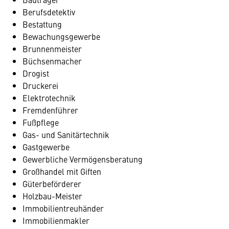
Berufsdetektiv
Bestattung
Bewachungsgewerbe
Brunnenmeister
Büchsenmacher
Drogist
Druckerei
Elektrotechnik
Fremdenführer
Fußpflege
Gas- und Sanitärtechnik
Gastgewerbe
Gewerbliche Vermögensberatung
Großhandel mit Giften
Güterbeförderer
Holzbau-Meister
Immobilientreuhänder
Immobilienmakler