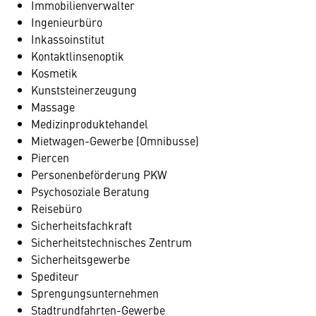
Immobilienverwalter
Ingenieurbüro
Inkassoinstitut
Kontaktlinsenoptik
Kosmetik
Kunststeinerzeugung
Massage
Medizinproduktehandel
Mietwagen-Gewerbe (Omnibusse)
Piercen
Personenbeförderung PKW
Psychosoziale Beratung
Reisebüro
Sicherheitsfachkraft
Sicherheitstechnisches Zentrum
Sicherheitsgewerbe
Spediteur
Sprengungsunternehmen
Stadtrundfahrten-Gewerbe