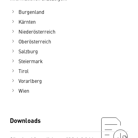
Burgenland
Kärnten
Niederösterreich
Oberösterreich
Salzburg
Steiermark
Tirol
Vorarlberg
Wien
Downloads