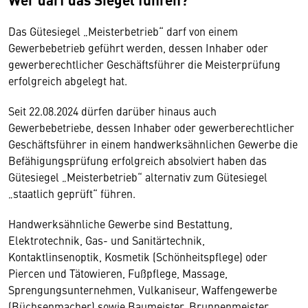
Das Gütesiegel „Meisterbetrieb“ darf von einem
Gewerbebetrieb geführt werden, dessen Inhaber oder
gewerberechtlicher Geschäftsführer die Meisterprüfung
erfolgreich abgelegt hat.
Seit 22.08.2024 dürfen darüber hinaus auch
Gewerbebetriebe, dessen Inhaber oder gewerberechtlicher
Geschäftsführer in einem handwerksähnlichen Gewerbe die
Befähigungsprüfung erfolgreich absolviert haben das
Gütesiegel „Meisterbetrieb“ alternativ zum Gütesiegel
„staatlich geprüft“ führen.
Handwerksähnliche Gewerbe sind Bestattung,
Elektrotechnik, Gas- und Sanitärtechnik,
Kontaktlinsenoptik, Kosmetik (Schönheitspflege) oder
Piercen und Tätowieren, Fußpflege, Massage,
Sprengungsunternehmen, Vulkaniseur, Waffengewerbe
(Büchsenmacher) sowie Baumeister, Brunnenmeister,