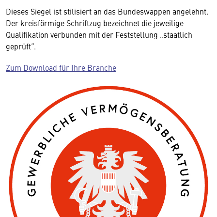
Dieses Siegel ist stilisiert an das Bundeswappen angelehnt.
Der kreisförmige Schriftzug bezeichnet die jeweilige
Qualifikation verbunden mit der Feststellung „staatlich
geprüft“.
Zum Download für Ihre Branche