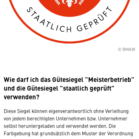
© BMAW
Wie darf ich das Gütesiegel "Meisterbetrieb"
und die Gütesiegel "staatlich geprüft"
verwenden?
Diese Siegel können eigenverantwortlich ohne Verleihung
von jedem berechtigten Unternehmen bzw. Unternehmer
selbst heruntergeladen und verwendet werden. Die
Farbgebung hat grundsätzlich dem Muster der Verordnung