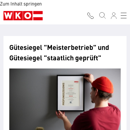
Zum Inhalt springen
Gütesiegel "Meisterbetrieb" und
Gütesiegel "staatlich geprüft"