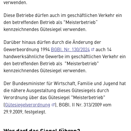
verwenden.
Diese Betriebe dürfen auch im geschäftlichen Verkehr ein
den betreffenden Betrieb als "Meisterbetrieb“
kennzeichnendes Gütesiegel verwenden.
Darüber hinaus dürfen durch die Änderung der
Gewerbeordnung 1994
BGBl. Nr. 130/2024
auch 14
handwerksähnliche Gewerbe im geschäftlichen Verkehr ein
den betreffenden Betrieb als "Meisterbetrieb"
kennzeichnendes Gütesiegel verwenden.
Der Bundesminister für Wirtschaft, Familie und Jugend hat
die nähere Ausgestaltung dieses Gütesiegels durch
Verordnung über das Gütesiegel "Meisterbetrieb"
(
Gütesiegelverordnung
), BGBl. II Nr. 313/2009 vom
29.9.2009, festgelegt.
Wer darf das Siegel führen?