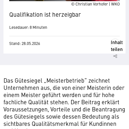
© Christian Vorhofer | WKO
Qualifikation ist herzeigbar
Lesedauer: 8 Minuten
Inhalt
Stand: 28.05.2026
teilen
Das Gütesiegel „Meisterbetrieb“ zeichnet
Unternehmen aus, die von einer Meisterin oder
einem Meister geführt werden und für hohe
fachliche Qualität stehen. Der Beitrag erklärt
Voraussetzungen, Vorteile und die Beantragung
des Gütesiegels sowie dessen Bedeutung als
sichtbares Qualitätsmerkmal für Kundinnen