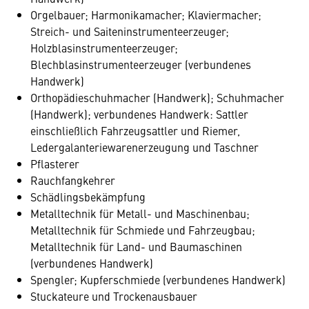
Orgelbauer; Harmonikamacher; Klaviermacher;
Streich- und Saiteninstrumenteerzeuger;
Holzblasinstrumenteerzeuger;
Blechblasinstrumenteerzeuger (verbundenes
Handwerk)
Orthopädieschuhmacher (Handwerk); Schuhmacher
(Handwerk); verbundenes Handwerk: Sattler
einschließlich Fahrzeugsattler und Riemer,
Ledergalanteriewarenerzeugung und Taschner
Pflasterer
Rauchfangkehrer
Schädlingsbekämpfung
Metalltechnik für Metall- und Maschinenbau;
Metalltechnik für Schmiede und Fahrzeugbau;
Metalltechnik für Land- und Baumaschinen
(verbundenes Handwerk)
Spengler; Kupferschmiede (verbundenes Handwerk)
Stuckateure und Trockenausbauer