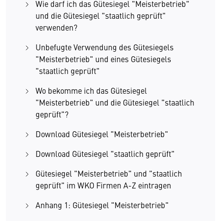
Wie darf ich das Gütesiegel "Meisterbetrieb"
und die Gütesiegel "staatlich geprüft"
verwenden?
Unbefugte Verwendung des Gütesiegels
"Meisterbetrieb" und eines Gütesiegels
"staatlich geprüft"
Wo bekomme ich das Gütesiegel
"Meisterbetrieb" und die Gütesiegel "staatlich
geprüft"?
Download Gütesiegel "Meisterbetrieb"
Download Gütesiegel "staatlich geprüft"
Gütesiegel "Meisterbetrieb" und "staatlich
geprüft" im WKO Firmen A-Z eintragen
Anhang 1: Gütesiegel "Meisterbetrieb"