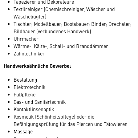
Tapezierer und Dekorateure
Textilreiniger (Chemischreiniger, Wäscher und
Wäschebügler)
Tischler; Modellbauer; Bootsbauer; Binder; Drechsler;
Bildhauer (verbundenes Handwerk)
Uhrmacher
Wärme-, Kälte-, Schall- und Branddämmer
Zahntechniker
Handwerksähnliche Gewerbe:
Bestattung
Elektrotechnik
Fußpflege
Gas- und Sanitärtechnik
Kontaktlinsenoptik
Kosmetik (Schönheitspflege) oder die
Befähigungsprüfung für das Piercen und Tätowieren
Massage