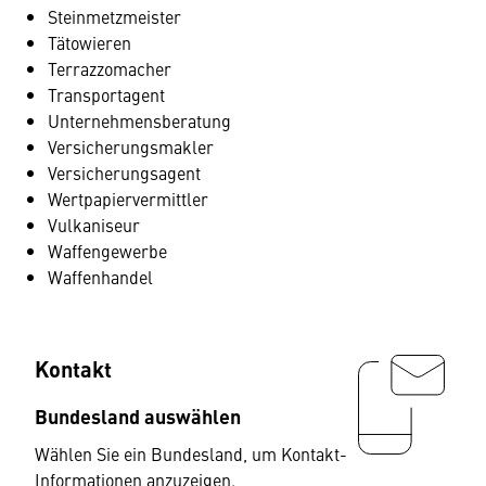
Steinmetzmeister
Tätowieren
Terrazzomacher
Transportagent
Unternehmensberatung
Versicherungsmakler
Versicherungsagent
Wertpapiervermittler
Vulkaniseur
Waffengewerbe
Waffenhandel
Kontakt
Bundesland auswählen
Wählen Sie ein Bundesland, um Kontakt-
Informationen anzuzeigen.