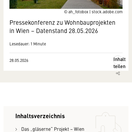
© ah_fotobox | stock.adobe.com
Pressekonferenz zu Wohnbauprojekten
in Wien – Datenstand 28.05.2026
Lesedauer: 1 Minute
Inhalt
28.05.2026
teilen
Inhaltsverzeichnis
Das „gläserne“ Projekt – Wien