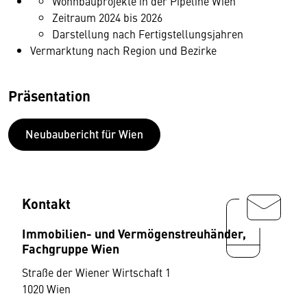
Wohnbauprojekte in der Pipeline Wien
Zeitraum 2024 bis 2026
Darstellung nach Fertigstellungsjahren
Vermarktung nach Region und Bezirke
Präsentation
Neubaubericht für Wien
Kontakt
Immobilien- und Vermögenstreuhänder,
Fachgruppe Wien
Straße der Wiener Wirtschaft 1
1020 Wien