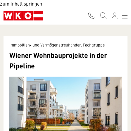
Zum Inhalt springen
Immobilien- und Vermögenstreuhänder, Fachgruppe
Wiener Wohnbauprojekte in der
Pipeline