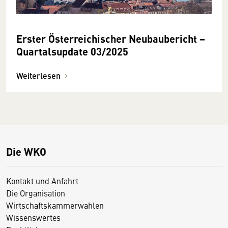
Erster Österreichischer Neubaubericht –
Quartalsupdate 03/2025
Weiterlesen
Die WKO
Kontakt und Anfahrt
Die Organisation
Wirtschaftskammerwahlen
Wissenswertes