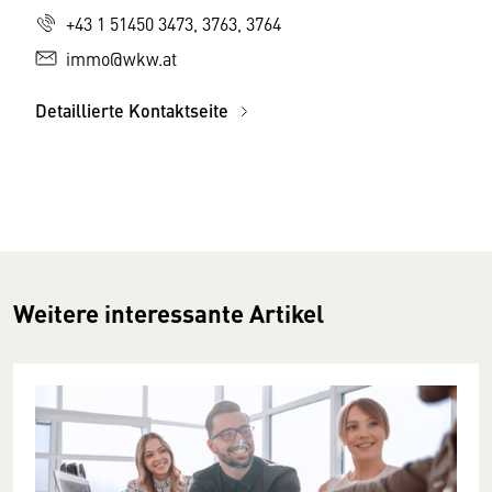
+43 1 51450 3473, 3763, 3764
immo@wkw.at
Detaillierte Kontaktseite
Weitere interessante Artikel