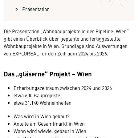
Präsentation
Die Präsentation „Wohnbauprojekte in der Pipeline: Wien“
gibt einen Überblick über geplante und fertiggestellte
Wohnbauprojekte in Wien. Grundlage sind Auswertungen
von EXPLOREAL für den Zeitraum 2024 bis 2026.
Das „gläserne“ Projekt – Wien
Erherbungszeitraum zwischen 2024 und 2026
etwa 600 Bauprojekte
etwa 31.140 Wohneinheiten
Was wird in Wien gebaut?
Anteile am Gesamtmarkt in Wien
Wann wird wieviel gebaut in Wien