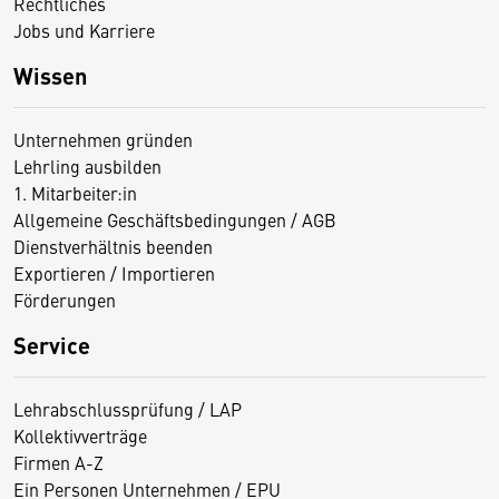
Rechtliches
Jobs und Karriere
Wissen
Unternehmen gründen
Lehrling ausbilden
1. Mitarbeiter:in
Allgemeine Geschäftsbedingungen / AGB
Dienstverhältnis beenden
Exportieren / Importieren
Förderungen
Service
Lehrabschlussprüfung / LAP
Kollektivverträge
Firmen A-Z
Ein Personen Unternehmen / EPU