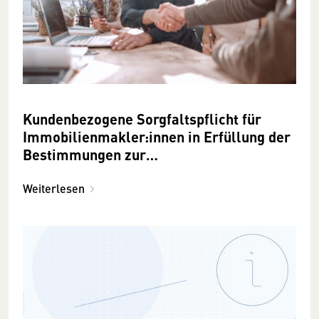
Kundenbezogene Sorgfaltspflicht für
Immobilienmakler:innen in Erfüllung der
Bestimmungen zur
Geldwäscheprävention
Weiterlesen