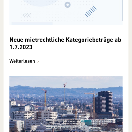
Neue mietrechtliche Kategoriebeträge ab
1.7.2023
Weiterlesen