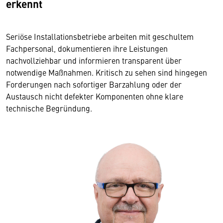
erkennt
Seriöse Installationsbetriebe arbeiten mit geschultem
Fachpersonal, dokumentieren ihre Leistungen
nachvollziehbar und informieren transparent über
notwendige Maßnahmen. Kritisch zu sehen sind hingegen
Forderungen nach sofortiger Barzahlung oder der
Austausch nicht defekter Komponenten ohne klare
technische Begründung.