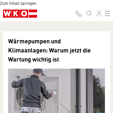
Zum Inhalt springen
Wärmepumpen und
Klimaanlagen: Warum jetzt die
Wartung wichtig ist