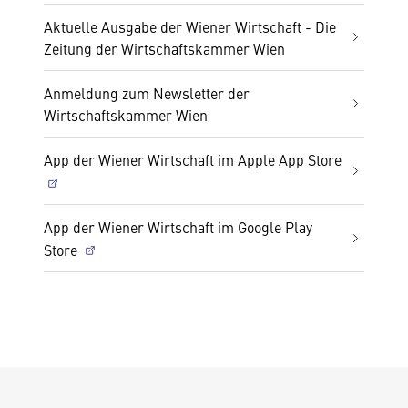
Aktuelle Ausgabe der Wiener Wirtschaft - Die
Zeitung der Wirtschaftskammer Wien
Anmeldung zum Newsletter der
Wirtschaftskammer Wien
App der Wiener Wirtschaft im Apple App Store
App der Wiener Wirtschaft im Google Play
Store