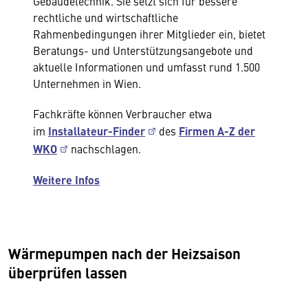
Gebäudetechnik. Sie setzt sich für bessere
rechtliche und wirtschaftliche
Rahmenbedingungen ihrer Mitglieder ein, bietet
Beratungs- und Unterstützungsangebote und
aktuelle Informationen und umfasst rund 1.500
Unternehmen in Wien.
Fachkräfte können Verbraucher etwa
im
Installateur-Finder
des
Firmen A-Z der
WKO
nachschlagen.
Weitere Infos
Wärmepumpen nach der Heizsaison
überprüfen lassen