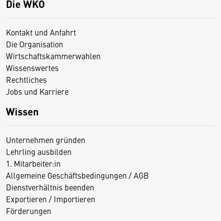
Die WKO
Kontakt und Anfahrt
Die Organisation
Wirtschaftskammerwahlen
Wissenswertes
Rechtliches
Jobs und Karriere
Wissen
Unternehmen gründen
Lehrling ausbilden
1. Mitarbeiter:in
Allgemeine Geschäftsbedingungen / AGB
Dienstverhältnis beenden
Exportieren / Importieren
Förderungen