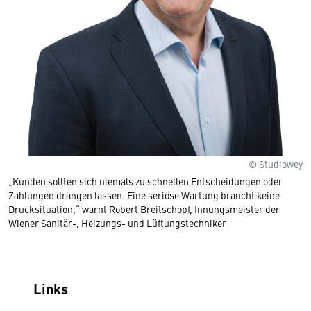
© Studiowey
„Kunden sollten sich niemals zu schnellen Entscheidungen oder
Zahlungen drängen lassen. Eine seriöse Wartung braucht keine
Drucksituation,“ warnt Robert Breitschopf, Innungsmeister der
Wiener Sanitär-, Heizungs- und Lüftungstechniker
Links