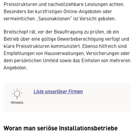
Preisstrukturen und nachvollziehbare Leistungen achten.
Besonders bei kurzfristigen Online-Angeboten oder
vermeintlichen „Saisonaktionen“ ist Vorsicht geboten.
Breitschopf rät, vor der Beauftragung zu prüfen, ob ein
Betrieb über eine gültige Gewerbeberechtigung verfügt und
klare Preisstrukturen kommuniziert. Ebenso hilfreich sind
Empfehlungen von Hausverwaltungen, Versicherungen oder
dem persönlichen Umfeld sowie das Einholen von mehreren
Angeboten.
Liste unseriöser Firmen
Hinweis
Woran man seriöse Installationsbetriebe