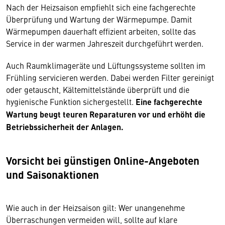
Nach der Heizsaison empfiehlt sich eine fachgerechte
Überprüfung und Wartung der Wärmepumpe. Damit
Wärmepumpen dauerhaft effizient arbeiten, sollte das
Service in der warmen Jahreszeit durchgeführt werden.
Auch Raumklimageräte und Lüftungssysteme sollten im
Frühling servicieren werden. Dabei werden Filter gereinigt
oder getauscht, Kältemittelstände überprüft und die
hygienische Funktion sichergestellt.
Eine fachgerechte
Wartung beugt teuren Reparaturen vor und erhöht die
Betriebssicherheit der Anlagen.
Vorsicht bei günstigen Online-Angeboten
und Saisonaktionen
Wie auch in der Heizsaison gilt: Wer unangenehme
Überraschungen vermeiden will, sollte auf klare