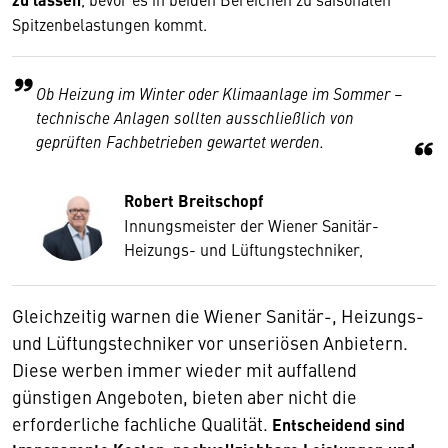
Spitzenbelastungen kommt.
Ob Heizung im Winter oder Klimaanlage im Sommer –
technische Anlagen sollten ausschließlich von
geprüften Fachbetrieben gewartet werden.
Robert Breitschopf
Innungsmeister der Wiener Sanitär-
Heizungs- und Lüftungstechniker,
Gleichzeitig warnen die Wiener Sanitär-, Heizungs-
und Lüftungstechniker vor unseriösen Anbietern.
Diese werben immer wieder mit auffallend
günstigen Angeboten, bieten aber nicht die
erforderliche fachliche Qualität.
Entscheidend sind