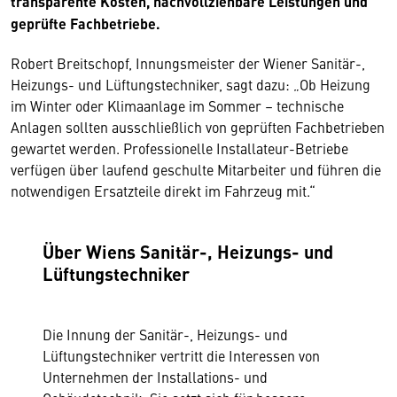
transparente Kosten, nachvollziehbare Leistungen und
geprüfte Fachbetriebe.
Robert Breitschopf, Innungsmeister der Wiener Sanitär-,
Heizungs- und Lüftungstechniker, sagt dazu: „Ob Heizung
im Winter oder Klimaanlage im Sommer – technische
Anlagen sollten ausschließlich von geprüften Fachbetrieben
gewartet werden. Professionelle Installateur-Betriebe
verfügen über laufend geschulte Mitarbeiter und führen die
notwendigen Ersatzteile direkt im Fahrzeug mit.“
Über Wiens Sanitär-, Heizungs- und
Lüftungstechniker
Die Innung der Sanitär-, Heizungs- und
Lüftungstechniker vertritt die Interessen von
Unternehmen der Installations- und