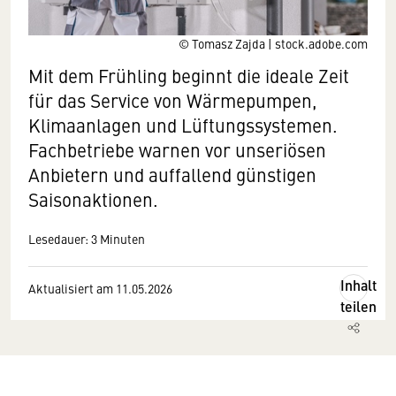
© Tomasz Zajda | stock.adobe.com
Mit dem Frühling beginnt die ideale Zeit
für das Service von Wärmepumpen,
Klimaanlagen und Lüftungssystemen.
Fachbetriebe warnen vor unseriösen
Anbietern und auffallend günstigen
Saisonaktionen.
Lesedauer: 3 Minuten
Inhalt
Aktualisiert am 11.05.2026
teilen