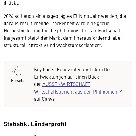
drückt.
2026 soll auch ein ausgeprägtes El Nino Jahr werden, die
daraus resultierende Trockenheit wird eine große
Herausforderung für die philippinische Landwirtschaft.
Insgesamt bleibt der Markt damit herausfordernd, aber
strukturell attraktiv und wachstumsorientiert.
Key Facts, Kennzahlen und aktuelle
Entwicklungen auf einen Blick:
Hinweis
der
AUSSENWIRTSCHAFT
Wirtschaftsbericht aus den Philippinen
auf Canva
Statistik: Länderprofil