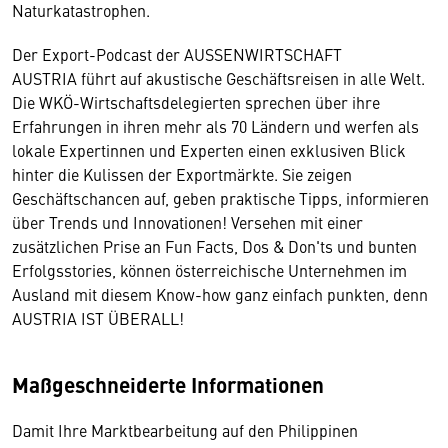
Naturkatastrophen.
Der Export-Podcast der AUSSENWIRTSCHAFT
AUSTRIA führt auf akustische Geschäftsreisen in alle Welt.
Die WKÖ-Wirtschaftsdelegierten sprechen über ihre
Erfahrungen in ihren mehr als 70 Ländern und werfen als
lokale Expertinnen und Experten einen exklusiven Blick
hinter die Kulissen der Exportmärkte. Sie zeigen
Geschäftschancen auf, geben praktische Tipps, informieren
über Trends und Innovationen! Versehen mit einer
zusätzlichen Prise an Fun Facts, Dos & Don'ts und bunten
Erfolgsstories, können österreichische Unternehmen im
Ausland mit diesem Know-how ganz einfach punkten, denn
AUSTRIA IST ÜBERALL!
Maßgeschneiderte Informationen
Damit Ihre Marktbearbeitung auf den Philippinen