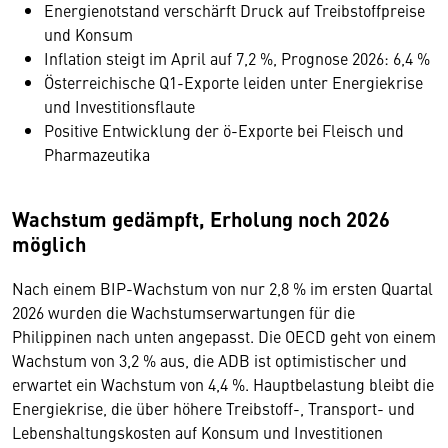
Energienotstand verschärft Druck auf Treibstoffpreise
und Konsum
Inflation steigt im April auf 7,2 %, Prognose 2026: 6,4 %
Österreichische Q1-Exporte leiden unter Energiekrise
und Investitionsflaute
Positive Entwicklung der ö-Exporte bei Fleisch und
Pharmazeutika
Wachstum gedämpft, Erholung noch 2026
möglich
Nach einem BIP-Wachstum von nur 2,8 % im ersten Quartal
2026 wurden die Wachstumserwartungen für die
Philippinen nach unten angepasst. Die OECD geht von einem
Wachstum von 3,2 % aus, die ADB ist optimistischer und
erwartet ein Wachstum von 4,4 %. Hauptbelastung bleibt die
Energiekrise, die über höhere Treibstoff-, Transport- und
Lebenshaltungskosten auf Konsum und Investitionen