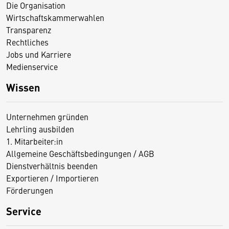
Die Organisation
Wirtschaftskammerwahlen
Transparenz
Rechtliches
Jobs und Karriere
Medienservice
Wissen
Unternehmen gründen
Lehrling ausbilden
1. Mitarbeiter:in
Allgemeine Geschäftsbedingungen / AGB
Dienstverhältnis beenden
Exportieren / Importieren
Förderungen
Service