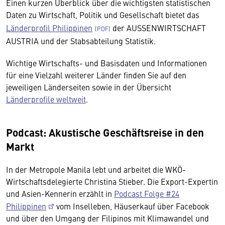
Einen kurzen Überblick über die wichtigsten statistischen
Daten zu Wirtschaft, Politik und Gesellschaft bietet das
Länderprofil Philippinen
der AUSSENWIRTSCHAFT
AUSTRIA und der Stabsabteilung Statistik.
Wichtige Wirtschafts- und Basisdaten und Informationen
für eine Vielzahl weiterer Länder finden Sie auf den
jeweiligen Länderseiten sowie in der Übersicht
Länderprofile weltweit
.
Podcast: Akustische Geschäftsreise in den
Markt
In der Metropole Manila lebt und arbeitet die WKÖ-
Wirtschaftsdelegierte Christina Stieber. Die Export-Expertin
und Asien-Kennerin erzählt in
Podcast Folge #24
Philippinen
vom Inselleben, Häuserkauf über Facebook
und über den Umgang der Filipinos mit Klimawandel und