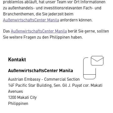
problemlos abläuft, hat unser Team vor Ort Informationen
zu außenhandels- und investitionsrelevanten Fach- und
Branchenthemen, die Sie jederzeit beim
AußenwirtschaftsCenter Manila
anfordern können.
Das
AußenwirtschaftsCenter Manila
berät Sie gerne, sollten
Sie weitere Fragen zu den Philippinen haben.
Kontakt
AußenwirtschaftsCenter Manila
Austrian Embassy - Commercial Section
14F Pacific Star Building, Sen. Gil J. Puyat cor. Makati
Avenues
1200 Makati City
Philippinen