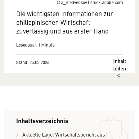
© a_medvedkov | stock.adobe.com
Die wichtigsten Informationen zur
philippinischen Wirtschaft –
zuverlässig und aus erster Hand
Lesedauer: 1 Minute
Inhalt
Stand: 25.03.2026
teilen
Inhaltsverzeichnis
Aktuelle Lage: Wirtschaftsbericht aus