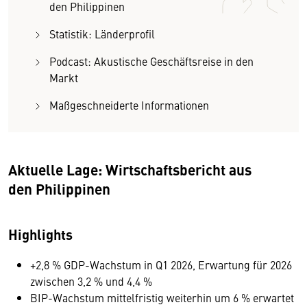
den Philippinen
Statistik: Länderprofil
Podcast: Akustische Geschäftsreise in den
Markt
Maßgeschneiderte Informationen
Aktuelle Lage: Wirtschaftsbericht aus
den
Philippinen
Highlights
+2,8 % GDP-Wachstum in Q1 2026, Erwartung für 2026
zwischen 3,2 % und 4,4 %
BIP-Wachstum mittelfristig weiterhin um 6 % erwartet