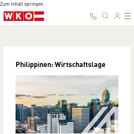
Zum Inhalt springen
Philippinen: Wirtschaftslage