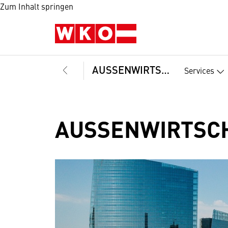
Zum Inhalt springen
AUSSENWIRTSCHAFT
Services
AUSSENWIRTSCH