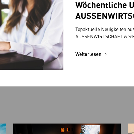
Wöchentliche U
AUSSENWIRTSC
Topaktuelle Neuigkeiten aus
AUSSENWIRTSCHAFT week
Weiterlesen