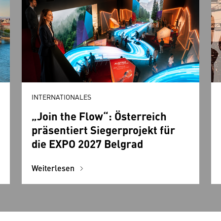
INTERNATIONALES
„Join the Flow“: Österreich
präsentiert Siegerprojekt für
die EXPO 2027 Belgrad
Weiterlesen