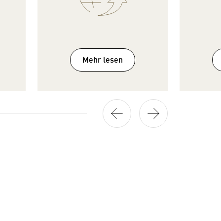
Mehr lesen