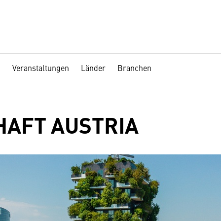
Veranstaltungen
Länder
Branchen
AFT AUSTRIA