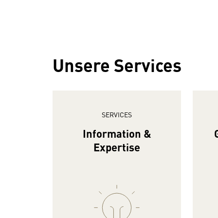
Unsere Services
SERVICES
Information &
Expertise