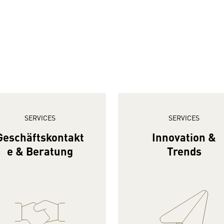
SERVICES
SERVICES
Geschäftskontakt
Innovation &
e & Beratung
Trends