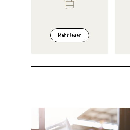
Mehr lesen