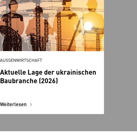
AUSSENWIRTSCHAFT
Aktuelle Lage der ukrainischen
Baubranche (2026)
Weiterlesen