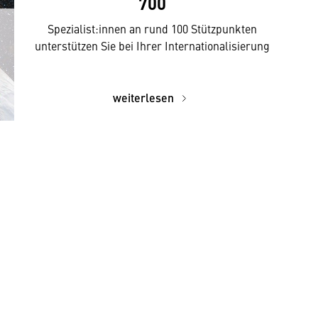
700
Spezialist:innen an rund 100 Stützpunkten
unterstützen Sie bei Ihrer Internationalisierung
weiterlesen