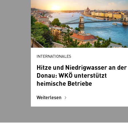
INTERNATIONALES
Hitze und Niedrigwasser an der
Donau: WKÖ unterstützt
heimische Betriebe
Weiterlesen