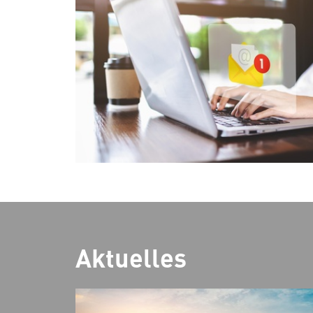
Aktuelles