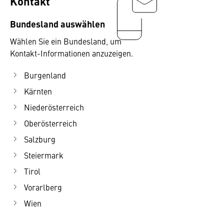
Kontakt
Bundesland auswählen
Wählen Sie ein Bundesland, um
Kontakt-Informationen anzuzeigen.
Burgenland
Kärnten
Niederösterreich
Oberösterreich
Salzburg
Steiermark
Tirol
Vorarlberg
Wien