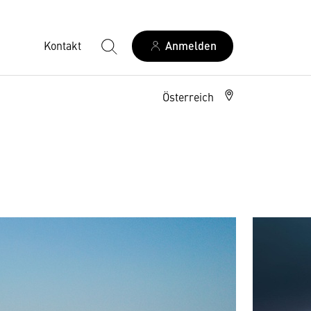
Kontakt
Anmelden
Österreich