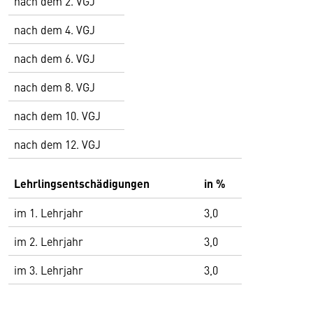
nach dem 2. VGJ
nach dem 4. VGJ
nach dem 6. VGJ
nach dem 8. VGJ
nach dem 10. VGJ
nach dem 12. VGJ
Lehrlingsentschädigungen
in %
im 1. Lehrjahr
3,0
im 2. Lehrjahr
3,0
im 3. Lehrjahr
3,0