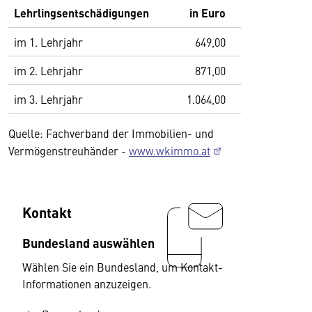
Lehrlingsentschädigungen
in Euro
im 1. Lehrjahr
649,00
im 2. Lehrjahr
871,00
im 3. Lehrjahr
1.064,00
Quelle: Fachverband der Immobilien- und
Vermögenstreuhänder -
www.wkimmo.at
Kontakt
Bundesland auswählen
Wählen Sie ein Bundesland, um Kontakt-
Informationen anzuzeigen.