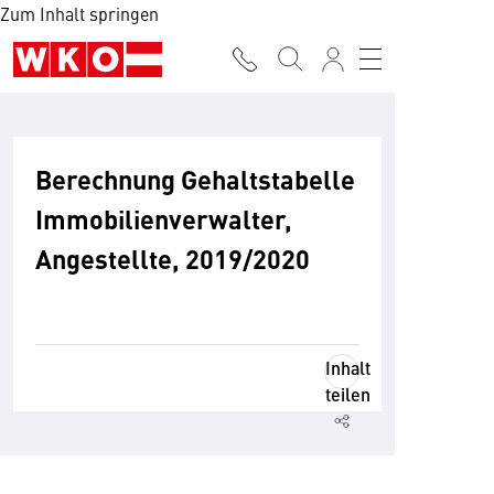
Zum Inhalt springen
Berechnung Gehaltstabelle
Immobilienverwalter,
Angestellte, 2019/2020
Inhalt
teilen