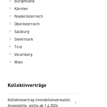
Burgenland
Kärnten
Niederösterreich
Oberösterreich
Salzburg
Steiermark
Tirol
Vorarlberg
Wien
Kollektivverträge
Kollektivvertrag Immobilienverwalter,
Angestellte, gültig ab 1.4.2026