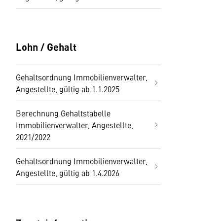
Lohn / Gehalt
Gehaltsordnung Immobilienverwalter,
Angestellte, gültig ab 1.1.2025
Berechnung Gehaltstabelle
Immobilienverwalter, Angestellte,
2021/2022
Gehaltsordnung Immobilienverwalter,
Angestellte, gültig ab 1.4.2026