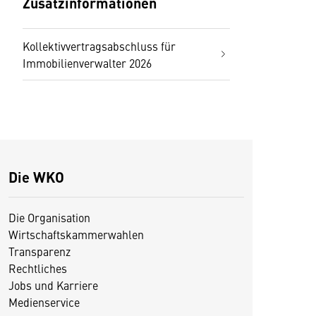
Zusatzinformationen
Kollektivvertragsabschluss für
Immobilienverwalter 2026
Die WKO
Die Organisation
Wirtschaftskammerwahlen
Transparenz
Rechtliches
Jobs und Karriere
Medienservice