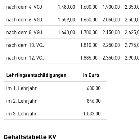
nach dem 4. VGJ
1.480,00
1.600,00
1.900,00
2.350,
nach dem 6. VGJ
1.559,00
1.650,00
2.050,00
2.500,
nach dem 8. VGJ
1.640,00
1.700,00
2.150,00
2.625,
nach dem 10. VGJ
1.810,00
2.250,00
2.775,
nach dem 12. VGJ
1.885,00
2.350,00
2.900,
Lehrlingsentschädigungen
in Euro
im 1. Lehrjahr
630,00
im 2. Lehrjahr
846,00
im 3. Lehrjahr
1.033,00
Gehaltstabelle KV