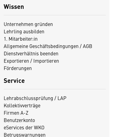
Wissen
Unternehmen gründen
Lehrling ausbilden
1. Mitarbeiter:in
Allgemeine Geschäftsbedingungen / AGB
Dienstverhältnis beenden
Exportieren / Importieren
Förderungen
Service
Lehrabschlussprüfung / LAP
Kollektivverträge
Firmen A-Z
Benutzerkonto
eServices der WKO
Betrugswarnungen