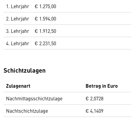
1. Lehrjahr
€ 1.275,00
2. Lehrjahr
€ 1.594,00
3. Lehrjahr
€ 1.912,50
4. Lehrjahr
€ 2.231,50
Schichtzulagen
Zulagenart
Betrag in Euro
Nachmittagsschichtzulage
€ 2,0728
Nachtschichtzulage
€ 4,1409