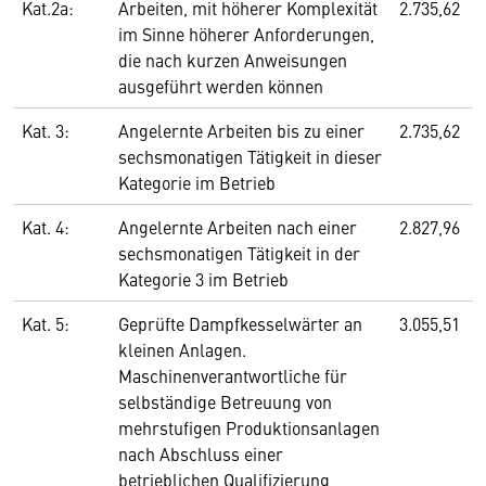
Kat.2a:
Arbeiten, mit höherer Komplexität
2.735,62
im Sinne höherer Anforderungen,
die nach kurzen Anweisungen
ausgeführt werden können
Kat. 3:
Angelernte Arbeiten bis zu einer
2.735,62
sechsmonatigen Tätigkeit in dieser
Kategorie im Betrieb
Kat. 4:
Angelernte Arbeiten nach einer
2.827,96
sechsmonatigen Tätigkeit in der
Kategorie 3 im Betrieb
Kat. 5:
Geprüfte Dampfkesselwärter an
3.055,51
kleinen Anlagen.
Maschinenverantwortliche für
selbständige Betreuung von
mehrstufigen Produktionsanlagen
nach Abschluss einer
betrieblichen Qualifizierung,