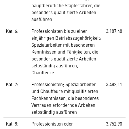
hauptberufliche Staplerfahrer, die
besonders qualifizierte Arbeiten
ausführen
Kat. 6:
Professionisten bis zu einer
3.187,48
einjährigen Betriebszugehörigkeit;
Spezialarbeiter mit besonderen
Kenntnissen und Fähigkeiten, die
besonders qualifizierte Arbeiten
selbständig ausführen;
Chauffeure
Kat. 7:
Professionisten; Spezialarbeiter
3.482,11
und Chauffeure mit qualifizierten
Fachkenntnissen, die besonderes
Vertrauen erfordernde Arbeiten
selbständig ausführen
Kat. 8:
Professionisten oder
3.752,90