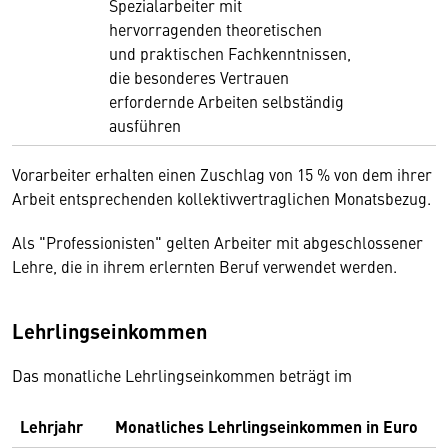
Spezialarbeiter mit
hervorragenden theoretischen
und praktischen Fachkenntnissen,
die besonderes Vertrauen
erfordernde Arbeiten selbständig
ausführen
Vorarbeiter erhalten einen Zuschlag von 15 % von dem ihrer
Arbeit entsprechenden kollektivvertraglichen Monatsbezug.
Als "Professionisten" gelten Arbeiter mit abgeschlossener
Lehre, die in ihrem erlernten Beruf verwendet werden.
Lehrlingseinkommen
Das monatliche Lehrlingseinkommen beträgt im
Lehrjahr
Monatliches Lehrlingseinkommen in Euro