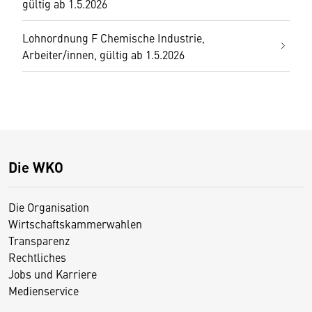
gültig ab 1.5.2026
Lohnordnung F Chemische Industrie,
Arbeiter/innen, gültig ab 1.5.2026
Die WKO
Die Organisation
Wirtschaftskammerwahlen
Transparenz
Rechtliches
Jobs und Karriere
Medienservice