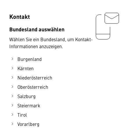
Kontakt
Bundesland auswählen
Wählen Sie ein Bundesland, um Kontakt-
Informationen anzuzeigen.
Burgenland
Kärnten
Niederösterreich
Oberösterreich
Salzburg
Steiermark
Tirol
Vorarlberg