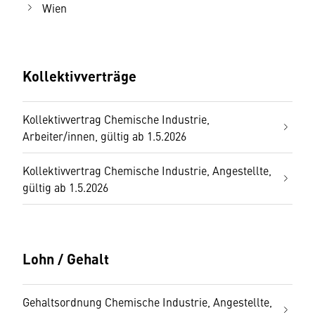
Wien
Kollektivverträge
Kollektivvertrag Chemische Industrie,
Arbeiter/innen, gültig ab 1.5.2026
Kollektivvertrag Chemische Industrie, Angestellte,
gültig ab 1.5.2026
Lohn / Gehalt
Gehaltsordnung Chemische Industrie, Angestellte,