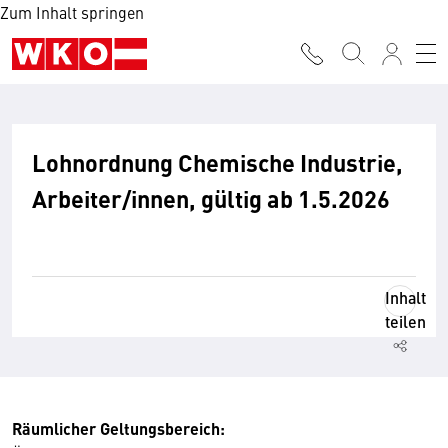
Zum Inhalt springen
Lohnordnung Chemische Industrie,
Arbeiter/innen, gültig ab 1.5.2026
Inhalt
teilen
Räumlicher Geltungsbereich: