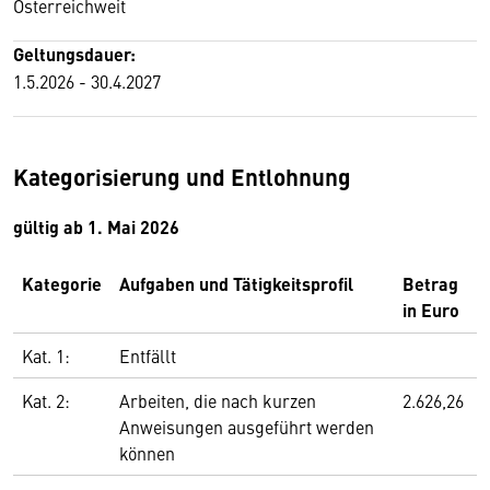
Österreichweit
Geltungsdauer:
1.5.2026 - 30.4.2027
Kategorisierung und Entlohnung
gültig ab 1. Mai 2026
Kategorie
Aufgaben und Tätigkeitsprofil
Betrag
in Euro
Kat. 1:
Entfällt
Kat. 2:
Arbeiten, die nach kurzen
2.626,26
Anweisungen ausgeführt werden
können