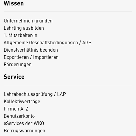
Wissen
Unternehmen gründen
Lehrling ausbilden
1. Mitarbeiter:in
Allgemeine Geschäftsbedingungen / AGB
Dienstverhältnis beenden
Exportieren / Importieren
Förderungen
Service
Lehrabschlussprüfung / LAP
Kollektivverträge
Firmen A-Z
Benutzerkonto
eServices der WKO
Betrugswarnungen