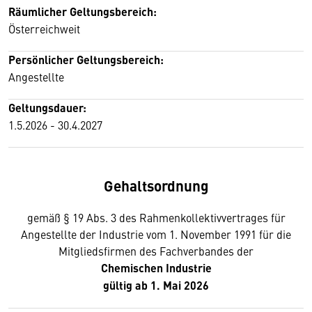
Räumlicher Geltungsbereich:
Österreichweit
Persönlicher Geltungsbereich:
Angestellte
Geltungsdauer:
1.5.2026 - 30.4.2027
Gehaltsordnung
gemäß § 19 Abs. 3 des Rahmenkollektivvertrages für
Angestellte der Industrie vom 1. November 1991 für die
Mitgliedsfirmen des Fachverbandes der
Chemischen Industrie
gültig ab 1. Mai 2026