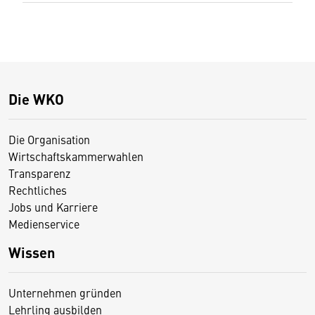
Die WKO
Die Organisation
Wirtschaftskammerwahlen
Transparenz
Rechtliches
Jobs und Karriere
Medienservice
Wissen
Unternehmen gründen
Lehrling ausbilden