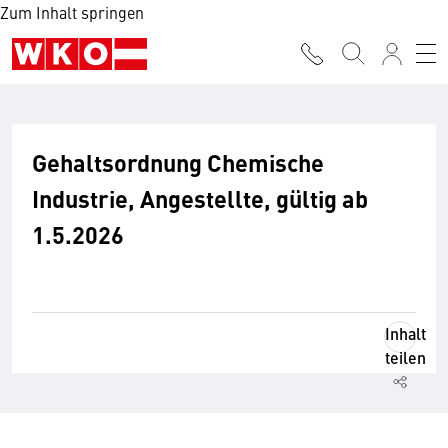
Zum Inhalt springen
Gehaltsordnung Chemische
Industrie, Angestellte, gültig ab
1.5.2026
Inhalt
teilen