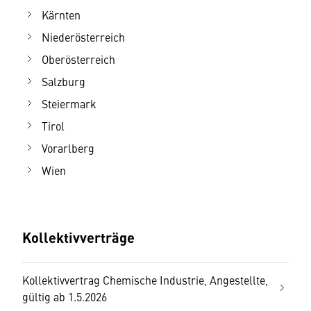
Kärnten
Niederösterreich
Oberösterreich
Salzburg
Steiermark
Tirol
Vorarlberg
Wien
Kollektivverträge
Kollektivvertrag Chemische Industrie, Angestellte,
gültig ab 1.5.2026