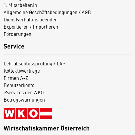
1. Mitarbeiter:in
Allgemeine Geschäftsbedingungen / AGB
Dienstverhältnis beenden
Exportieren / Importieren
Förderungen
Service
Lehrabschlussprüfung / LAP
Kollektivverträge
Firmen A-Z
Benutzerkonto
eServices der WKO
Betrugswarnungen
Wirtschaftskammer Österreich