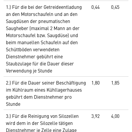
1.) Für die bei der Getreideentladung
0,44
0,45
an den Motorschaufeln und an den
Saugdüsen der pneumatischen
Saugheber (maximal 2 Mann an der
Motorschaufel bzw. Saugdüse) und
beim manuellen Schaufeln auf den
Schüttböden verwendeten
Dienstnehmer gebührt eine
Staubzulage für die Dauer dieser
Verwendung je Stunde
2.) Für die Dauer seiner Beschäftigung
1,80
1,85
im Kühlraum eines Kühllagerhauses
gebührt dem Dienstnehmer pro
Stunde
3.) Für die Reinigung von Silozellen
3,92
4,00
wird dem in der Silozelle tätigen
Dienstnehmer je Zelle eine Zulage