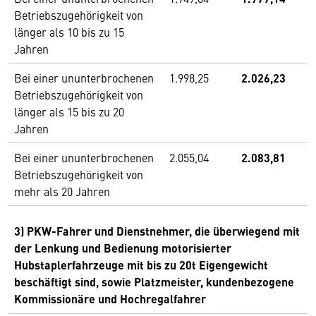
Betriebszugehörigkeit von
länger als 10 bis zu 15
Jahren
Bei einer ununterbrochenen
1.998,25
2.026,23
Betriebszugehörigkeit von
länger als 15 bis zu 20
Jahren
Bei einer ununterbrochenen
2.055,04
2.083,81
Betriebszugehörigkeit von
mehr als 20 Jahren
3) PKW-Fahrer und Dienstnehmer, die überwiegend mit
der Lenkung und Bedienung motorisierter
Hubstaplerfahrzeuge mit bis zu 20t Eigengewicht
beschäftigt sind, sowie Platzmeister, kundenbezogene
Kommissionäre und Hochregalfahrer