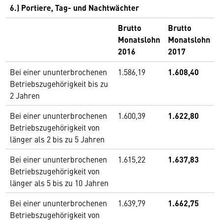
6.) Portiere, Tag- und Nachtwächter
Brutto
Brutto
Monatslohn
Monatslohn
2016
2017
Bei einer ununterbrochenen
1.586,19
1.608,40
Betriebszugehörigkeit bis zu
2 Jahren
Bei einer ununterbrochenen
1.600,39
1.622,80
Betriebszugehörigkeit von
länger als 2 bis zu 5 Jahren
Bei einer ununterbrochenen
1.615,22
1.637,83
Betriebszugehörigkeit von
länger als 5 bis zu 10 Jahren
Bei einer ununterbrochenen
1.639,79
1.662,75
Betriebszugehörigkeit von