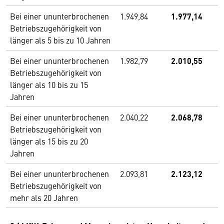
Bei einer ununterbrochenen
1.949,84
1.977,14
Betriebszugehörigkeit von
länger als 5 bis zu 10 Jahren
Bei einer ununterbrochenen
1.982,79
2.010,55
Betriebszugehörigkeit von
länger als 10 bis zu 15
Jahren
Bei einer ununterbrochenen
2.040,22
2.068,78
Betriebszugehörigkeit von
länger als 15 bis zu 20
Jahren
Bei einer ununterbrochenen
2.093,81
2.123,12
Betriebszugehörigkeit von
mehr als 20 Jahren