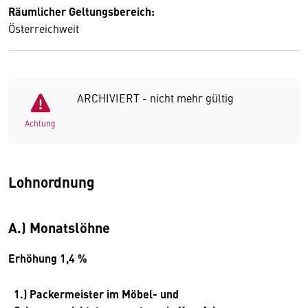
Räumlicher Geltungsbereich:
Österreichweit
ARCHIVIERT - nicht mehr gültig
Achtung
Lohnordnung
A.) Monatslöhne
Erhöhung 1,4 %
1.) Packermeister im Möbel- und