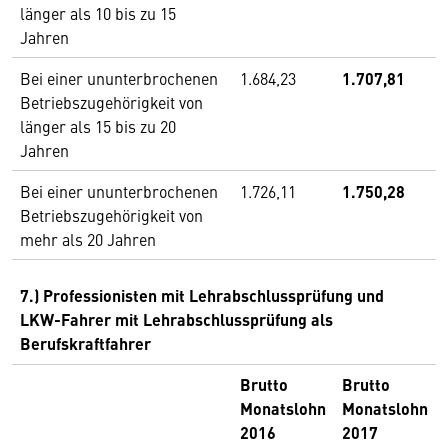
länger als 10 bis zu 15
Jahren
Bei einer ununterbrochenen
1.684,23
1.707,81
Betriebszugehörigkeit von
länger als 15 bis zu 20
Jahren
Bei einer ununterbrochenen
1.726,11
1.750,28
Betriebszugehörigkeit von
mehr als 20 Jahren
7.) Professionisten mit Lehrabschlussprüfung und
LKW-Fahrer mit Lehrabschlussprüfung als
Berufskraftfahrer
Brutto
Brutto
Monatslohn
Monatslohn
2016
2017