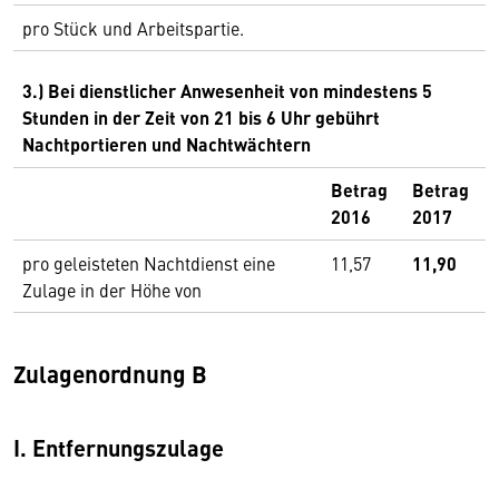
pro Stück und Arbeitspartie.
3.) Bei dienstlicher Anwesenheit von mindestens 5
Stunden in der Zeit von 21 bis 6 Uhr gebührt
Nachtportieren und Nachtwächtern
Betrag
Betrag
2016
2017
pro geleisteten Nachtdienst eine
11,57
11,90
Zulage in der Höhe von
Zulagenordnung B
I. Entfernungszulage