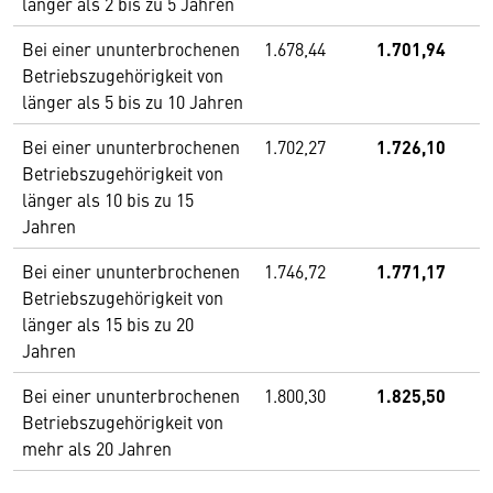
länger als 2 bis zu 5 Jahren
Bei einer ununterbrochenen
1.678,44
1.701,94
Betriebszugehörigkeit von
länger als 5 bis zu 10 Jahren
Bei einer ununterbrochenen
1.702,27
1.726,10
Betriebszugehörigkeit von
länger als 10 bis zu 15
Jahren
Bei einer ununterbrochenen
1.746,72
1.771,17
Betriebszugehörigkeit von
länger als 15 bis zu 20
Jahren
Bei einer ununterbrochenen
1.800,30
1.825,50
Betriebszugehörigkeit von
mehr als 20 Jahren