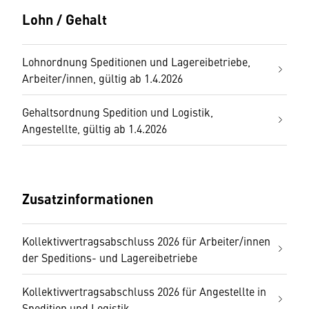
Lohn / Gehalt
Lohnordnung Speditionen und Lagereibetriebe,
Arbeiter/innen, gültig ab 1.4.2026
Gehaltsordnung Spedition und Logistik,
Angestellte, gültig ab 1.4.2026
Zusatzinformationen
Kollektivvertragsabschluss 2026 für Arbeiter/innen
der Speditions- und Lagereibetriebe
Kollektivvertragsabschluss 2026 für Angestellte in
Spedition und Logistik