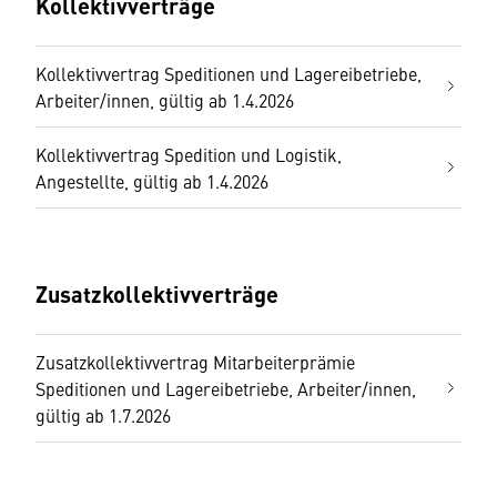
Kollektivverträge
Kollektivvertrag Speditionen und Lagereibetriebe,
Arbeiter/innen, gültig ab 1.4.2026
Kollektivvertrag Spedition und Logistik,
Angestellte, gültig ab 1.4.2026
Zusatzkollektivverträge
Zusatzkollektivvertrag Mitarbeiterprämie
Speditionen und Lagereibetriebe, Arbeiter/innen,
gültig ab 1.7.2026