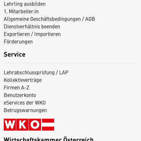
Lehrling ausbilden
1. Mitarbeiter:in
Allgemeine Geschäftsbedingungen / AGB
Dienstverhältnis beenden
Exportieren / Importieren
Förderungen
Service
Lehrabschlussprüfung / LAP
Kollektivverträge
Firmen A-Z
Benutzerkonto
eServices der WKO
Betrugswarnungen
Wirtschaftskammer Österreich