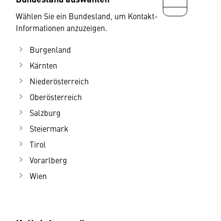
Wählen Sie ein Bundesland, um Kontakt-
Informationen anzuzeigen.
Burgenland
Kärnten
Niederösterreich
Oberösterreich
Salzburg
Steiermark
Tirol
Vorarlberg
Wien