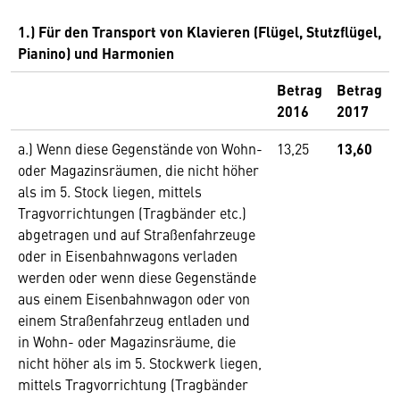
1.) Für den Transport von Klavieren (Flügel, Stutzflügel,
Pianino) und Harmonien
Betrag
Betrag
2016
2017
a.) Wenn diese Gegenstände von Wohn-
13,25
13,60
oder Magazinsräumen, die nicht höher
als im 5. Stock liegen, mittels
Tragvorrichtungen (Tragbänder etc.)
abgetragen und auf Straßenfahrzeuge
oder in Eisenbahnwagons verladen
werden oder wenn diese Gegenstände
aus einem Eisenbahnwagon oder von
einem Straßenfahrzeug entladen und
in Wohn- oder Magazinsräume, die
nicht höher als im 5. Stockwerk liegen,
mittels Tragvorrichtung (Tragbänder