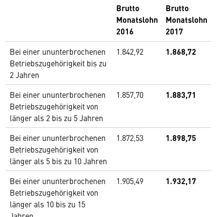
Brutto
Brutto
Monatslohn
Monatslohn
2016
2017
Bei einer ununterbrochenen
1.842,92
1.868,72
Betriebszugehörigkeit bis zu
2 Jahren
Bei einer ununterbrochenen
1.857,70
1.883,71
Betriebszugehörigkeit von
länger als 2 bis zu 5 Jahren
Bei einer ununterbrochenen
1.872,53
1.898,75
Betriebszugehörigkeit von
länger als 5 bis zu 10 Jahren
Bei einer ununterbrochenen
1.905,49
1.932,17
Betriebszugehörigkeit von
länger als 10 bis zu 15
Jahren