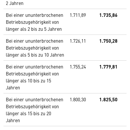
2 Jahren
Bei einer ununterbrochenen
1.711,89
1.735,86
Betriebszugehörigkeit von
länger als 2 bis zu 5 Jahren
Bei einer ununterbrochenen
1.726,11
1.750,28
Betriebszugehörigkeit von
länger als 5 bis zu 10 Jahren
Bei einer ununterbrochenen
1.755,24
1.779,81
Betriebszugehörigkeit von
länger als 10 bis zu 15
Jahren
Bei einer ununterbrochenen
1.800,30
1.825,50
Betriebszugehörigkeit von
länger als 15 bis zu 20
Jahren