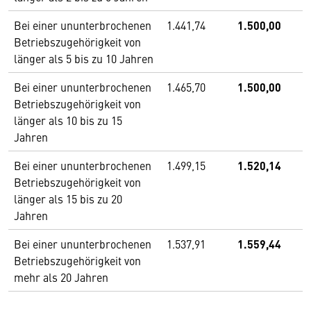
Bei einer ununterbrochenen
1.441,74
1.500,00
Betriebszugehörigkeit von
länger als 5 bis zu 10 Jahren
Bei einer ununterbrochenen
1.465,70
1.500,00
Betriebszugehörigkeit von
länger als 10 bis zu 15
Jahren
Bei einer ununterbrochenen
1.499,15
1.520,14
Betriebszugehörigkeit von
länger als 15 bis zu 20
Jahren
Bei einer ununterbrochenen
1.537,91
1.559,44
Betriebszugehörigkeit von
mehr als 20 Jahren