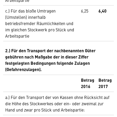
Arbeitspartie
c.) Für das bloße Umtragen
6,25
6,40
(Umstellen) innerhalb
betriebsfremder Räumlichkeiten und
im gleichen Stockwerk pro Stück und
Arbeitspartie
2.) Für den Transport der nachbenannten Güter
gebühren nach Maßgabe der in dieser Ziffer
festgelegten Bedingungen folgende Zulagen
(Gefahrenzulagen).
Betrag
Betrag
2016
2017
a.) Für den Transport der von Kassen ohne Rücksicht auf
die Höhe des Stockwerkes oder ein- oder zweimal zur
Hand und zwar pro Stück und Arbeispartie: