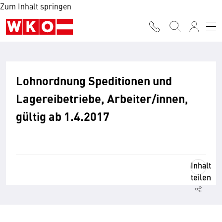
Zum Inhalt springen
Lohnordnung Speditionen und
Lagereibetriebe, Arbeiter/innen,
gültig ab 1.4.2017
Inhalt
teilen