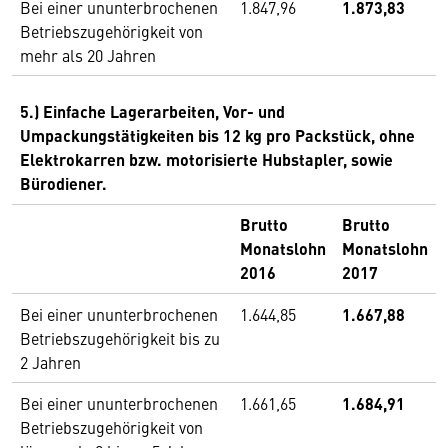
Bei einer ununterbrochenen
1.847,96
1.873,83
Betriebszugehörigkeit von
mehr als 20 Jahren
5.) Einfache Lagerarbeiten, Vor- und
Umpackungstätigkeiten bis 12 kg pro Packstück, ohne
Elektrokarren bzw. motorisierte Hubstapler, sowie
Bürodiener.
Brutto
Brutto
Monatslohn
Monatslohn
2016
2017
Bei einer ununterbrochenen
1.644,85
1.667,88
Betriebszugehörigkeit bis zu
2 Jahren
Bei einer ununterbrochenen
1.661,65
1.684,91
Betriebszugehörigkeit von