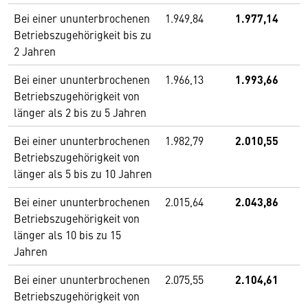
Bei einer ununterbrochenen
1.949,84
1.977,14
Betriebszugehörigkeit bis zu
2 Jahren
Bei einer ununterbrochenen
1.966,13
1.993,66
Betriebszugehörigkeit von
länger als 2 bis zu 5 Jahren
Bei einer ununterbrochenen
1.982,79
2.010,55
Betriebszugehörigkeit von
länger als 5 bis zu 10 Jahren
Bei einer ununterbrochenen
2.015,64
2.043,86
Betriebszugehörigkeit von
länger als 10 bis zu 15
Jahren
Bei einer ununterbrochenen
2.075,55
2.104,61
Betriebszugehörigkeit von