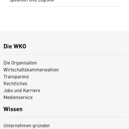
Die WKO
Die Organisation
Wirtschaftskammerwahlen
Transparenz
Rechtliches
Jobs und Karriere
Medienservice
Wissen
Unternehmen gründen