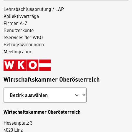
Lehrabschlussprüfung / LAP
Kollektivverträge
Firmen A-Z
Benutzerkonto
eServices der WKO
Betrugswarnungen
Meetingraum
Wirtschaftskammer Oberösterreich
Wirtschaftskammer Oberösterreich
Hessenplatz 3
4020 Linz