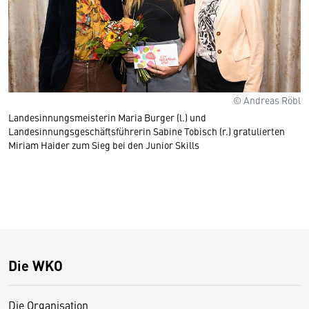
© Andreas Röbl
Landesinnungsmeisterin Maria Burger (l.) und
Landesinnungsgeschäftsführerin Sabine Tobisch (r.) gratulierten
Miriam Haider zum Sieg bei den Junior Skills
Die WKO
Die Organisation