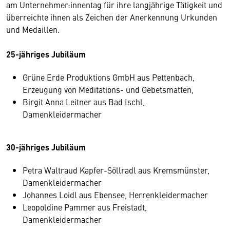
am Unternehmer:innentag für ihre langjährige Tätigkeit und
überreichte ihnen als Zeichen der Anerkennung Urkunden
und Medaillen.
25-jähriges Jubiläum
Grüne Erde Produktions GmbH aus Pettenbach,
Erzeugung von Meditations- und Gebetsmatten,
Birgit Anna Leitner aus Bad Ischl,
Damenkleidermacher
30-jähriges Jubiläum
Petra Waltraud Kapfer-Söllradl aus Kremsmünster,
Damenkleidermacher
Johannes Loidl aus Ebensee, Herrenkleidermacher
Leopoldine Pammer aus Freistadt,
Damenkleidermacher