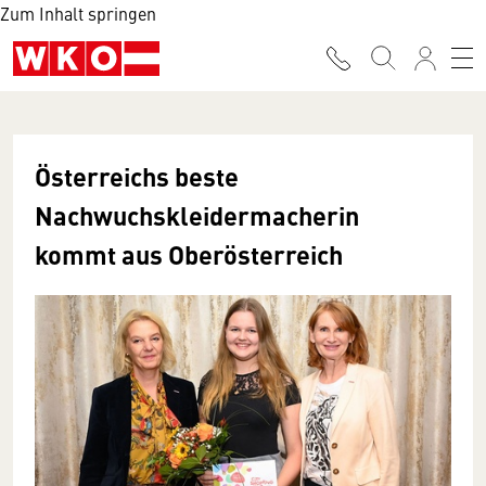
Zum Inhalt springen
Österreichs beste
Nachwuchskleidermacherin
kommt aus Oberösterreich