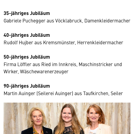
35-jähriges Jubiläum
Gabriele Puchegger aus Vöcklabruck, Damenkleidermacher
40-jähriges Jubiläum
Rudolf Hujber aus Kremsmünster, Herrenkleidermacher
50-jähriges Jubiläum
Firma Löffler aus Ried im Innkreis, Maschinstricker und
Wirker, Wäschewarenerzeuger
90-jähriges Jubiläum
Martin Auinger (Seilerei Auinger) aus Taufkirchen, Seiler