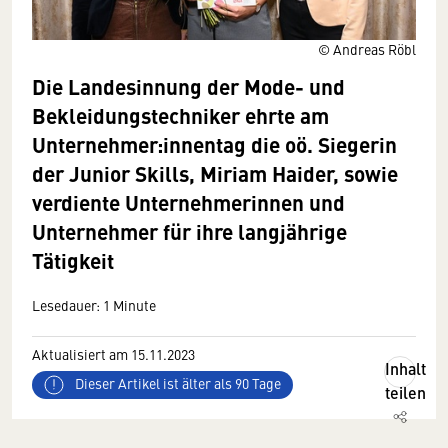
© Andreas Röbl
Die Landesinnung der Mode- und
Bekleidungstechniker ehrte am
Unternehmer:innentag die oö. Siegerin
der Junior Skills, Miriam Haider, sowie
verdiente Unternehmerinnen und
Unternehmer für ihre langjährige
Tätigkeit
Lesedauer: 1 Minute
Aktualisiert am 15.11.2023
Inhalt
Dieser Artikel ist älter als 90 Tage
teilen