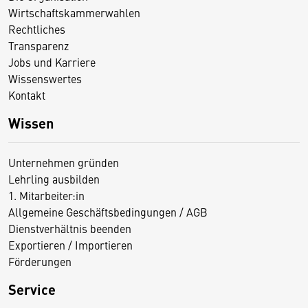
Wirtschaftskammerwahlen
Rechtliches
Transparenz
Jobs und Karriere
Wissenswertes
Kontakt
Wissen
Unternehmen gründen
Lehrling ausbilden
1. Mitarbeiter:in
Allgemeine Geschäftsbedingungen / AGB
Dienstverhältnis beenden
Exportieren / Importieren
Förderungen
Service