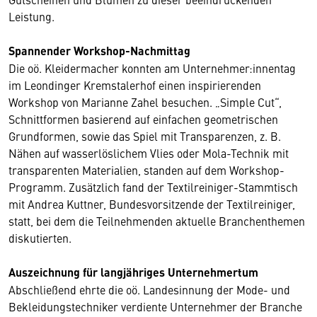
Leistung.
Spannender Workshop-Nachmittag
Die oö. Kleidermacher konnten am Unternehmer:innentag
im Leondinger Kremstalerhof einen inspirierenden
Workshop von Marianne Zahel besuchen. „Simple Cut“,
Schnittformen basierend auf einfachen geometrischen
Grundformen, sowie das Spiel mit Transparenzen, z. B.
Nähen auf wasserlöslichem Vlies oder Mola-Technik mit
transparenten Materialien, standen auf dem Workshop-
Programm. Zusätzlich fand der Textilreiniger-Stammtisch
mit Andrea Kuttner, Bundesvorsitzende der Textilreiniger,
statt, bei dem die Teilnehmenden aktuelle Branchenthemen
diskutierten.
Auszeichnung für langjähriges Unternehmertum
Abschließend ehrte die oö. Landesinnung der Mode- und
Bekleidungstechniker verdiente Unternehmer der Branche