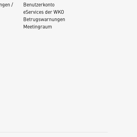
ngen /
Benutzerkonto
eServices der WKO
Betrugswarnungen
Meetingraum