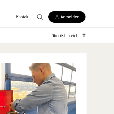
Kontakt
Anmelden
Oberösterreich