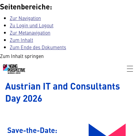
Seitenbereiche:
Zur Navigation
Zu Login und Logout
Zur Metanavigation
Zum Inhalt
Zum Ende des Dokuments
Zum Inhalt springen
Austrian IT and Consultants
Day 2026
Save-the-Date: