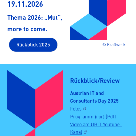
19.11.2026
Thema 2026: „Mut“,
more to come.
Rückblick 2025
© Kraftwerk
Rückblick/Review
Austrian IT and
Consultants Day 2025
Fotos
Programm
(Pdf)
Video am UBIT Youtube-
Kanal