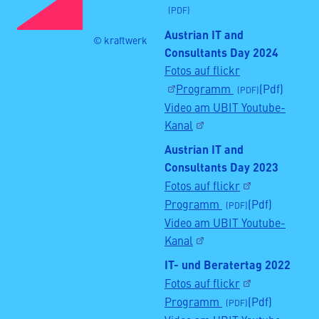
Austrian IT and
© kraftwerk
Consultants Day 2024
Fotos auf flickr
Programm
(Pdf)
Video am UBIT Youtube-
Kanal
Austrian IT and
Consultants Day 2023
Fotos auf flickr
Programm
(Pdf)
Video am UBIT Youtube-
Kanal
IT- und Beratertag 2022
Fotos auf flickr
Programm
(Pdf)