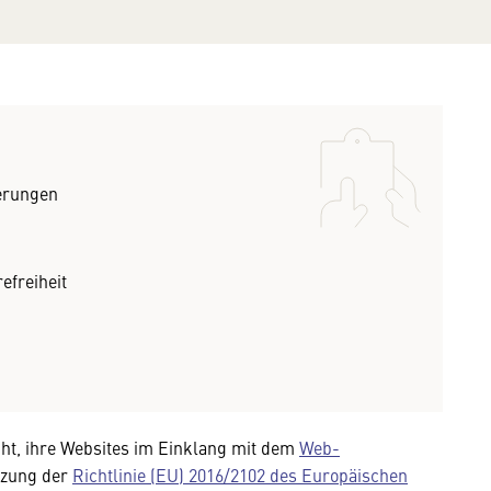
derungen
efreiheit
ht, ihre Websites im Einklang mit dem
Web-
zung der
Richtlinie (EU) 2016/2102 des Europäischen