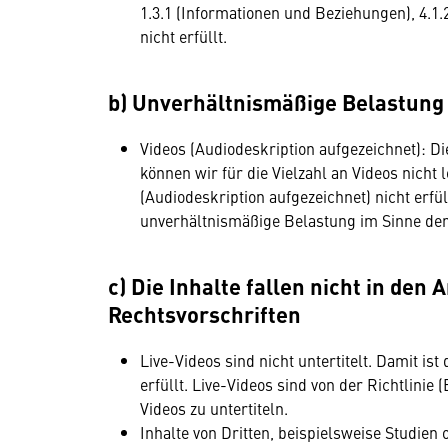
1.3.1 (Informationen und Beziehungen), 4.1.
nicht erfüllt.
b) Unverhältnismäßige Belastung
Videos (Audiodeskription aufgezeichnet): D
können wir für die Vielzahl an Videos nicht 
(Audiodeskription aufgezeichnet) nicht erfü
unverhältnismäßige Belastung im Sinne de
c) Die Inhalte fallen nicht in d
Rechtsvorschriften
Live-Videos sind nicht untertitelt. Damit ist
erfüllt. Live-Videos sind von der Richtlinie
Videos zu untertiteln.
Inhalte von Dritten, beispielsweise Studien