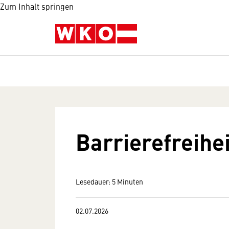
Zum Inhalt springen
Barrierefreihe
Lesedauer: 5 Minuten
02.07.2026