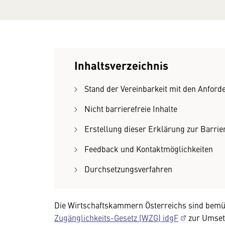
Inhaltsverzeichnis
Stand der Vereinbarkeit mit den Anfor
Nicht barrierefreie Inhalte
Erstellung dieser Erklärung zur Barrier
Feedback und Kontaktmöglichkeiten
Durchsetzungsverfahren
Die Wirtschaftskammern Österreichs sind bemü
Zugänglichkeits-Gesetz (WZG) idgF
zur Umset