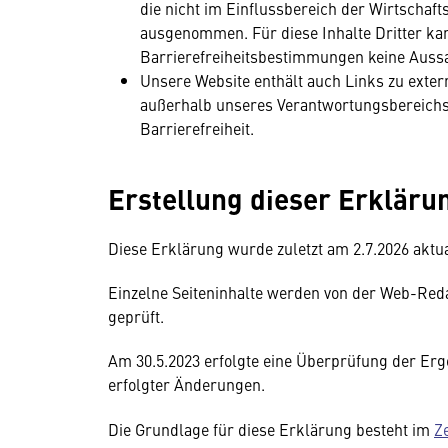
die nicht im Einflussbereich der Wirtschaft
ausgenommen. Für diese Inhalte Dritter kan
Barrierefreiheitsbestimmungen keine Aussa
Unsere Website enthält auch Links zu exter
außerhalb unseres Verantwortungsbereichs 
Barrierefreiheit.
Erstellung dieser Erklärun
Diese Erklärung wurde zuletzt am 2.7.2026 aktual
Einzelne Seiteninhalte werden von der Web-Reda
geprüft.
Am 30.5.2023 erfolgte eine Überprüfung der Erg
erfolgter Änderungen.
Die Grundlage für diese Erklärung besteht im
Ze