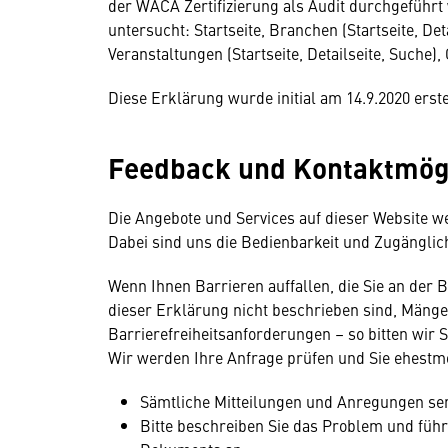
der WACA Zertifizierung als Audit durchgeführ
untersucht: Startseite, Branchen (Startseite, Det
Veranstaltungen (Startseite, Detailseite, Suche),
Diese Erklärung wurde initial am 14.9.2020 erste
Feedback und Kontaktmög
Die Angebote und Services auf dieser Website w
Dabei sind uns die Bedienbarkeit und Zugänglich
Wenn Ihnen Barrieren auffallen, die Sie an der
dieser Erklärung nicht beschrieben sind, Mängel
Barrierefreiheitsanforderungen – so bitten wir S
Wir werden Ihre Anfrage prüfen und Sie ehestmö
Sämtliche Mitteilungen und Anregungen sen
Bitte beschreiben Sie das Problem und führ