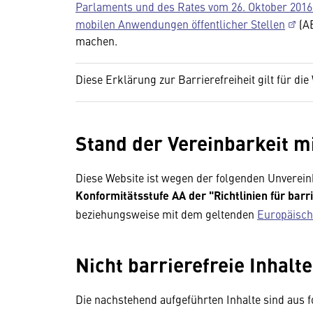
Parlaments und des Rates vom 26. Oktober 2016
mobilen Anwendungen öffentlicher Stellen
(AB
machen.
Diese Erklärung zur Barrierefreiheit gilt für die
Stand der Vereinbarkeit m
Diese Website ist wegen der folgenden Unverei
Konformitätsstufe AA der "Richtlinien für bar
beziehungsweise mit dem geltenden
Europäisch
Nicht barrierefreie Inhalte
Die nachstehend aufgeführten Inhalte sind aus f