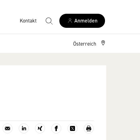
Kontakt
Anmelden
Österreich