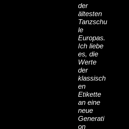
der
ältesten
Tanzschu
le
Europas.
Ich liebe
es, die
Werte
der
klassisch
en
Etikette
an eine
neue
Generati
on