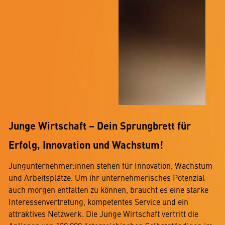
Junge Wirtschaft – Dein Sprungbrett für
Erfolg, Innovation und Wachstum!
Jungunternehmer:innen stehen für Innovation, Wachstum
und Arbeitsplätze. Um ihr unternehmerisches Potenzial
auch morgen entfalten zu können, braucht es eine starke
Interessenvertretung, kompetentes Service und ein
attraktives Netzwerk. Die Junge Wirtschaft vertritt die