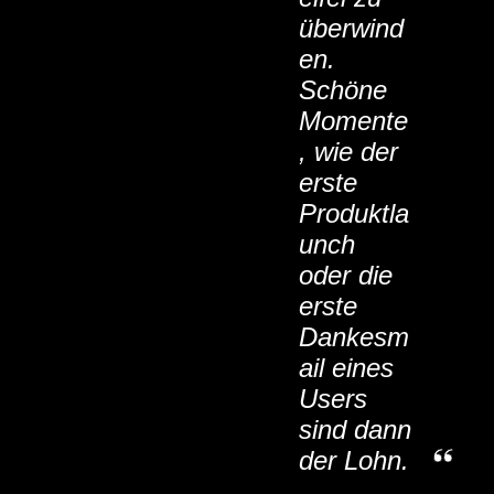
überwind
en.
Schöne
Momente
, wie der
erste
Produktla
unch
oder die
erste
Dankesm
ail eines
Users
sind dann
der Lohn.