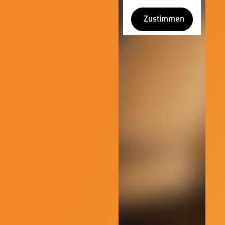
Zustimmen