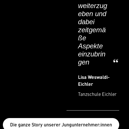
weiterzug
eben und
dabei
zeitgemä
ße
Aspekte
einzubrin
gen
Lisa Weswaldi-
Eichler
Tanzschule Eichler
Die ganze Story unserer Jungunternehmer:innen