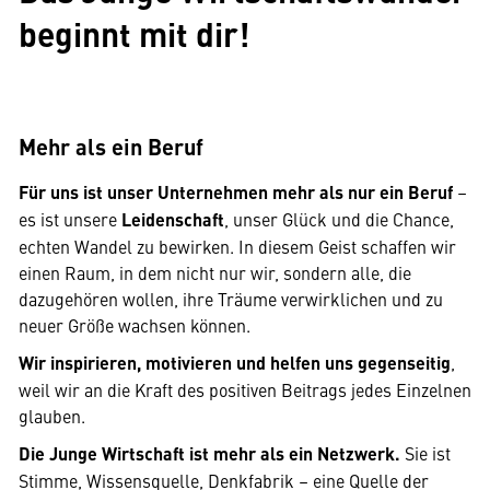
beginnt mit dir!
Mehr als ein Beruf
Für uns ist unser Unternehmen mehr als nur ein Beruf
–
es ist unsere
Leidenschaft
, unser Glück und die Chance,
echten Wandel zu bewirken. In diesem Geist schaffen wir
einen Raum, in dem nicht nur wir, sondern alle, die
dazugehören wollen, ihre Träume verwirklichen und zu
neuer Größe wachsen können.
Wir inspirieren, motivieren und helfen uns gegenseitig
,
weil wir an die Kraft des positiven Beitrags jedes Einzelnen
glauben.
Die Junge Wirtschaft ist mehr als ein Netzwerk.
Sie ist
Stimme, Wissensquelle, Denkfabrik – eine Quelle der