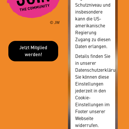
Schutzniveau und
insbesondere
kann die US-
© JW
amerikanische
Regierung
Zugang zu diesen
Daten erlangen.
Jetzt Mitglied
werden!
Details finden Sie
in unserer
Datenschutzerklärung.
Sie können diese
Einstellungen
jederzeit in den
Cookie-
Einstellungen im
Footer unserer
Webseite
widerrufen.