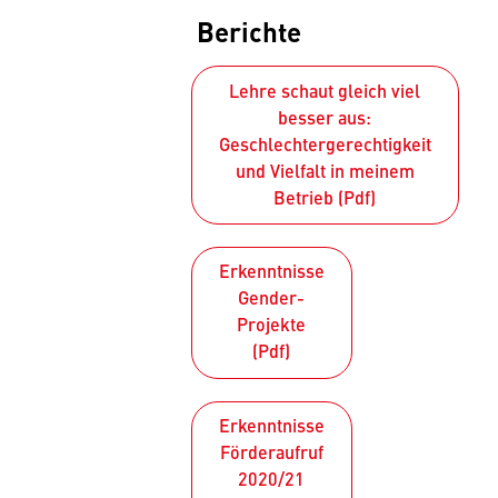
Berichte
Lehre schaut gleich viel
besser aus:
Geschlechtergerechtigkeit
und Vielfalt in meinem
Betrieb (Pdf)
Erkenntnisse
Gender-
Projekte
(Pdf)
Erkenntnisse
Förderaufruf
2020/21