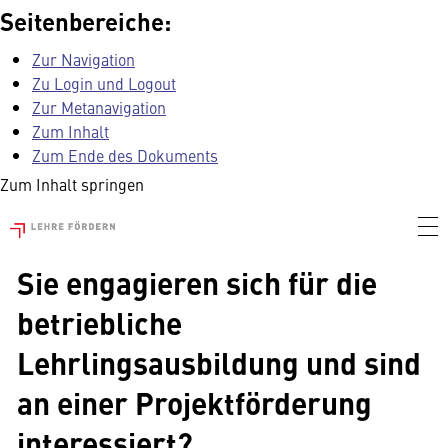
Seitenbereiche:
Zur Navigation
Zu Login und Logout
Zur Metanavigation
Zum Inhalt
Zum Ende des Dokuments
Zum Inhalt springen
Sie engagieren sich für die
betriebliche
Lehrlingsausbildung und sind
an einer Projektförderung
interessiert?