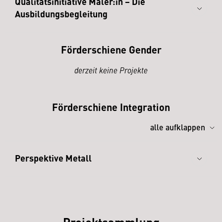
Qualitätsinitiative Maler:in – Die
Ausbildungsbegleitung
Förderschiene Gender
derzeit keine Projekte
Förderschiene Integration
alle aufklappen
Perspektive Metall
Projektsammlung