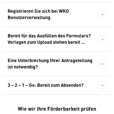
Registrieren Sie sich bei WKO
Benutzerverwaltung
Bereit für das Ausfüllen des Formulars?
Vorlagen zum Upload stehen bereit ...
Eine Unterbrechung Ihrer Antragstellung
ist notwendig?
3 – 2 – 1 – Go: Bereit zum Absenden?
Wie wir Ihre Förderbarkeit prüfen