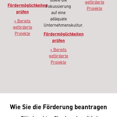
geförderte
Fördermöglichkeiten
Fokussierung
Projekte
prüfen
auf eine
adäquate
> Bereits
Unternehmenskultur.
geförderte
Projekte
Fördermöglichkeiten
prüfen
> Bereits
geförderte
Projekte
Wie Sie die Förderung beantragen