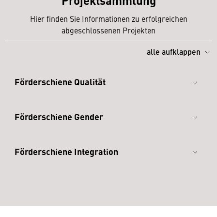
Hier finden Sie Informationen zu erfolgreichen
abgeschlossenen Projekten
alle aufklappen
Förderschiene Qualität
Förderschiene Gender
Förderschiene Integration