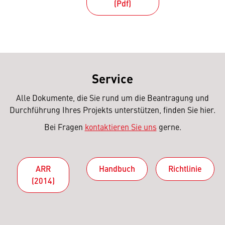
(Pdf)
Service
Alle Dokumente, die Sie rund um die Beantragung und
Durchführung Ihres Projekts unterstützen, finden Sie hier.
Bei Fragen
kontaktieren Sie uns
gerne.
ARR
Handbuch
Richtlinie
(2014)