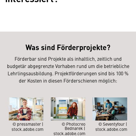
Was sind Förderprojekte?
Förderbar sind Projekte als inhaltlich, zeitlich und
budgetär abgegrenzte Vorhaben rund um die betriebliche
Lehrlingsausbildung. Projektförderungen sind bis 100 %
der Kosten in diesen Förderschienen möglich:
© pressmaster |
© Photocreo
© Seventyfour |
Bednarek |
stock.adobe.com
stock.adobe.com
stock.adobe.com