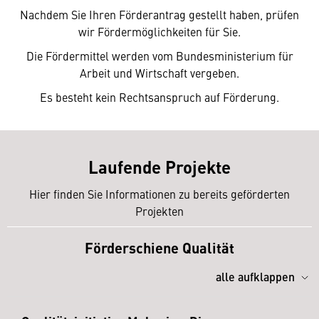
Nachdem Sie Ihren Förderantrag gestellt haben, prüfen
wir Fördermöglichkeiten für Sie.
Die Fördermittel werden vom Bundesministerium für
Arbeit und Wirtschaft vergeben.
Es besteht kein Rechtsanspruch auf Förderung.
Laufende Projekte
Hier finden Sie Informationen zu bereits geförderten
Projekten
Förderschiene Qualität
alle aufklappen