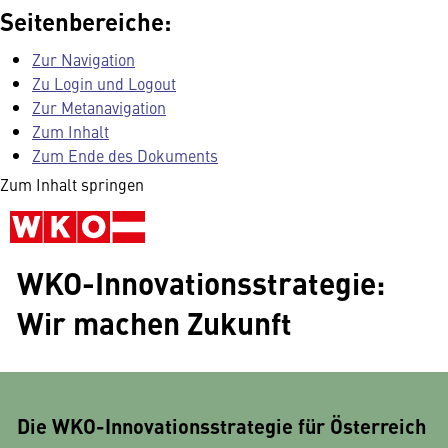
Seitenbereiche:
Zur Navigation
Zu Login und Logout
Zur Metanavigation
Zum Inhalt
Zum Ende des Dokuments
Zum Inhalt springen
WKO-Innovationsstrategie:
Wir machen Zukunft
Die WKO-Innovationsstrategie für Österreich