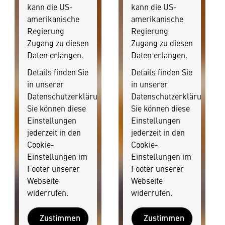
kann die US-
kann die US-
amerikanische
amerikanische
Regierung
Regierung
Zugang zu diesen
Zugang zu diesen
Daten erlangen.
Daten erlangen.
Details finden Sie
Details finden Sie
in unserer
in unserer
Datenschutzerklärung.
Datenschutzerklärung.
Sie können diese
Sie können diese
Einstellungen
Einstellungen
jederzeit in den
jederzeit in den
Cookie-
Cookie-
Einstellungen im
Einstellungen im
Footer unserer
Footer unserer
Webseite
Webseite
widerrufen.
widerrufen.
Zustimmen
Zustimmen