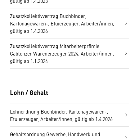
gültig ab 1.4.2023
Zusatzkollektivvertrag Buchbinder,
Kartonagewaren-, Etuierzeuger, Arbeiter/innen,
gültig ab 1.4.2026
Zusatzkollektivvertrag Mitarbeiterprämie
Gablonzer Warenerzeuger 2024, Arbeiter/innen,
gültig ab 1.1.2024
Lohn / Gehalt
Lohnordnung Buchbinder, Kartonagewaren-,
Etuierzeuger, Arbeiter/innen, gültig ab 1.4.2026
Gehaltsordnung Gewerbe, Handwerk und