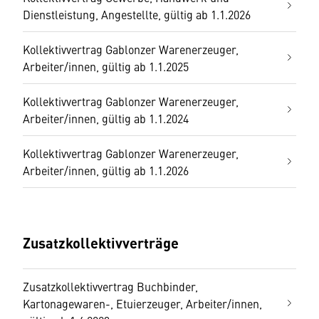
Dienstleistung, Angestellte, gültig ab 1.1.2026
Kollektivvertrag Gablonzer Warenerzeuger,
Arbeiter/innen, gültig ab 1.1.2025
Kollektivvertrag Gablonzer Warenerzeuger,
Arbeiter/innen, gültig ab 1.1.2024
Kollektivvertrag Gablonzer Warenerzeuger,
Arbeiter/innen, gültig ab 1.1.2026
Zusatzkollektivverträge
Zusatzkollektivvertrag Buchbinder,
Kartonagewaren-, Etuierzeuger, Arbeiter/innen,