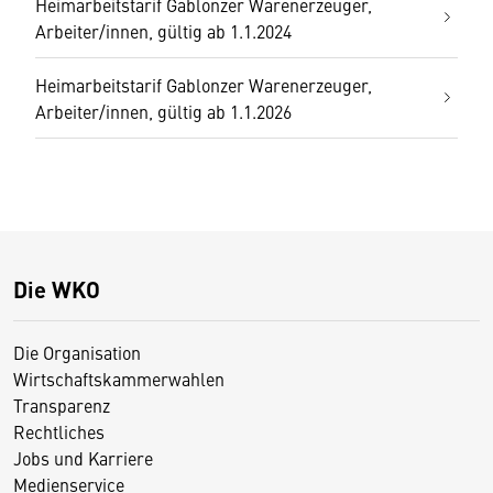
Heimarbeitstarif Gablonzer Warenerzeuger,
Arbeiter/innen, gültig ab 1.1.2024
Heimarbeitstarif Gablonzer Warenerzeuger,
Arbeiter/innen, gültig ab 1.1.2026
Die WKO
Die Organisation
Wirtschaftskammerwahlen
Transparenz
Rechtliches
Jobs und Karriere
Medienservice