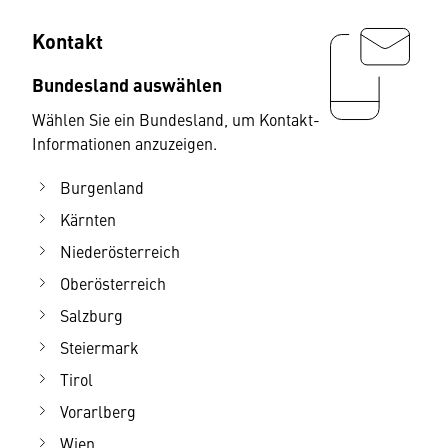
Kontakt
Bundesland auswählen
Wählen Sie ein Bundesland, um Kontakt-
Informationen anzuzeigen.
Burgenland
Kärnten
Niederösterreich
Oberösterreich
Salzburg
Steiermark
Tirol
Vorarlberg
Wien