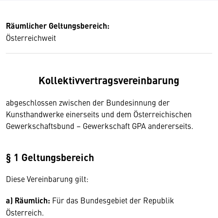
Räumlicher Geltungsbereich:
Österreichweit
Kollektivvertragsvereinbarung
abgeschlossen zwischen der Bundesinnung der
Kunsthandwerke einerseits und dem Österreichischen
Gewerkschaftsbund – Gewerkschaft GPA andererseits.
§ 1 Geltungsbereich
Diese Vereinbarung gilt:
a) Räumlich:
Für das Bundesgebiet der Republik
Österreich.