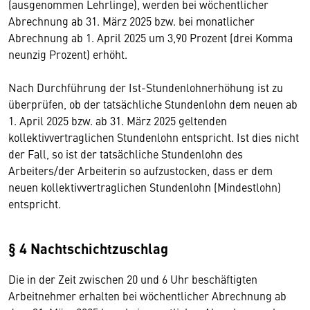
(ausgenommen Lehrlinge), werden bei wöchentlicher
Abrechnung ab 31. März 2025 bzw. bei monatlicher
Abrechnung ab 1. April 2025 um 3,90 Prozent (drei Komma
neunzig Prozent) erhöht.
Nach Durchführung der Ist-Stundenlohnerhöhung ist zu
überprüfen, ob der tatsächliche Stundenlohn dem neuen ab
1. April 2025 bzw. ab 31. März 2025 geltenden
kollektivvertraglichen Stundenlohn entspricht. Ist dies nicht
der Fall, so ist der tatsächliche Stundenlohn des
Arbeiters/der Arbeiterin so aufzustocken, dass er dem
neuen kollektivvertraglichen Stundenlohn (Mindestlohn)
entspricht.
§ 4 Nachtschichtzuschlag
Die in der Zeit zwischen 20 und 6 Uhr beschäftigten
Arbeitnehmer erhalten bei wöchentlicher Abrechnung ab