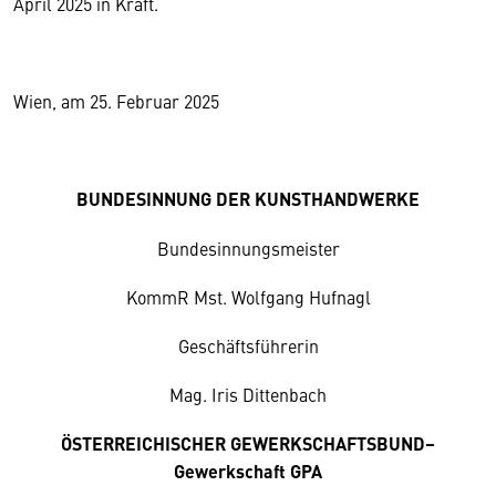
April 2025 in Kraft.
Wien, am 25. Februar 2025
BUNDESINNUNG DER KUNSTHANDWERKE
Bundesinnungsmeister
KommR Mst. Wolfgang Hufnagl
Geschäftsführerin
Mag. Iris Dittenbach
ÖSTERREICHISCHER GEWERKSCHAFTSBUND–
Gewerkschaft GPA