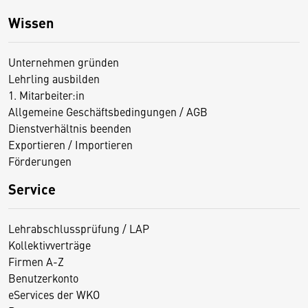
Wissen
Unternehmen gründen
Lehrling ausbilden
1. Mitarbeiter:in
Allgemeine Geschäftsbedingungen / AGB
Dienstverhältnis beenden
Exportieren / Importieren
Förderungen
Service
Lehrabschlussprüfung / LAP
Kollektivverträge
Firmen A-Z
Benutzerkonto
eServices der WKO