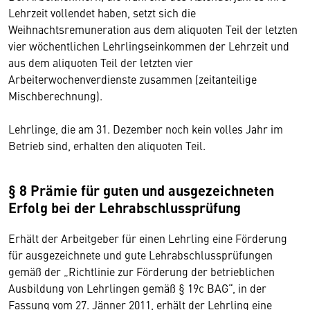
Lehrzeit vollendet haben, setzt sich die
Weihnachtsremuneration aus dem aliquoten Teil der letzten
vier wöchentlichen Lehrlingseinkommen der Lehrzeit und
aus dem aliquoten Teil der letzten vier
Arbeiterwochenverdienste zusammen (zeitanteilige
Mischberechnung).
Lehrlinge, die am 31. Dezember noch kein volles Jahr im
Betrieb sind, erhalten den aliquoten Teil.
§ 8 Prämie für guten und ausgezeichneten
Erfolg bei der Lehrabschlussprüfung
Erhält der Arbeitgeber für einen Lehrling eine Förderung
für ausgezeichnete und gute Lehrabschlussprüfungen
gemäß der „Richtlinie zur Förderung der betrieblichen
Ausbildung von Lehrlingen gemäß § 19c BAG“, in der
Fassung vom 27. Jänner 2011, erhält der Lehrling eine