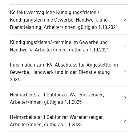
Kollektivvertragliche Kündigungsfristen /
Kündigungstermine Gewerbe, Handwerk und
Dienstleistung, Arbeiter/innen, gültig ab 1.10.2021
Kündigungsfristen/-termine im Gewerbe und
Handwerk, Arbeiter/innen, gültig ab 1.10.2021
Information zum KV-Abschluss für Angestellte im
Gewerbe, Handwerk und in der Dienstleistung
2026
Heimarbeitstarif Gablonzer Warenerzeuger,
Arbeiter/innen, gültig ab 1.1.2025
Heimarbeitstarif Gablonzer Warenerzeuger,
Arbeiter/innen, gültig ab 1.1.2023