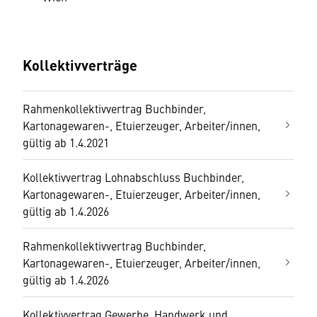
Kollektivverträge
Rahmenkollektivvertrag Buchbinder,
Kartonagewaren-, Etuierzeuger, Arbeiter/innen,
gültig ab 1.4.2021
Kollektivvertrag Lohnabschluss Buchbinder,
Kartonagewaren-, Etuierzeuger, Arbeiter/innen,
gültig ab 1.4.2026
Rahmenkollektivvertrag Buchbinder,
Kartonagewaren-, Etuierzeuger, Arbeiter/innen,
gültig ab 1.4.2026
Kollektivvertrag Gewerbe, Handwerk und