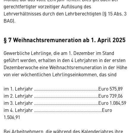
gerechtfertigter vorzeitiger Auflösung des
Lehrverhältnisses durch den Lehrberechtigten (§ 15 Abs. 3
BAG).
§ 7 Weihnachtsremuneration ab 1. April 2025
Gewerbliche Lehrlinge, die am 1. Dezember im Stand
geführt werden, erhalten in den 4 Lehrjahren in der ersten
Dezemberwoche eine Weihnachtsremuneration in der Höhe
von vier wöchentlichen Lehrlingseinkommen, das sind
im 1. Lehrjahr ......................................................Euro 575,89
im 2. Lehrjahr ......................................................Euro 739,06
im 3. Lehrjahr ......................................................Euro 1.084,59
im 4. Lehrjahr ………………………………………………...Euro
1.506,91
Bei Arbeitnehmern, die während des Kalenderjahres ihre