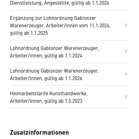
Dienstleistung, Angestellte, gültig ab 1.1.2026
Ergänzung zur Lohnordnung Gablonzer
Warenerzeuger, Arbeiter/innen vom 11.1.2024,
gültig ab 1.1.2025
Lohnordnung Gablonzer Warenerzeuger,
Arbeiter/innen, gültig ab 1.1.2024
Lohnordnung Gablonzer Warenerzeuger,
Arbeiter/innen, gültig ab 1.1.2026
Heimarbeitstarife Kunsthandwerke,
Arbeiter/innen, gültig ab 1.5.2023
Zusatzinformationen