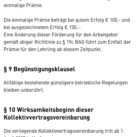
einmalige Prämie.
Die einmalige Prämie beträgt bei gutem Erfolg € 100,- und
bei ausgezeichnetem Erfolg € 150,-.
Eine Änderung dieser Förderung für den Arbeitgeber
gemäß obiger Richtlinie zu § 19c BAG führt zum Entfall der
Prämie für den Lehrling ab diesem Zeitpunkt.
§ 9 Begünstigungsklausel
Allfällige bestehende günstigere betriebliche Regelungen
bleiben unberührt.
§ 10 Wirksamkeitsbeginn dieser
Kollektivvertragsvereinbarung
Die vorliegende Kollektivvertragsvereinbarung tritt ab 1.