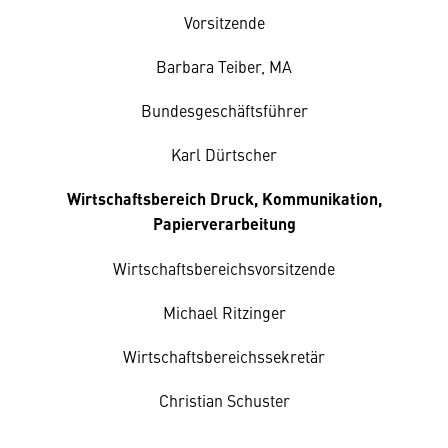
Vorsitzende
Barbara Teiber, MA
Bundesgeschäftsführer
Karl Dürtscher
Wirtschaftsbereich Druck, Kommunikation,
Papierverarbeitung
Wirtschaftsbereichsvorsitzende
Michael Ritzinger
Wirtschaftsbereichssekretär
Christian Schuster