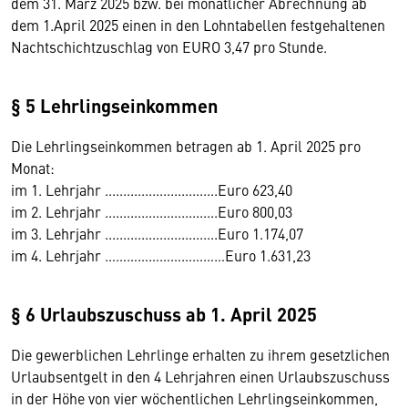
dem 31. März 2025 bzw. bei monatlicher Abrechnung ab
dem 1.April 2025 einen in den Lohntabellen festgehaltenen
Nachtschichtzuschlag von EURO 3,47 pro Stunde.
§ 5 Lehrlingseinkommen
Die Lehrlingseinkommen betragen ab 1. April 2025 pro
Monat:
im 1. Lehrjahr ...............................Euro 623,40
im 2. Lehrjahr ...............................Euro 800,03
im 3. Lehrjahr ...............................Euro 1.174,07
im 4. Lehrjahr ……………………………Euro 1.631,23
§ 6 Urlaubszuschuss ab 1. April 2025
Die gewerblichen Lehrlinge erhalten zu ihrem gesetzlichen
Urlaubsentgelt in den 4 Lehrjahren einen Urlaubszuschuss
in der Höhe von vier wöchentlichen Lehrlingseinkommen,