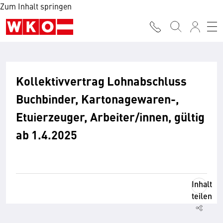
Zum Inhalt springen
Kollektivvertrag Lohnabschluss
Buchbinder, Kartonagewaren-,
Etuierzeuger, Arbeiter/innen, gültig
ab 1.4.2025
Inhalt
teilen