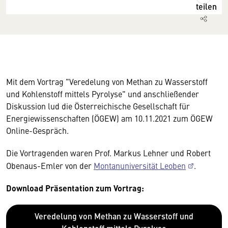
teilen
Mit dem Vortrag "Veredelung von Methan zu Wasserstoff
und Kohlenstoff mittels Pyrolyse" und anschließender
Diskussion lud die Österreichische Gesellschaft für
Energiewissenschaften (ÖGEW) am 10.11.2021 zum ÖGEW
Online-Gespräch.
Die Vortragenden waren Prof. Markus Lehner und Robert
Obenaus-Emler von der
Montanuniversität Leoben
.
Download Präsentation zum Vortrag:
Veredelung von Methan zu Wasserstoff und