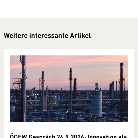
Weitere interessante Artikel
ÖGEW Gespräch 24.9.2026: Innovation als