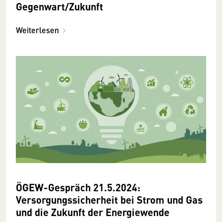
Gegenwart/Zukunft
Weiterlesen
ÖGEW-Gespräch 21.5.2024:
Versorgungssicherheit bei Strom und Gas
und die Zukunft der Energiewende