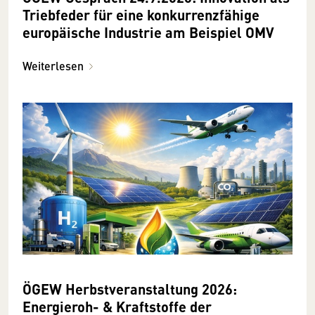
Triebfeder für eine konkurrenzfähige
europäische Industrie am Beispiel OMV
Weiterlesen
ÖGEW Herbstveranstaltung 2026:
Energieroh- & Kraftstoffe der