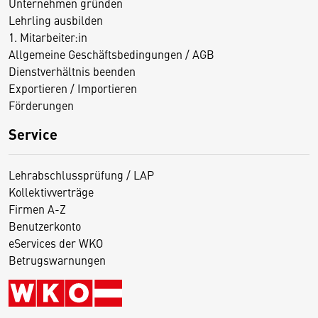
Unternehmen gründen
Lehrling ausbilden
1. Mitarbeiter:in
Allgemeine Geschäftsbedingungen / AGB
Dienstverhältnis beenden
Exportieren / Importieren
Förderungen
Service
Lehrabschlussprüfung / LAP
Kollektivverträge
Firmen A-Z
Benutzerkonto
eServices der WKO
Betrugswarnungen