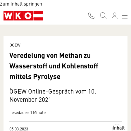
Zum Inhalt springen
ÖGEW
Veredelung von Methan zu
Wasserstoff und Kohlenstoff
mittels Pyrolyse
ÖGEW Online-Gespräch vom 10.
November 2021
Lesedauer: 1 Minute
Inhalt
05.03.2023