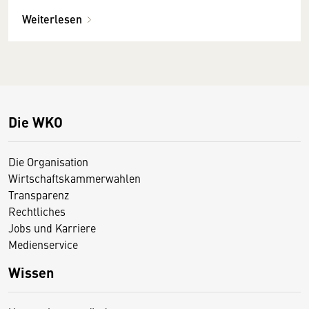
Weiterlesen
Die WKO
Die Organisation
Wirtschaftskammerwahlen
Transparenz
Rechtliches
Jobs und Karriere
Medienservice
Wissen