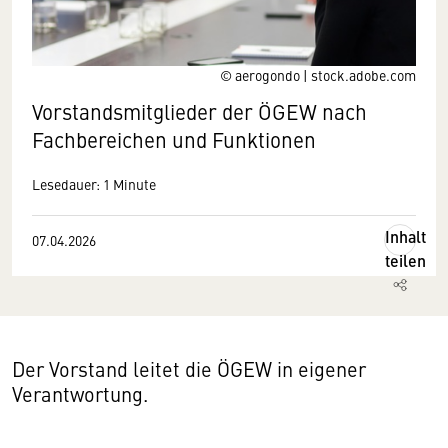
© aerogondo | stock.adobe.com
Vorstandsmitglieder der ÖGEW nach
Fachbereichen und Funktionen
Lesedauer: 1 Minute
Inhalt
07.04.2026
teilen
Der Vorstand leitet die ÖGEW in eigener
Verantwortung.