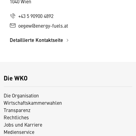
1040 Wien
+43 5 90900 4892
oegew@energy-fuels.at
Detaillierte Kontaktseite
Die WKO
Die Organisation
Wirtschaftskammerwahlen
Transparenz
Rechtliches
Jobs und Karriere
Medienservice