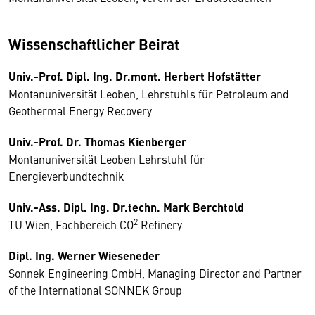
Wissenschaftlicher Beirat
Univ.-Prof. Dipl. Ing. Dr.mont. Herbert Hofstätter
Montanuniversität Leoben, Lehrstuhls für Petroleum and
Geothermal Energy Recovery
Univ.-Prof. Dr. Thomas Kienberger
Montanuniversität Leoben Lehrstuhl für
Energieverbundtechnik
Univ.-Ass. Dipl. Ing. Dr.techn. Mark Berchtold
2
TU Wien, Fachbereich CO
Refinery
Dipl. Ing. Werner Wieseneder
Sonnek Engineering GmbH, Managing Director and Partner
of the International SONNEK Group