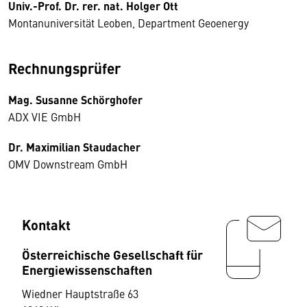
Univ.-Prof. Dr. rer. nat. Holger Ott
Montanuniversität Leoben, Department Geoenergy
Rechnungsprüfer
Mag. Susanne Schörghofer
ADX VIE GmbH
Dr. Maximilian Staudacher
OMV Downstream GmbH
Kontakt
Österreichische Gesellschaft für
Energiewissenschaften
Wiedner Hauptstraße 63