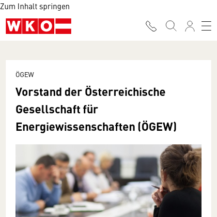
Zum Inhalt springen
ÖGEW
Vorstand der Österreichische
Gesellschaft für
Energiewissenschaften (ÖGEW)