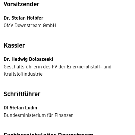
Vorsitzender
Dr. Stefan Hölbfer
OMV Downstream GmbH
Kassier
Dr. Hedwig Doloszeski
Geschäftsführerin des FV der Energierohstoff- und
Kraftstoffindustrie
Schriftführer
DI Stefan Ludin
Bundesministerium für Finanzen
Fachbereichsleiter Downstream