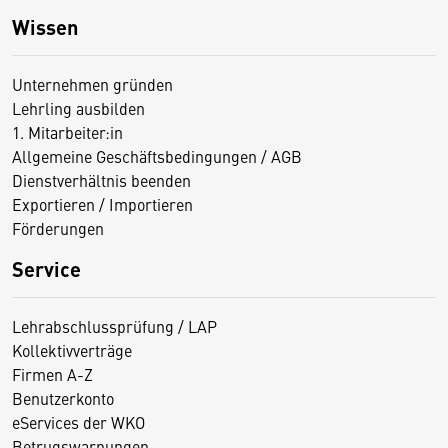
Wissen
Unternehmen gründen
Lehrling ausbilden
1. Mitarbeiter:in
Allgemeine Geschäftsbedingungen / AGB
Dienstverhältnis beenden
Exportieren / Importieren
Förderungen
Service
Lehrabschlussprüfung / LAP
Kollektivverträge
Firmen A-Z
Benutzerkonto
eServices der WKO
Betrugswarnungen