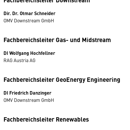
Dir. Dr. Otmar Schneider
OMV Downstream GmbH
Fachbereichsleiter Gas- und Midstream
DI Wolfgang Hochfellner
RAG Austria AG
Fachbereichsleiter GeoEnergy Engineering
DI Friedrich Danzinger
OMV Downstream GmbH
Fachbereichsleiter Renewables