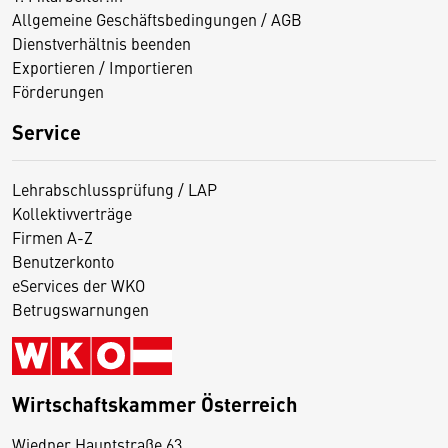
Allgemeine Geschäftsbedingungen / AGB
Dienstverhältnis beenden
Exportieren / Importieren
Förderungen
Service
Lehrabschlussprüfung / LAP
Kollektivverträge
Firmen A-Z
Benutzerkonto
eServices der WKO
Betrugswarnungen
Wirtschaftskammer Österreich
Wiedner Hauptstraße 63