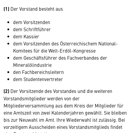
(1)
Der Vorstand besteht aus
dem Vorsitzenden
dem Schriftführer
dem Kassier
dem Vorsitzenden des Österreichischem National-
Komitees für die Welt-Erdöl-Kongresse
dem Geschäftsführer des Fachverbandes der
Mineralölindustrie
den Fachbereichsleitern
dem Studentenvertreter
(2)
Der Vorsitzende des Vorstandes und die weiteren
Vorstandsmitglieder werden von der
Mitgliederversammlung aus dem Kreis der Mitglieder für
eine Amtszeit von zwei Kalenderjahren gewählt. Sie bleiben
bis zur Neuwahl im Amt. Ihre Wiederwahl ist zulässig. Bei
vorzeitigem Ausscheiden eines Vorstandsmitglieds findet