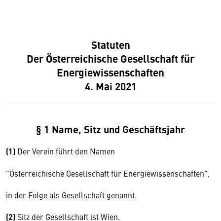
Statuten
Der Österreichische Gesellschaft für
Energiewissenschaften
4. Mai 2021
§ 1 Name, Sitz und Geschäftsjahr
(1)
Der Verein führt den Namen
"Österreichische Gesellschaft für Energiewissenschaften",
in der Folge als Gesellschaft genannt.
(2)
Sitz der Gesellschaft ist Wien.