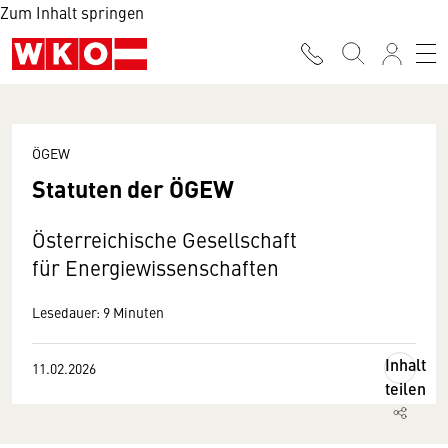
Zum Inhalt springen
ÖGEW
Statuten der ÖGEW
Österreichische Gesellschaft
für Energiewissenschaften
Lesedauer: 9 Minuten
Inhalt
11.02.2026
teilen