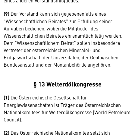
eines anderen Vorstandsmitgliedes.
(9)
Der Vorstand kann sich gegebenenfalls eines
"Wissenschaftlichen Beirates" zur Erfüllung seiner
Aufgaben bedienen, wobei die Mitglieder des
Wissenschaftlichen Beirates ehrenamtlich tätig werden.
Dem "Wissenschaftlichem Beirat" sollen insbesondere
Vertreter der österreichischen Mineralöl- und
Erdgaswirtschaft, der Universitäten, der Geologischen
Bundesanstalt und der Montanbehörde angehören.
§ 13 Welterdölkongresse
(1)
Die Österreichische Gesellschaft für
Energiewissenschaften ist Träger des Österreichischen
Nationalkomitees für Welterdölkongresse (World Petroleum
Council).
(2)
Das Österreichische Nationalkomitee setzt sich