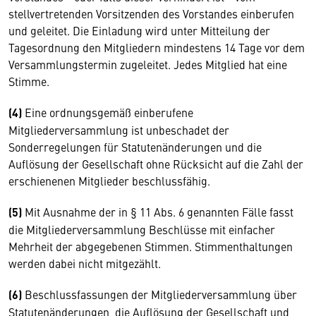
stellvertretenden Vorsitzenden des Vorstandes einberufen
und geleitet. Die Einladung wird unter Mitteilung der
Tagesordnung den Mitgliedern mindestens 14 Tage vor dem
Versammlungstermin zugeleitet. Jedes Mitglied hat eine
Stimme.
(4)
Eine ordnungsgemäß einberufene
Mitgliederversammlung ist unbeschadet der
Sonderregelungen für Statutenänderungen und die
Auflösung der Gesellschaft ohne Rücksicht auf die Zahl der
erschienenen Mitglieder beschlussfähig.
(5)
Mit Ausnahme der in § 11 Abs. 6 genannten Fälle fasst
die Mitgliederversammlung Beschlüsse mit einfacher
Mehrheit der abgegebenen Stimmen. Stimmenthaltungen
werden dabei nicht mitgezählt.
(6)
Beschlussfassungen der Mitgliederversammlung über
Statutenänderungen, die Auflösung der Gesellschaft und