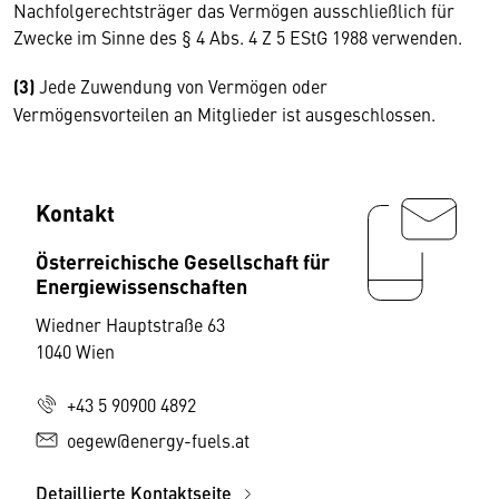
Nachfolgerechtsträger das Vermögen ausschließlich für
Zwecke im Sinne des § 4 Abs. 4 Z 5 EStG 1988 verwenden.
(3)
Jede Zuwendung von Vermögen oder
Vermögensvorteilen an Mitglieder ist ausgeschlossen.
Kontakt
Österreichische Gesellschaft für
Energiewissenschaften
Wiedner Hauptstraße 63
1040 Wien
+43 5 90900 4892
oegew@energy-fuels.at
Detaillierte Kontaktseite