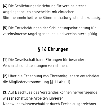
(4)
Die Schlichtungseinrichtung für vereinsinterne
Angelegenheiten entscheidet mit einfacher
Stimmenmehrheit, eine Stimmenthaltung ist nicht zulässig.
(5)
Die Entscheidungen der Schlichtungseinrichtung für
vereinsinterne Angelegenheiten sind vereinsintern gültig.
§ 16 Ehrungen
(1)
Die Gesellschaft kann Ehrungen für besondere
Verdienste und Leistungen vornehmen.
(2)
Über die Ernennung von Ehrenmitgliedern entscheidet
die Mitgliederversammlung (§ 11 Abs. 1).
(3)
Auf Beschluss des Vorstandes können hervorragende
wissenschaftliche Arbeiten jüngerer
Nachwuchswissenschaftler durch Preise ausgezeichnet