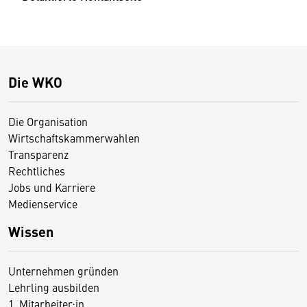
Die WKO
Die Organisation
Wirtschaftskammerwahlen
Transparenz
Rechtliches
Jobs und Karriere
Medienservice
Wissen
Unternehmen gründen
Lehrling ausbilden
1. Mitarbeiter:in