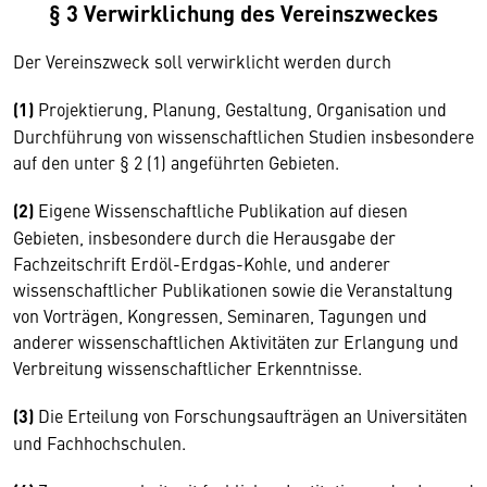
§ 3 Verwirklichung des Vereinszweckes
Der Vereinszweck soll verwirklicht werden durch
(1)
Projektierung, Planung, Gestaltung, Organisation und
Durchführung von wissenschaftlichen Studien insbesondere
auf den unter § 2 (1) angeführten Gebieten.
(2)
Eigene Wissenschaftliche Publikation auf diesen
Gebieten, insbesondere durch die Herausgabe der
Fachzeitschrift Erdöl-Erdgas-Kohle, und anderer
wissenschaftlicher Publikationen sowie die Veranstaltung
von Vorträgen, Kongressen, Seminaren, Tagungen und
anderer wissenschaftlichen Aktivitäten zur Erlangung und
Verbreitung wissenschaftlicher Erkenntnisse.
(3)
Die Erteilung von Forschungsaufträgen an Universitäten
und Fachhochschulen.