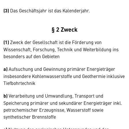
(3)
Das Geschäftsjahr ist das Kalenderjahr.
§ 2 Zweck
(1)
Zweck der Gesellschaft ist die Förderung von
Wissenschaft, Forschung, Technik und Weiterbildung ins
besonders auf den Gebieten
a)
Aufsuchung und Gewinnung primärer Energieträger
insbesondere Kohlenwasserstoffe und Geothermie inklusive
Tiefbohrtechnik
b)
Verarbeitung und Umwandlung, Transport und
Speicherung primärer und sekundärer Energieträger inkl.
petrochemischer Erzeugnisse, Wasserstoff sowie
synthetischer Brennstoffe