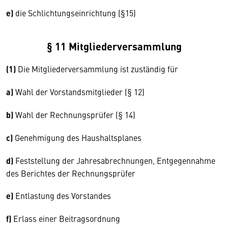
e)
die Schlichtungseinrichtung (§15)
§ 11 Mitgliederversammlung
(1)
Die Mitgliederversammlung ist zuständig für
a)
Wahl der Vorstandsmitglieder (§ 12)
b)
Wahl der Rechnungsprüfer (§ 14)
c)
Genehmigung des Haushaltsplanes
d)
Feststellung der Jahresabrechnungen, Entgegennahme
des Berichtes der Rechnungsprüfer
e)
Entlastung des Vorstandes
f)
Erlass einer Beitragsordnung