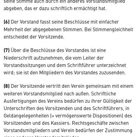
seine Stimme auch durch ein anderes Vorstandsmitglied
abgeben, das er dazu schriftlich ermächtigt hat.
(6)
Der Vorstand fasst seine Beschlüsse mit einfacher
Mehrheit der abgegebenen Stimmen. Bei Stimmengleichheit
entscheidet der Vorsitzende.
(7)
Über die Beschlüsse des Vorstandes ist eine
Niederschrift aufzunehmen, die vom Leiter der
Vorstandssitzungen und dem Schriftführer unterzeichnet
wird; sie ist den Mitgliedern des Vorstandes zuzusenden.
(8)
Der Vorsitzende vertritt den Verein gemeinsam mit einem
weiteren Vorstandsmitglied nach außen. Schriftliche
Ausfertigungen des Vereins bedürfen zu ihrer Gültigkeit der
Unterschriften des Vorsitzenden und des Schriftführers, in
Geldangelegenheiten (= vermögenswerte Dispositionen) des
Vorsitzenden und des Kassiers. Rechtsgeschäfte zwischen
Vorstandsmitgliedern und Verein bedürfen der Zustimmung