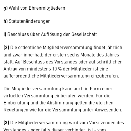
g)
Wahl von Ehrenmitgliedern
h)
Statutenänderungen
i)
Beschluss über Auflösung der Gesellschaft
(2)
Die ordentliche Mitgliederversammlung findet jährlich
und zwar innerhalb der ersten sechs Monate des Jahres
statt. Auf Beschluss des Vorstandes oder auf schriftlichen
Antrag von mindestens 10 % der Mitglieder ist eine
außerordentliche Mitgliederversammlung einzuberufen.
Die Mitgliederversammlung kann auch in Form einer
virtuellen Versammlung einberufen werden. Für die
Einberufung und die Abstimmung gelten die gleichen
Regelungen wie für die Versammlung unter Anwesenden.
(3)
Die Mitgliederversammlung wird vom Vorsitzenden des
Vorstandes - oder falls dieser verhindert ist - vom