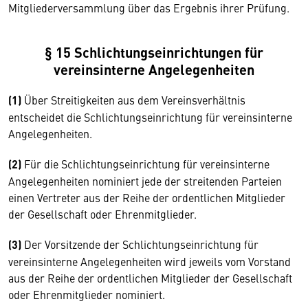
Mitgliederversammlung über das Ergebnis ihrer Prüfung.
§ 15 Schlichtungseinrichtungen für
vereinsinterne Angelegenheiten
(1)
Über Streitigkeiten aus dem Vereinsverhältnis
entscheidet die Schlichtungseinrichtung für vereinsinterne
Angelegenheiten.
(2)
Für die Schlichtungseinrichtung für vereinsinterne
Angelegenheiten nominiert jede der streitenden Parteien
einen Vertreter aus der Reihe der ordentlichen Mitglieder
der Gesellschaft oder Ehrenmitglieder.
(3)
Der Vorsitzende der Schlichtungseinrichtung für
vereinsinterne Angelegenheiten wird jeweils vom Vorstand
aus der Reihe der ordentlichen Mitglieder der Gesellschaft
oder Ehrenmitglieder nominiert.