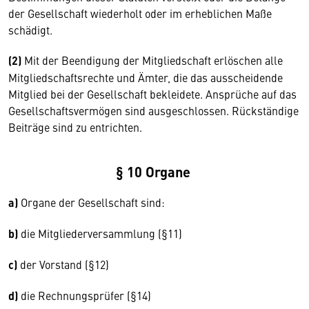
der Gesellschaft wiederholt oder im erheblichen Maße
schädigt.
(2)
Mit der Beendigung der Mitgliedschaft erlöschen alle
Mitgliedschaftsrechte und Ämter, die das ausscheidende
Mitglied bei der Gesellschaft bekleidete. Ansprüche auf das
Gesellschaftsvermögen sind ausgeschlossen. Rückständige
Beiträge sind zu entrichten.
§ 10 Organe
a)
Organe der Gesellschaft sind:
b)
die Mitgliederversammlung (§11)
c)
der Vorstand (§12)
d)
die Rechnungsprüfer (§14)