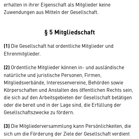
erhalten in ihrer Eigenschaft als Mitglieder keine
Zuwendungen aus Mitteln der Gesellschaft.
§ 5 Mitgliedschaft
(1)
Die Gesellschaft hat ordentliche Mitglieder und
Ehrenmitglieder.
(2)
Ordentliche Mitglieder können in- und ausländische
natürliche und juristische Personen, Firmen,
Mitgliedsverbände, Interessenvereine, Behörden sowie
Körperschaften und Anstalten des öffentlichen Rechts sein,
die sich auf den Arbeitsgebieten der Gesellschaft betätigen
oder die bereit und in der Lage sind, die Erfüllung der
Gesellschaftszwecke zu fördern.
(3)
Die Mitgliederversammlung kann Persönlichkeiten, die
sich um die Förderung der Ziele der Gesellschaft verdient