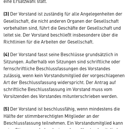
eine Ersatzwahl statt.
(3)
Der Vorstand ist zuständig für alle Angelegenheiten der
Gesellschaft, die nicht anderen Organen der Gesellschaft
vorbehalten sind, führt die Geschäfte der Gesellschaft und
leitet sie. Der Vorstand beschließt insbesondere über die
Richtlinien für die Arbeiten der Gesellschaft.
(4)
Der Vorstand fasst seine Beschlüsse grundsätzlich in
Sitzungen. Außerhalb von Sitzungen sind schriftliche oder
fernschriftliche Beschlussfassungen des Vorstandes
zulässig, wenn kein Vorstandsmitglied der vorgeschlagenen
Art der Beschlussfassung widerspricht. Der Antrag auf
schriftliche Beschlussfassung im Vorstand muss vom
Vorsitzenden des Vorstandes mitunterschrieben werden.
(5)
Der Vorstand ist beschlussfähig, wenn mindestens die
Hälfte der stimmberechtigten Mitglieder an der
Beschlussfassung teilnehmen. Ein Vorstandsmitglied kann