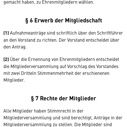
gemacht haben, zu Ehrenmitgliedern wählen.
§ 6 Erwerb der Mitgliedschaft
(1)
Aufnahmeanträge sind schriftlich über den Schriftführer
an den Vorstand zu richten. Der Vorstand entscheidet über
den Antrag.
(2)
Über die Ernennung von Ehrenmitgliedern entscheidet
die Mitgliederversammlung auf Vorschlag des Vorstandes
mit zwei Dritteln Stimmenmehrheit der erschienenen
Mitglieder.
§ 7 Rechte der Mitglieder
Alle Mitglieder haben Stimmrecht in der
Mitgliederversammlung und sind berechtigt, Anträge in der
Mitgliederversammlung zu stellen. Die Mitglieder sind