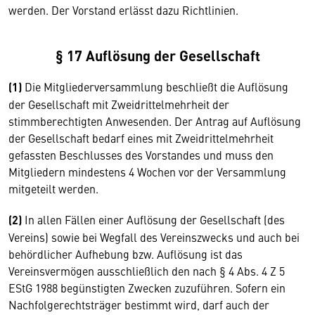
werden. Der Vorstand erlässt dazu Richtlinien.
§ 17 Auflösung der Gesellschaft
(1)
Die Mitgliederversammlung beschließt die Auflösung
der Gesellschaft mit Zweidrittelmehrheit der
stimmberechtigten Anwesenden. Der Antrag auf Auflösung
der Gesellschaft bedarf eines mit Zweidrittelmehrheit
gefassten Beschlusses des Vorstandes und muss den
Mitgliedern mindestens 4 Wochen vor der Versammlung
mitgeteilt werden.
(2)
In allen Fällen einer Auflösung der Gesellschaft (des
Vereins) sowie bei Wegfall des Vereinszwecks und auch bei
behördlicher Aufhebung bzw. Auflösung ist das
Vereinsvermögen ausschließlich den nach § 4 Abs. 4 Z 5
EStG 1988 begünstigten Zwecken zuzuführen. Sofern ein
Nachfolgerechtsträger bestimmt wird, darf auch der