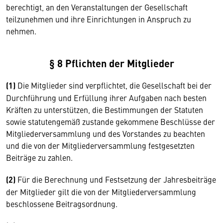
berechtigt, an den Veran­staltungen der Gesellschaft
teilzunehmen und ihre Einrichtungen in Anspruch zu
nehmen.
§ 8 Pflichten der Mitglieder
(1)
Die Mitglieder sind verpflichtet, die Gesellschaft bei der
Durchführung und Erfüllung ihrer Aufgaben nach besten
Kräften zu unterstützen, die Bestimmungen der Statuten
sowie statutengemäß zustande gekommene Beschlüsse der
Mitgliederversammlung und des Vorstandes zu beachten
und die von der Mitgliederversammlung festgesetzten
Beiträge zu zahlen.
(2)
Für die Berechnung und Festsetzung der Jahresbeiträge
der Mitglieder gilt die von der Mitgliederversammlung
beschlossene Beitragsordnung.