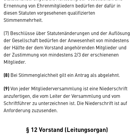
Ernennung von Ehrenmitgliedern bedürfen der dafür in
diesen Statuten vorgesehenen qualifizierten
Stimmenmehrheit.
(7) Beschlüsse über Statutenänderungen und der Auflösung
der Gesellschaft bedürfen der Anwesenheit von mindestens
der Hälfte der dem Vorstand angehörenden Mitglieder und
der Zustimmung von mindestens 2/3 der erschienenen
Mitglieder.
(8)
Bei Stimmengleichheit gilt ein Antrag als abgelehnt.
(9)
Von jeder Mitgliederversammlung ist eine Niederschrift
anzufertigen, die vom Leiter der Versammlung und vom
Schriftführer zu unterzeichnen ist. Die Niederschrift ist auf
Anforderung zuzusenden.
§ 12 Vorstand (Leitungsorgan)