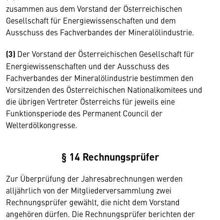
zusammen aus dem Vorstand der Österreichischen
Gesellschaft für Energiewissenschaften und dem
Ausschuss des Fachverbandes der Mineralölindustrie.
(3)
Der Vorstand der Österreichischen Gesellschaft für
Energiewissenschaften und der Ausschuss des
Fachverbandes der Mineralölindustrie bestimmen den
Vorsitzenden des Österreichischen Nationalkomitees und
die übrigen Vertreter Österreichs für jeweils eine
Funktionsperiode des Permanent Council der
Welterdölkongresse.
§ 14 Rechnungsprüfer
Zur Überprüfung der Jahresabrechnungen werden
alljährlich von der Mitgliederversammlung zwei
Rechnungsprüfer gewählt, die nicht dem Vorstand
angehören dürfen. Die Rechnungsprüfer berichten der