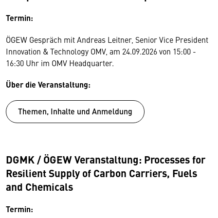
Termin:
ÖGEW Gespräch mit Andreas Leitner, Senior Vice President
Innovation & Technology OMV, am 24.09.2026 von 15:00 -
16:30 Uhr im OMV Headquarter.
Über die Veranstaltung:
Themen, Inhalte und Anmeldung
DGMK / ÖGEW Veranstaltung: Processes for
Resilient Supply of Carbon Carriers, Fuels
and Chemicals
Termin: