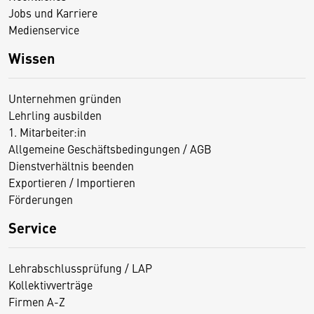
Jobs und Karriere
Medienservice
Wissen
Unternehmen gründen
Lehrling ausbilden
1. Mitarbeiter:in
Allgemeine Geschäftsbedingungen / AGB
Dienstverhältnis beenden
Exportieren / Importieren
Förderungen
Service
Lehrabschlussprüfung / LAP
Kollektivverträge
Firmen A-Z