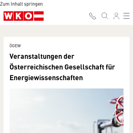
Zum Inhalt springen
ÖGEW
Veranstaltungen der
Österreichischen Gesellschaft für
Energiewissen­schaften