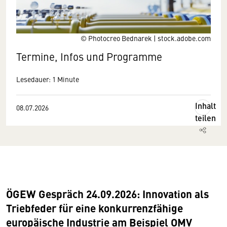
© Photocreo Bednarek | stock.adobe.com
Termine, Infos und Programme
Lesedauer: 1 Minute
Inhalt
08.07.2026
teilen
ÖGEW Gespräch 24.09.2026: Innovation als
Triebfeder für eine konkurrenzfähige
europäische Industrie am Beispiel OMV