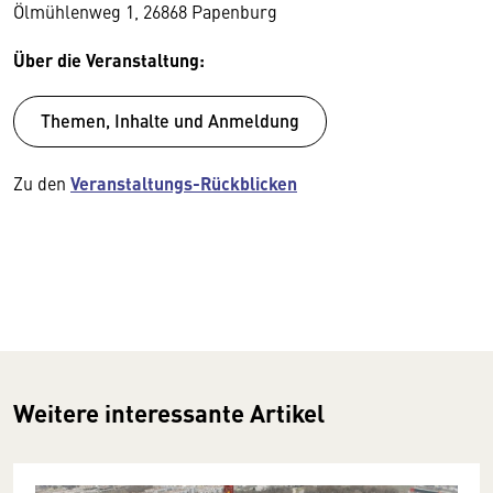
Ölmühlenweg 1, 26868 Papenburg
Über die Veranstaltung:
Themen, Inhalte und Anmeldung
Zu den
Veranstaltungs-Rückblicken
Weitere interessante Artikel