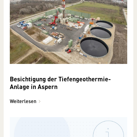
Besichtigung der Tiefengeothermie-
Anlage in Aspern
Weiterlesen