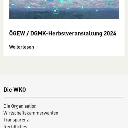
ÖGEW / DGMK-Herbstveranstaltung 2024
Weiterlesen
Die WKO
Die Organisation
Wirtschaftskammerwahlen
Transparenz
Rechtliches