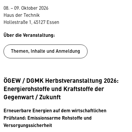
08. − 09. Oktober 2026
Haus der Technik
Hollestraße 1, 45127 Essen
Über die Veranstaltung:
Themen, Inhalte und Anmeldung
ÖGEW / DGMK Herbstveranstaltung 2026:
Energierohstoffe und Kraftstoffe der
Gegenwart / Zukunft
Erneuerbare Energien auf dem wirtschaftlichen
Prüfstand: Emissionsarme Rohstoffe und
Versorgungssicherheit