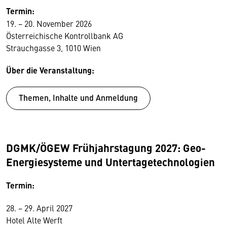
Termin:
19. − 20. November 2026
Österreichische Kontrollbank AG
Strauchgasse 3, 1010 Wien
Über die Veranstaltung:
Themen, Inhalte und Anmeldung
DGMK/ÖGEW Frühjahrstagung 2027: Geo-
Energiesysteme und Untertage­technologien
Termin:
28. − 29. April 2027
Hotel Alte Werft