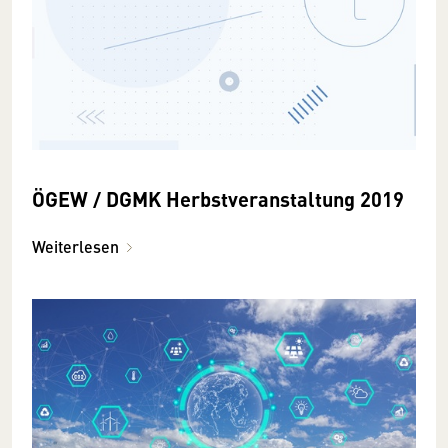
ÖGEW / DGMK Herbstveranstaltung 2019
Weiterlesen