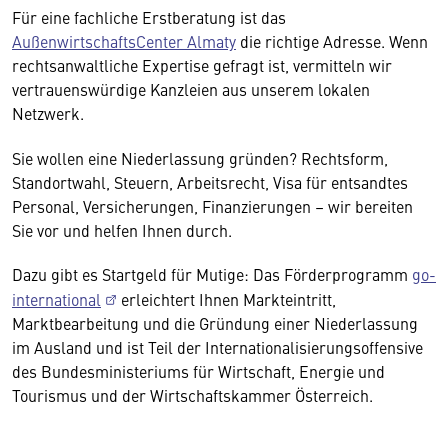
Für eine fachliche Erstberatung ist das
AußenwirtschaftsCenter Almaty
die richtige Adresse. Wenn
rechtsanwaltliche Expertise gefragt ist, vermitteln wir
vertrauenswürdige Kanzleien aus unserem lokalen
Netzwerk.
Sie wollen eine Niederlassung gründen? Rechtsform,
Standortwahl, Steuern, Arbeitsrecht, Visa für entsandtes
Personal, Versicherungen, Finanzierungen – wir bereiten
Sie vor und helfen Ihnen durch.
Dazu gibt es Startgeld für Mutige: Das Förderprogramm
go-
international
erleichtert Ihnen Markteintritt,
Marktbearbeitung und die Gründung einer Niederlassung
im Ausland und ist Teil der Internationalisierungsoffensive
des Bundesministeriums für Wirtschaft, Energie und
Tourismus und der Wirtschaftskammer Österreich.