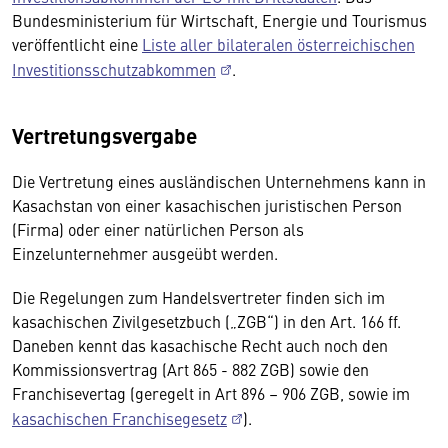
Bundesministerium für Wirtschaft, Energie und Tourismus
veröffentlicht eine
Liste aller bilateralen österreichischen
Investitionsschutzabkommen
.
Vertretungsvergabe
Die Vertretung eines ausländischen Unternehmens kann in
Kasachstan von einer kasachischen juristischen Person
(Firma) oder einer natürlichen Person als
Einzelunternehmer ausgeübt werden.
Die Regelungen zum Handelsvertreter finden sich im
kasachischen Zivilgesetzbuch („ZGB“) in den Art. 166 ff.
Daneben kennt das kasachische Recht auch noch den
Kommissionsvertrag (Art 865 - 882 ZGB) sowie den
Franchisevertag (geregelt in Art 896 – 906 ZGB, sowie im
kasachischen Franchisegesetz
).