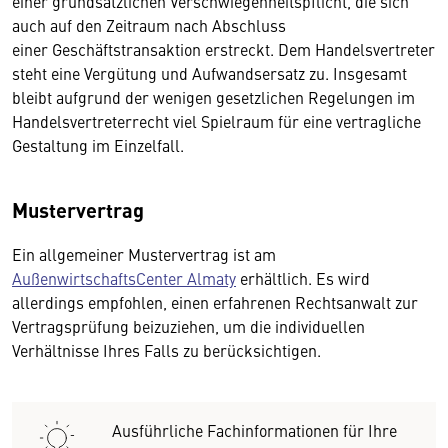
einer grundsätzlichen Verschwiegenheitspflicht, die sich
auch auf den Zeitraum nach Abschluss
einer Geschäftstransaktion erstreckt. Dem Handelsvertreter
steht eine Vergütung und Aufwandsersatz zu. Insgesamt
bleibt aufgrund der wenigen gesetzlichen Regelungen im
Handelsvertreterrecht viel Spielraum für eine vertragliche
Gestaltung im Einzelfall.
Mustervertrag
Ein allgemeiner Mustervertrag ist am
AußenwirtschaftsCenter Almaty
erhältlich. Es wird
allerdings empfohlen, einen erfahrenen Rechtsanwalt zur
Vertragsprüfung beizuziehen, um die individuellen
Verhältnisse Ihres Falls zu berücksichtigen.
Ausführliche Fachinformationen für Ihre