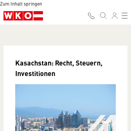
Zum Inhalt springen
Kasachstan: Recht, Steuern,
Investitionen