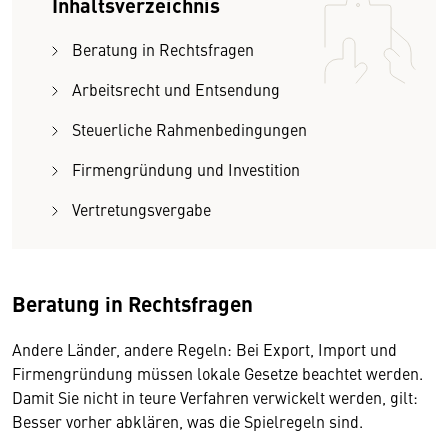
Inhaltsverzeichnis
Beratung in Rechtsfragen
Arbeitsrecht und Entsendung
Steuerliche Rahmenbedingungen
Firmengründung und Investition
Vertretungsvergabe
Beratung in Rechtsfragen
Andere Länder, andere Regeln: Bei Export, Import und
Firmengründung müssen lokale Gesetze beachtet werden.
Damit Sie nicht in teure Verfahren verwickelt werden, gilt:
Besser vorher abklären, was die Spielregeln sind.