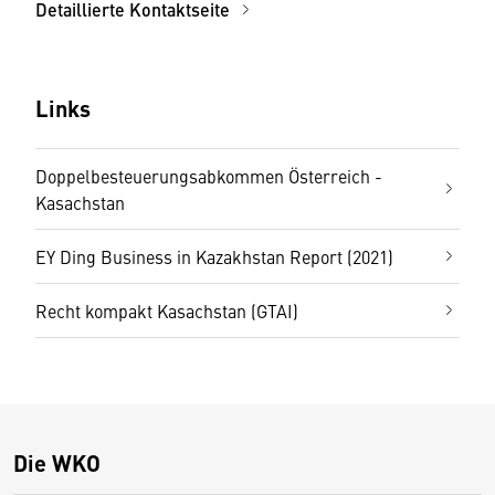
Detaillierte Kontaktseite
Links
Doppelbesteuerungsabkommen Österreich -
Kasachstan
EY Ding Business in Kazakhstan Report (2021)
Recht kompakt Kasachstan (GTAI)
Die WKO