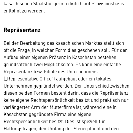
kasachischen Staatsbürgern lediglich auf Provisionsbasis
entlohnt zu werden.
Repräsentanz
Bei der Bearbeitung des kasachischen Marktes stellt sich
oft die Frage, in welcher Form dies geschehen soll. Für den
Aufbau einer eigenen Präsenz in Kasachstan bestehen
grundsätzlich zwei Möglichkeiten. Es kann eine einfache
Repräsentanz bzw. Filiale des Unternehmens
(„Representative Office“) aufgebaut oder ein lokales
Unternehmen gegründet werden. Der Unterschied zwischen
diesen beiden Formen besteht darin, dass die Repräsentanz
keine eigene Rechtspersönlichkeit besitzt und praktisch nur
verlängerter Arm der Mutterfirma ist, während eine in
Kasachstan gegründete Firma eine eigene
Rechtspersönlichkeit besitzt. Dies ist speziell für
Haftungsfragen, den Umfang der Steuerpflicht und den