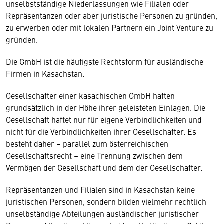
unselbstständige Niederlassungen wie Filialen oder
Repräsentanzen oder aber juristische Personen zu gründen,
zu erwerben oder mit lokalen Partnern ein Joint Venture zu
gründen.
Die GmbH ist die häufigste Rechtsform für ausländische
Firmen in Kasachstan.
Gesellschafter einer kasachischen GmbH haften
grundsätzlich in der Höhe ihrer geleisteten Einlagen. Die
Gesellschaft haftet nur für eigene Verbindlichkeiten und
nicht für die Verbindlichkeiten ihrer Gesellschafter. Es
besteht daher – parallel zum österreichischen
Gesellschaftsrecht – eine Trennung zwischen dem
Vermögen der Gesellschaft und dem der Gesellschafter.
Repräsentanzen und Filialen sind in Kasachstan keine
juristischen Personen, sondern bilden vielmehr rechtlich
unselbständige Abteilungen ausländischer juristischer