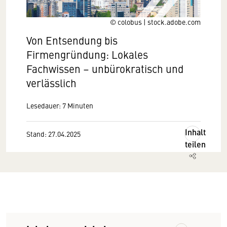
© colobus | stock.adobe.com
Von Entsendung bis
Firmengründung: Lokales
Fachwissen – unbürokratisch und
verlässlich
Lesedauer: 7 Minuten
Inhalt
Stand: 27.04.2025
teilen