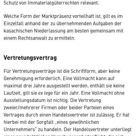
Schutz von Immaterialgüterrechten relevant.
Welche Form der Marktpräsenz vorteilhaft ist, gilt es im
Einzelfall anhand der zu übernehmenden Aufgaben der
kasachischen Niederlassung am besten gemeinsam mit
einem Rechtsanwalt zu ermitteln.
Vertretungsvertrag
Für Vertretungsverträge ist die Schriftform, aber keine
Genehmigung erforderlich. Eine Vollmacht kann auf
maximal drei Jahre ausgestellt werden, enthält sie keine
Laufzeit, gilt sie
ex lege
für ein Jahr. Eine Vollmacht ohne
Ausstellungsdatum ist nichtig. Die Vertretung
zweier/mehrerer Firmen oder beider Parteien eines
Vertrages durch einen Handelsvertreter ist zulässig. Er hat
hierbei mit der Sorgfalt „eines gewöhnlichen
Unternehmers“ zu handeln. Der Handelsvertreter unterliegt