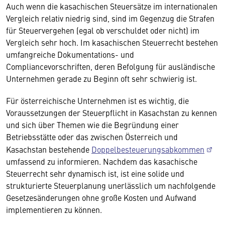
Auch wenn die kasachischen Steuersätze im internationalen
Vergleich relativ niedrig sind, sind im Gegenzug die Strafen
für Steuervergehen (egal ob verschuldet oder nicht) im
Vergleich sehr hoch. Im kasachischen Steuerrecht bestehen
umfangreiche Dokumentations- und
Compliancevorschriften, deren Befolgung für ausländische
Unternehmen gerade zu Beginn oft sehr schwierig ist.
Für österreichische Unternehmen ist es wichtig, die
Voraussetzungen der Steuerpflicht in Kasachstan zu kennen
und sich über Themen wie die Begründung einer
Betriebsstätte oder das zwischen Österreich und
Kasachstan bestehende
Doppelbesteuerungsabkommen
umfassend zu informieren. Nachdem das kasachische
Steuerrecht sehr dynamisch ist, ist eine solide und
strukturierte Steuerplanung unerlässlich um nachfolgende
Gesetzesänderungen ohne große Kosten und Aufwand
implementieren zu können.