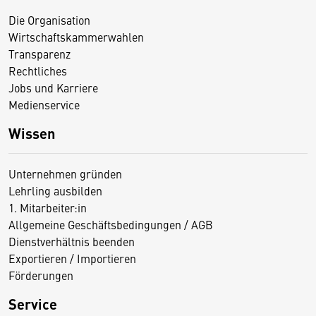
Die Organisation
Wirtschaftskammerwahlen
Transparenz
Rechtliches
Jobs und Karriere
Medienservice
Wissen
Unternehmen gründen
Lehrling ausbilden
1. Mitarbeiter:in
Allgemeine Geschäftsbedingungen / AGB
Dienstverhältnis beenden
Exportieren / Importieren
Förderungen
Service