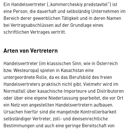
Ein Handelsvertreter („kommercheskiy predstavitel“) ist
eine Person, die dauerhaft und selbständig Unternehmen im
Bereich derer gewerblichen Tätigkeit und in deren Namen
bei Vertragsabschlüssen auf der Grundlage eines
schriftlichen Vertrages vertritt.
Arten von Vertretern
Handelsvertreter (im klassischen Sinn, wie in Österreich
bzw. Westeuropa) spielen in Kasachstan eine
untergeordnete Rolle, da es das Berufsbild des freien
Handelsvertreters praktisch nicht gibt. Vielmehr wird im
Normalfall über kasachische Importeure und Distributoren
oder über eine eigene Niederlassung gearbeitet, die vor Ort
ein Netz von angestellten Handelsvertretern aufbauen.
Ursachen hierfür sind die mangelnde Kontrollierbarkeit
selbständiger Vertreter, zoll- und devisenrechtliche
Bestimmungen und auch eine geringe Bereitschaft von