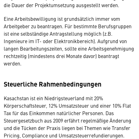
die Dauer der Projektumsetzung ausgestellt werden.
Eine Arbeitsbewilligung ist grundsätzlich immer vom
Arbeitgeber zu beantragen. Für bestimmte Berufsgruppen
ist eine selbständige Antragstellung möglich (z.B.
Ingenieure im IT- oder Elektronikbereich). Aufgrund von
langen Bearbeitungszeiten, sollte eine Arbeitsgenehmigung
rechtzeitig (mindestens drei Monate davor) beantragt
werden.
Steuerliche Rahmenbedingungen
Kasachstan ist ein Niedrigsteuerland mit 20%
Körperschaftsteuer, 12% Umsatzsteuer und einer 10% Flat
Tax für das Einkommen natürlicher Personen. Das
Steuergesetzbuch aus 2009 erfährt regelmäßige Änderung
und die Tücken der Praxis liegen bei Themen wie Transfer
Pricing, Compliance und Umsatzsteuerrefundierungen.