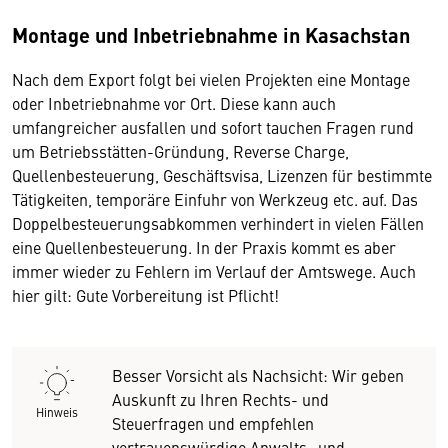
Montage und Inbetriebnahme in Kasachstan
Nach dem Export folgt bei vielen Projekten eine Montage
oder Inbetriebnahme vor Ort. Diese kann auch
umfangreicher ausfallen und sofort tauchen Fragen rund
um Betriebsstätten-Gründung, Reverse Charge,
Quellenbesteuerung, Geschäftsvisa, Lizenzen für bestimmte
Tätigkeiten, temporäre Einfuhr von Werkzeug etc. auf. Das
Doppelbesteuerungsabkommen verhindert in vielen Fällen
eine Quellenbesteuerung. In der Praxis kommt es aber
immer wieder zu Fehlern im Verlauf der Amtswege. Auch
hier gilt: Gute Vorbereitung ist Pflicht!
Besser Vorsicht als Nachsicht: Wir geben
Auskunft zu Ihren Rechts- und
Hinweis
Steuerfragen und empfehlen
vertrauenswürdige Anwalts- und