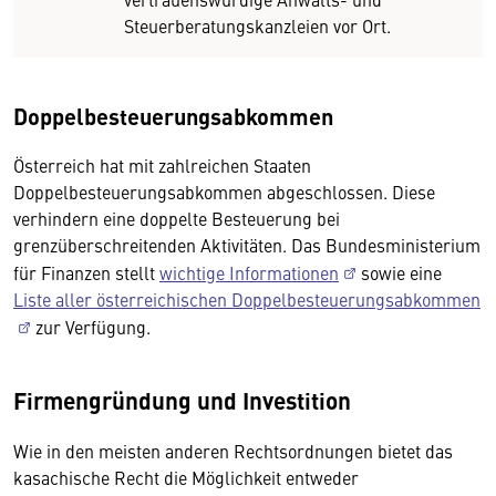
Steuerberatungskanzleien vor Ort.
Doppelbesteuerungsabkommen
Österreich hat mit zahlreichen Staaten
Doppelbesteuerungsabkommen abgeschlossen. Diese
verhindern eine doppelte Besteuerung bei
grenzüberschreitenden Aktivitäten. Das Bundesministerium
für Finanzen stellt
wichtige Informationen
sowie eine
Liste aller österreichischen Doppelbesteuerungsabkommen
zur Verfügung.
Firmengründung und Investition
Wie in den meisten anderen Rechtsordnungen bietet das
kasachische Recht die Möglichkeit entweder