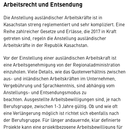
Arbeitsrecht und Entsendung
Die Anstellung ausländischer Arbeitskräfte ist in
Kasachstan streng reglementiert und sehr kompliziert. Eine
Reihe zahlreicher Gesetze und Erlässe, die 2017 in Kraft
getreten sind, regeln die Anstellung ausländischer
Arbeitskräfte in der Republik Kasachstan.
Vor der Einstellung einer ausländischen Arbeitskraft ist
eine Arbeitsgenehmigung von der Regionaladministration
einzuholen. Viele Details, wie das Quotenverhältnis zwischen
aus- und inländischen Arbeitskräften im Unternehmen,
Vergebührung und Sprachkenntnis, sind abhängig vom
Anstellungs- und Entsendungsmodus zu
beachten. Ausgestellte Arbeitsbewilligungen sind, je nach
Berufsgruppe, zwischen 1-3 Jahre gültig. Ob und wie oft
eine Verlängerung möglich ist richtet sich ebenfalls nach
der Berufsgruppe. Für länger andauernde, klar definierte
Projekte kann eine projektbezogene Arbeitsbewilligung für