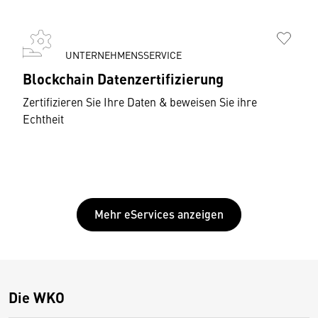
UNTERNEHMENSSERVICE
Blockchain Datenzertifizierung
Zertifizieren Sie Ihre Daten & beweisen Sie ihre
Echtheit
Mehr eServices anzeigen
Die WKO