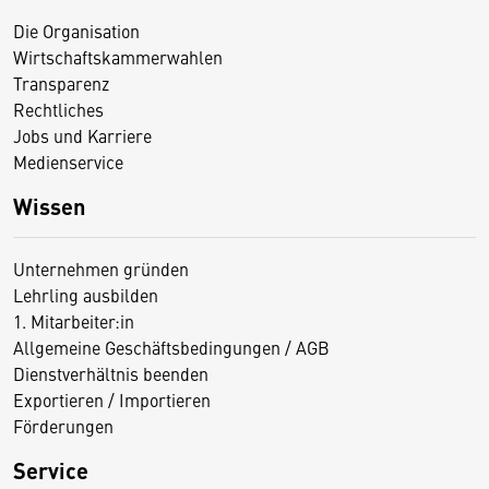
Die Organisation
Wirtschaftskammerwahlen
Transparenz
Rechtliches
Jobs und Karriere
Medienservice
Wissen
Unternehmen gründen
Lehrling ausbilden
1. Mitarbeiter:in
Allgemeine Geschäftsbedingungen / AGB
Dienstverhältnis beenden
Exportieren / Importieren
Förderungen
Service