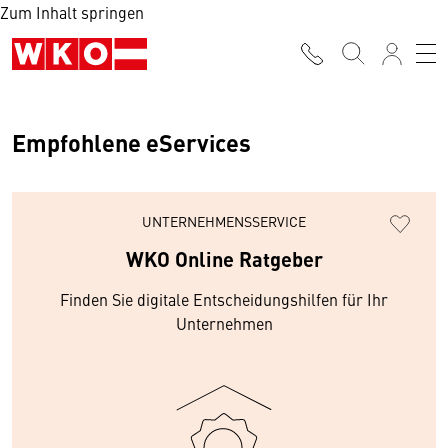
Zum Inhalt springen
Empfohlene eServices
UNTERNEHMENSSERVICE
WKO Online Ratgeber
Finden Sie digitale Entscheidungshilfen für Ihr
Unternehmen