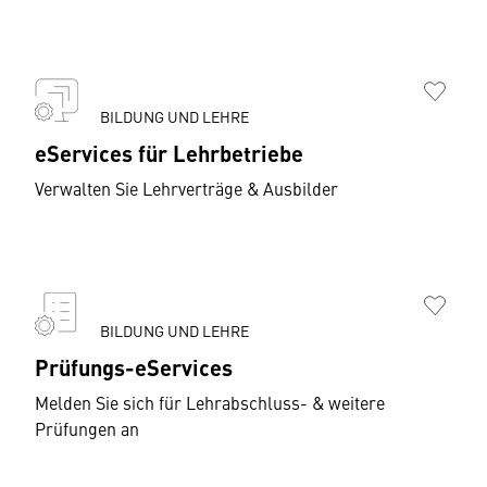
BILDUNG UND LEHRE
eServices für Lehrbetriebe
Verwalten Sie Lehrverträge & Ausbilder
BILDUNG UND LEHRE
Prüfungs-eServices
Melden Sie sich für Lehrabschluss- & weitere
Prüfungen an