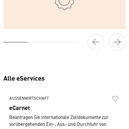
Alle eServices
AUSSENWIRTSCHAFT
eCarnet
Beantragen Sie internationale Zolldokumente zur
vorübergehenden Ein-, Aus- und Durchfuhr von