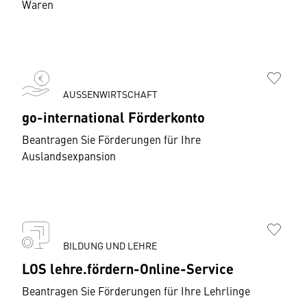
Waren
AUSSENWIRTSCHAFT
go-international Förderkonto
Beantragen Sie Förderungen für Ihre
Auslandsexpansion
BILDUNG UND LEHRE
LOS lehre.fördern-Online-Service
Beantragen Sie Förderungen für Ihre Lehrlinge