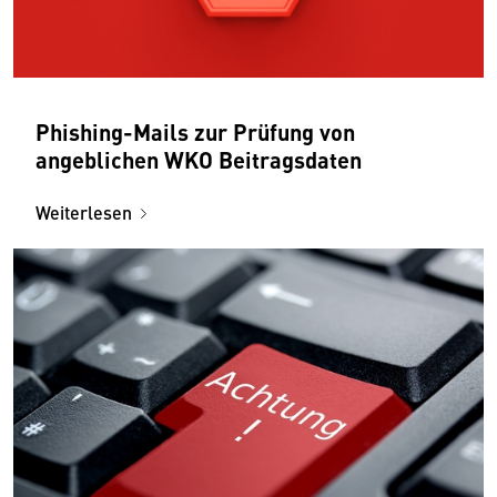
Phishing-Mails zur Prüfung von
angeblichen WKO Beitragsdaten
Weiterlesen