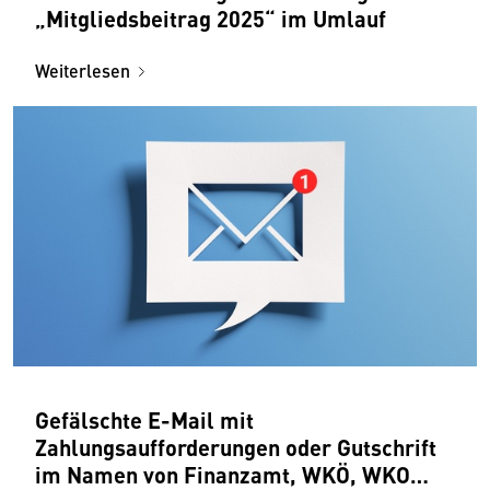
„Mitgliedsbeitrag 2025“ im Umlauf
Weiterlesen
Gefälschte E-Mail mit
Zahlungsaufforderungen oder Gutschrift
im Namen von Finanzamt, WKÖ, WKO