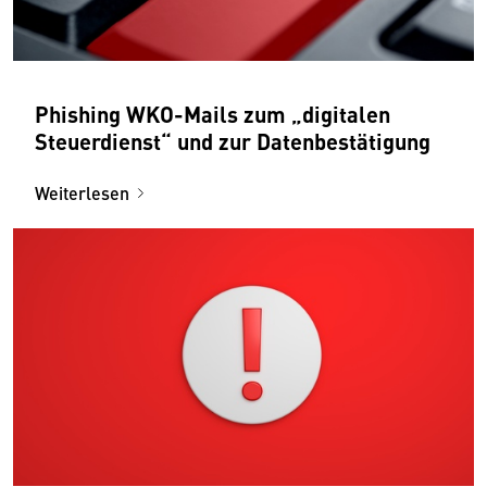
Phishing WKO-Mails zum „digitalen
Steuerdienst“ und zur Datenbestätigung
Weiterlesen