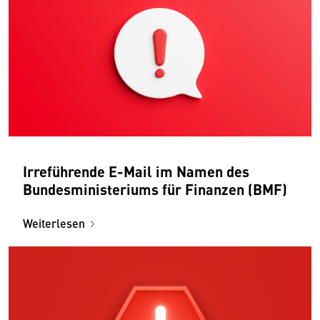
Irreführende E-Mail im Namen des
Bundesministeriums für Finanzen (BMF)
Weiterlesen