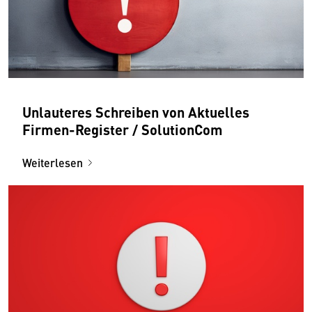
Unlauteres Schreiben von Aktuelles
Firmen-Register / SolutionCom
Weiterlesen