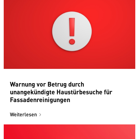
Warnung vor Betrug durch
unangekündigte Haustürbesuche für
Fassadenreinigungen
Weiterlesen