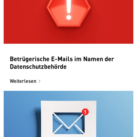
Betrügerische E-Mails im Namen der
Datenschutzbehörde
Weiterlesen