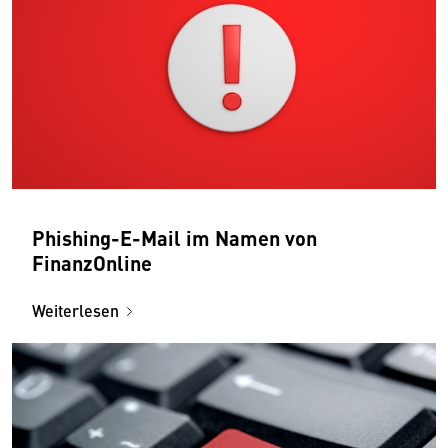
Phishing-E-Mail im Namen von
FinanzOnline
Weiterlesen