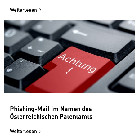
Weiterlesen
Phishing-Mail im Namen des
Österreichischen Patentamts
Weiterlesen