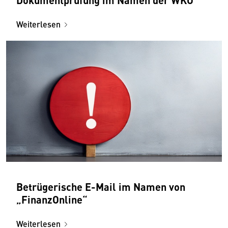
Weiterlesen
Betrügerische E-Mail im Namen von
„FinanzOnline“
Weiterlesen