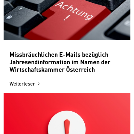
Missbräuchlichen E-Mails bezüglich
Jahresendinformation im Namen der
Wirtschaftskammer Österreich
Weiterlesen