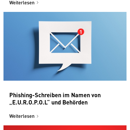
Weiterlesen
Phishing-Schreiben im Namen von
„E.U.R.O.P.O.L“ und Behörden
Weiterlesen