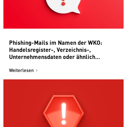
Phishing-Mails im Namen der WKO:
Handelsregister-, Verzeichnis-,
Unternehmensdaten oder ähnlich
aktualisieren
Weiterlesen