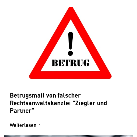
Betrugsmail von falscher
Rechtsanwaltskanzlei "Ziegler und
Partner"
Weiterlesen