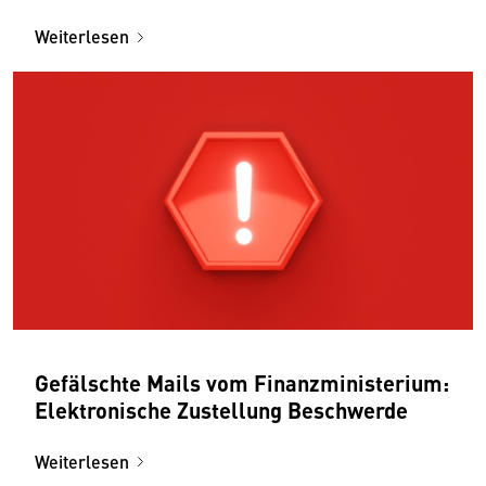
Bezirksstellen
Weiterlesen
Gefälschte Mails vom Finanzministerium:
Elektronische Zustellung Beschwerde
Weiterlesen