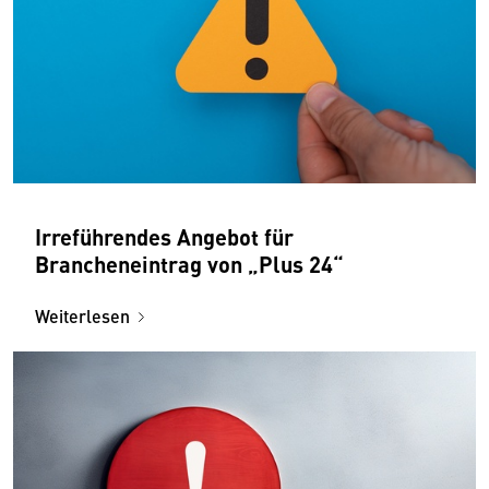
Irreführendes Angebot für
Brancheneintrag von „Plus 24“
Weiterlesen