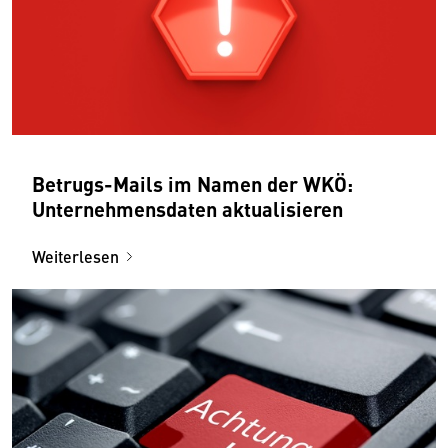
Betrugs-Mails im Namen der WKÖ:
Unternehmensdaten aktualisieren
Weiterlesen