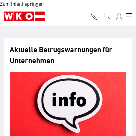
Zum Inhalt springen
Aktuelle Betrugs­warnungen für
Unternehmen