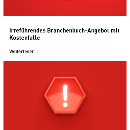
Irreführendes Branchenbuch-Angebot mit
Kostenfalle
Weiterlesen