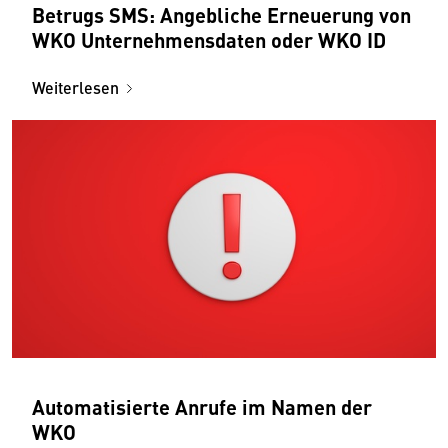
Betrugs SMS: Angebliche Erneuerung von
WKO Unternehmensdaten oder WKO ID
Weiterlesen
Automatisierte Anrufe im Namen der
WKO