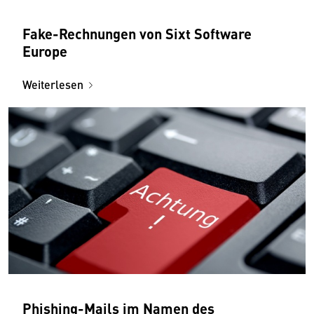
Fake-Rechnungen von Sixt Software
Europe
Weiterlesen
Phishing-Mails im Namen des