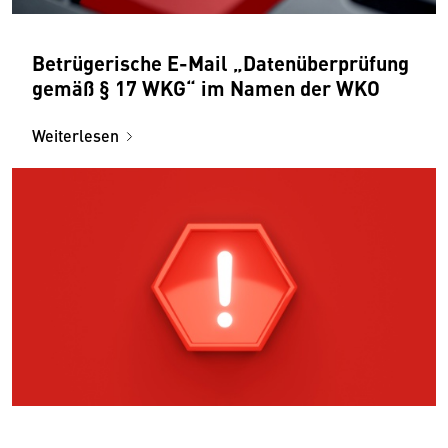
Betrügerische E-Mail „Datenüberprüfung
gemäß § 17 WKG“ im Namen der WKO
Weiterlesen