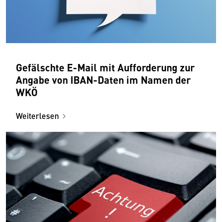
Gefälschte E-Mail mit Aufforderung zur
Angabe von IBAN-Daten im Namen der
WKÖ
Weiterlesen