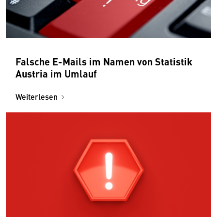
Falsche E-Mails im Namen von Statistik
Austria im Umlauf
Weiterlesen