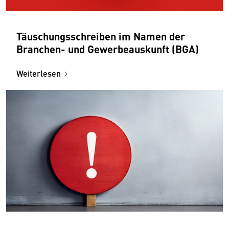
Täuschungsschreiben im Namen der
Branchen- und Gewerbeauskunft (BGA)
Weiterlesen