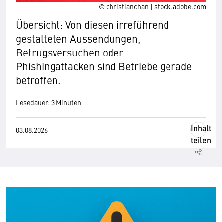
© christianchan | stock.adobe.com
Übersicht: Von diesen irreführend
gestalteten Aussendungen,
Betrugsversuchen oder
Phishingattacken sind Betriebe gerade
betroffen.
Lesedauer: 3 Minuten
Inhalt
03.08.2026
teilen