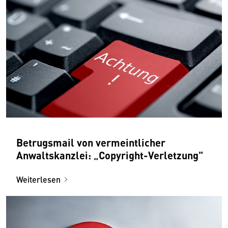
Betrugsmail von vermeintlicher
Anwaltskanzlei: „Copyright-Verletzung"
Weiterlesen