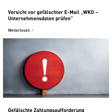
Vorsicht vor gefälschter E-Mail „WKO –
Unternehmensdaten prüfen“
Weiterlesen
Gefälschte Zahlungsaufforderung