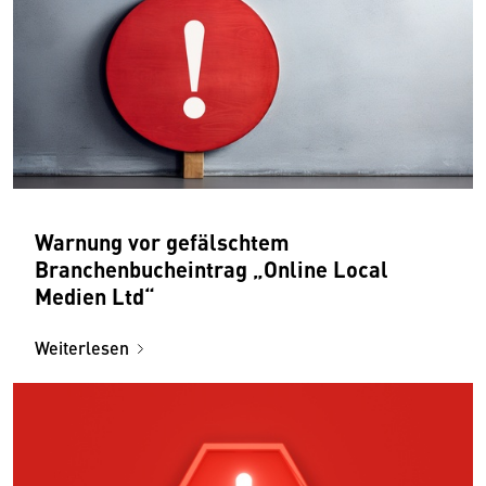
Warnung vor gefälschtem
Branchenbucheintrag „Online Local
Medien Ltd“
Weiterlesen