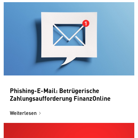
Phishing-E-Mail: Betrügerische
Zahlungsaufforderung FinanzOnline
Weiterlesen