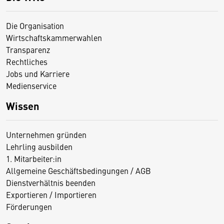
Die Organisation
Wirtschaftskammerwahlen
Transparenz
Rechtliches
Jobs und Karriere
Medienservice
Wissen
Unternehmen gründen
Lehrling ausbilden
1. Mitarbeiter:in
Allgemeine Geschäftsbedingungen / AGB
Dienstverhältnis beenden
Exportieren / Importieren
Förderungen