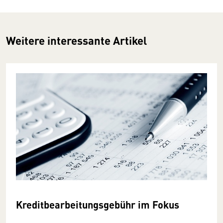
Weitere interessante Artikel
Kreditbearbeitungsgebühr im Fokus