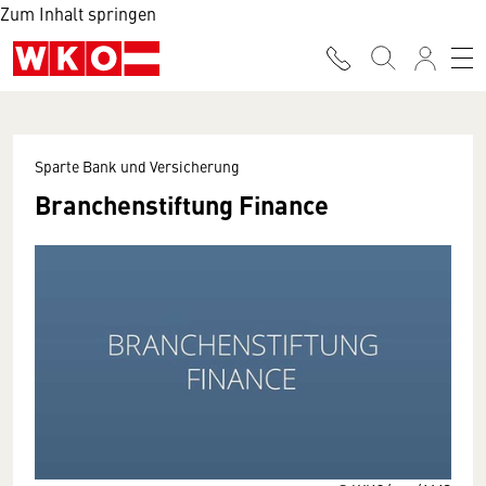
Zum Inhalt springen
Sparte Bank und Versicherung
Branchenstiftung Finance