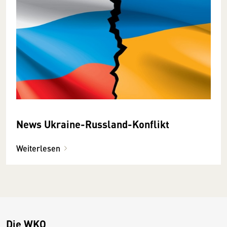
News Ukraine-Russland-Konflikt
Weiterlesen
Die WKO