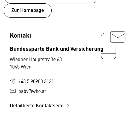
Zur Homepage
Kontakt
Bundessparte Bank und Versicherung
Wiedner Hauptstraße 63
1045 Wien
+43 5 90900 3131
bsbv@wko.at
Detaillierte Kontaktseite