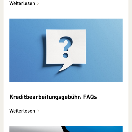
Weiterlesen
Kreditbearbeitungsgebühr: FAQs
Weiterlesen