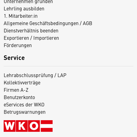
Unternehmen gründen
Lehrling ausbilden
1. Mitarbeiter:in
Allgemeine Geschäftsbedingungen / AGB
Dienstverhältnis beenden
Exportieren / Importieren
Förderungen
Service
Lehrabschlussprüfung / LAP
Kollektivverträge
Firmen A-Z
Benutzerkonto
eServices der WKO
Betrugswarnungen