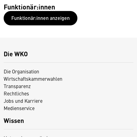
Funktionär:innen
Funktionär:innen anzeigen
Die WKO
Die Organisation
Wirtschaftskammerwahlen
Transparenz
Rechtliches
Jobs und Karriere
Medienservice
Wissen