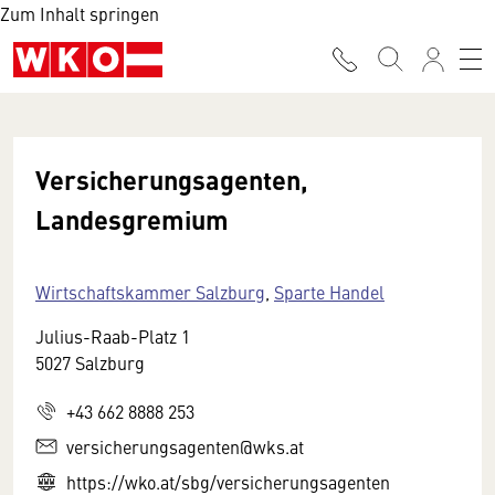
Zum Inhalt springen
Versicherungsagenten,
Landesgremium
Wirtschaftskammer Salzburg
,
Sparte Handel
Julius-Raab-Platz 1
5027 Salzburg
+43 662 8888 253
versicherungsagenten@wks.at
https://wko.at/sbg/versicherungsagenten