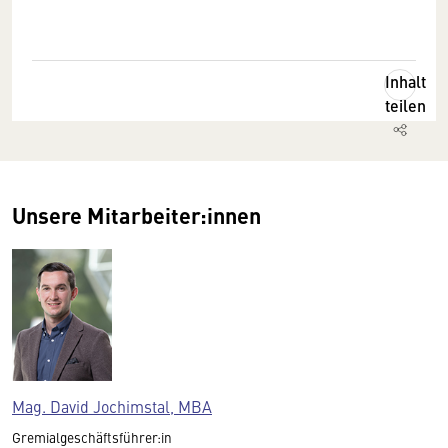
Inhalt
teilen
Unsere Mitarbeiter:innen
Mag. David Jochimstal, MBA
Gremialgeschäftsführer:in