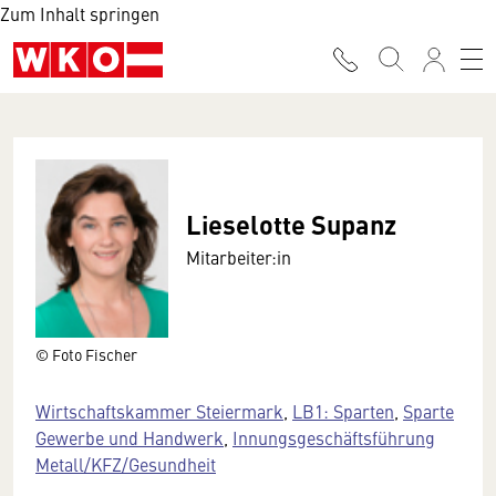
Zum Inhalt springen
Lieselotte Supanz
Mitarbeiter:in
© Foto Fischer
Wirtschaftskammer Steiermark
,
LB1: Sparten
,
Sparte
Gewerbe und Handwerk
,
Innungsgeschäftsführung
Metall/KFZ/Gesundheit