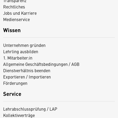
Transparenz
Rechtliches
Jobs und Karriere
Medienservice
Wissen
Unternehmen gründen
Lehrling ausbilden
1. Mitarbeiter:in
Allgemeine Geschäftsbedingungen / AGB
Dienstverhältnis beenden
Exportieren / Importieren
Förderungen
Service
Lehrabschlussprüfung / LAP
Kollektivverträge