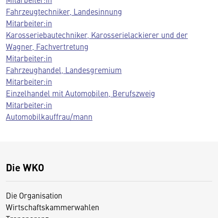
Fahrzeugtechniker, Landesinnung
Mitarbeiter:in
Karosseriebautechniker, Karosserielackierer und der
Wagner, Fachvertretung
Mitarbeiter:in
Fahrzeughandel, Landesgremium
Mitarbeiter:in
Einzelhandel mit Automobilen, Berufszweig
Mitarbeiter:in
Automobilkauffrau/mann
Die WKO
Die Organisation
Wirtschaftskammerwahlen