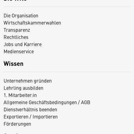
Die Organisation
Wirtschaftskammerwahlen
Transparenz
Rechtliches
Jobs und Karriere
Medienservice
Wissen
Unternehmen gründen
Lehrling ausbilden
1. Mitarbeiter:in
Allgemeine Geschäftsbedingungen / AGB
Dienstverhältnis beenden
Exportieren / Importieren
Förderungen