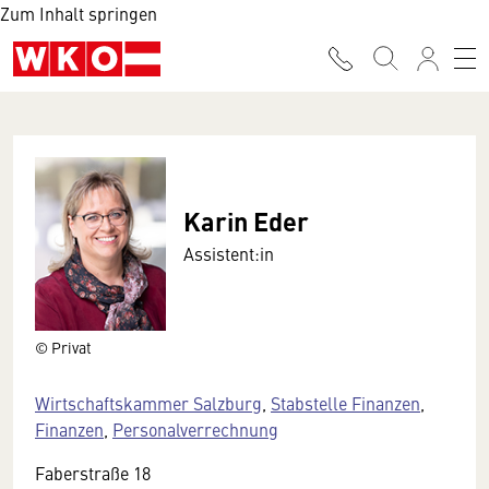
Zum Inhalt springen
Karin Eder
Assistent:in
© Privat
Wirtschaftskammer Salzburg
,
Stabstelle Finanzen
,
Finanzen
,
Personalverrechnung
Faberstraße 18