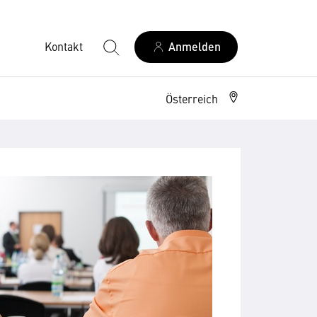
Kontakt
Anmelden
Österreich