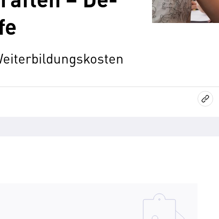
fe
eiterbildungskosten