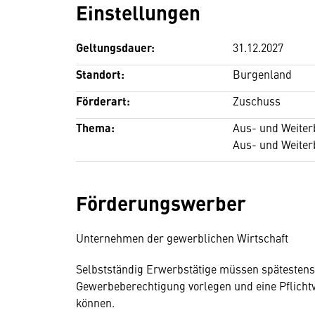
Einstellungen
Geltungsdauer:
31.12.2027
Standort:
Burgenland
Förderart:
Zuschuss
Thema:
Aus- und Weiter
Aus- und Weiter
Förderungswerber
Unternehmen der gewerblichen Wirtschaft
Selbstständig Erwerbstätige müssen spätesten
Gewerbeberechtigung vorlegen und eine Pflicht
können.