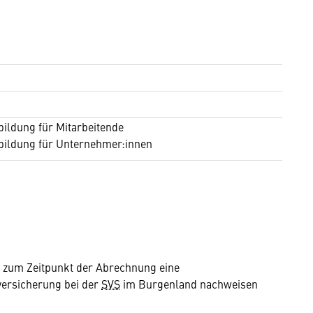
bildung für Mitarbeitende
bildung für Unternehmer:innen
s zum Zeitpunkt der Abrechnung eine
versicherung bei der
SVS
im Burgenland nachweisen