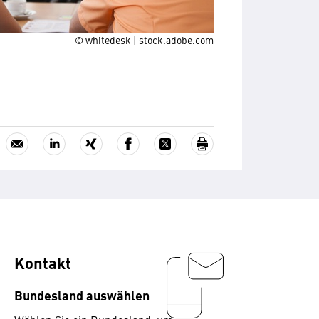
© whitedesk | stock.adobe.com
Kontakt
Bundesland auswählen