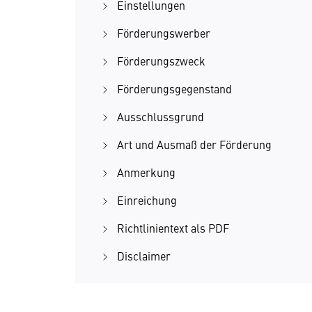
Einstellungen
Förderungswerber
Förderungszweck
Förderungsgegenstand
Ausschlussgrund
Art und Ausmaß der Förderung
Anmerkung
Einreichung
Richtlinientext als PDF
Disclaimer