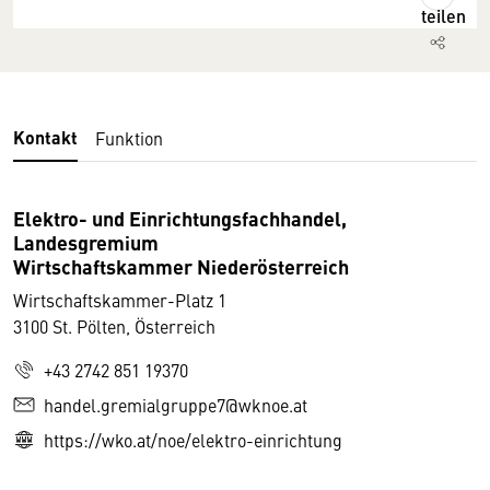
teilen
Kontakt
Funktion
Elektro- und Einrichtungsfachhandel,
Landesgremium
Wirtschaftskammer Niederösterreich
Wirtschaftskammer-Platz 1
3100 St. Pölten, Österreich
+43 2742 851 19370
handel.gremialgruppe7@wknoe.at
https://wko.at/noe/elektro-einrichtung