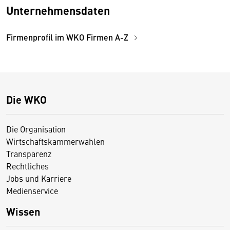
Unternehmensdaten
Firmenprofil im WKO Firmen A-Z
Die WKO
Die Organisation
Wirtschaftskammerwahlen
Transparenz
Rechtliches
Jobs und Karriere
Medienservice
Wissen