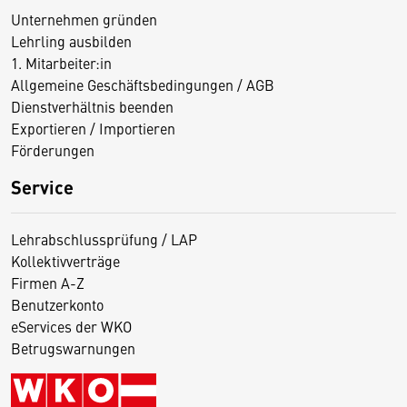
Unternehmen gründen
Lehrling ausbilden
1. Mitarbeiter:in
Allgemeine Geschäftsbedingungen / AGB
Dienstverhältnis beenden
Exportieren / Importieren
Förderungen
Service
Lehrabschlussprüfung / LAP
Kollektivverträge
Firmen A-Z
Benutzerkonto
eServices der WKO
Betrugswarnungen