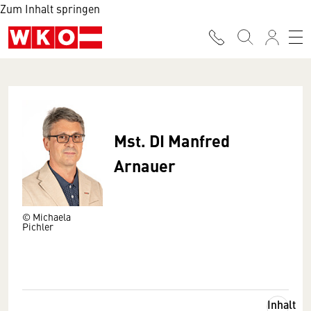
Zum Inhalt springen
Mst. DI Manfred
Arnauer
© Michaela
Pichler
Inhalt